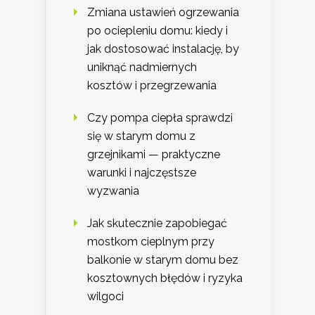
Zmiana ustawień ogrzewania
po ociepleniu domu: kiedy i
jak dostosować instalację, by
uniknąć nadmiernych
kosztów i przegrzewania
Czy pompa ciepła sprawdzi
się w starym domu z
grzejnikami — praktyczne
warunki i najczęstsze
wyzwania
Jak skutecznie zapobiegać
mostkom cieplnym przy
balkonie w starym domu bez
kosztownych błędów i ryzyka
wilgoci