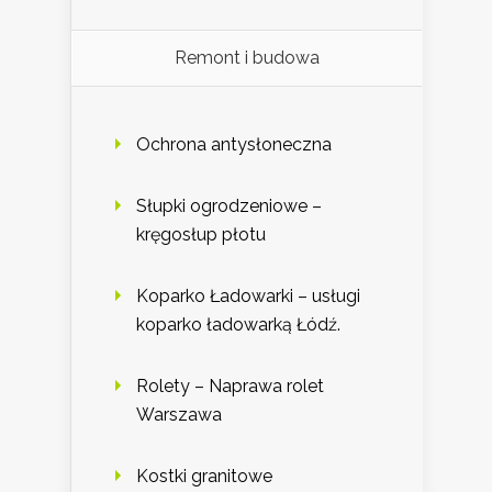
Remont i budowa
Ochrona antysłoneczna
Słupki ogrodzeniowe –
kręgosłup płotu
Koparko Ładowarki – usługi
koparko ładowarką Łódź.
Rolety – Naprawa rolet
Warszawa
Kostki granitowe