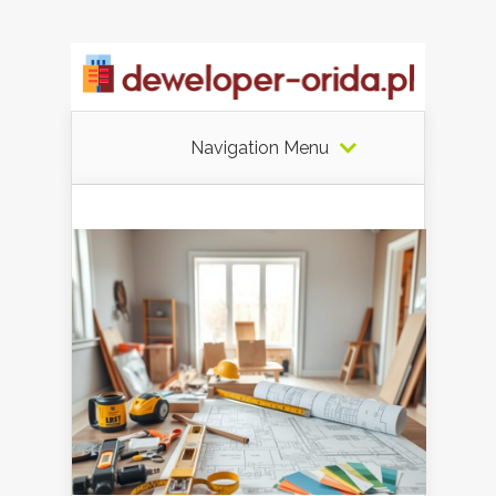
Navigation Menu