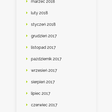
marzec 2018
luty 2018
styczeń 2018
grudzień 2017
listopad 2017
październik 2017
wrzesień 2017
sierpień 2017
lipiec 2017
czerwiec 2017