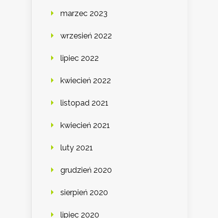
marzec 2023
wrzesień 2022
lipiec 2022
kwiecień 2022
listopad 2021
kwiecień 2021
luty 2021
grudzień 2020
sierpień 2020
lipiec 2020