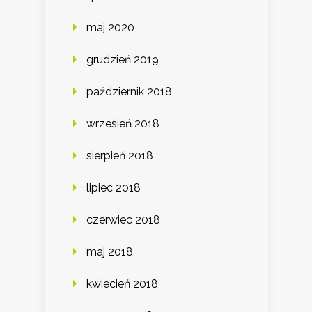
maj 2020
grudzień 2019
październik 2018
wrzesień 2018
sierpień 2018
lipiec 2018
czerwiec 2018
maj 2018
kwiecień 2018