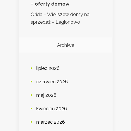
– oferty domów
Orida – Wieliszew domy na
sprzedaż – Legionowo
Archiwa
lipiec 2026
czerwiec 2026
maj 2026
kwiecień 2026
marzec 2026