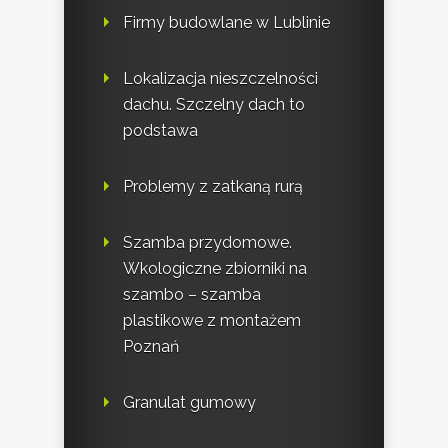
Firmy budowlane w Lublinie
Lokalizacja nieszczelności
dachu. Szczelny dach to
podstawa
Problemy z zatkaną rurą
Szamba przydomowe.
Wkologiczne zbiorniki na
szambo – szamba
plastikowe z montażem
Poznań
Granulat gumowy