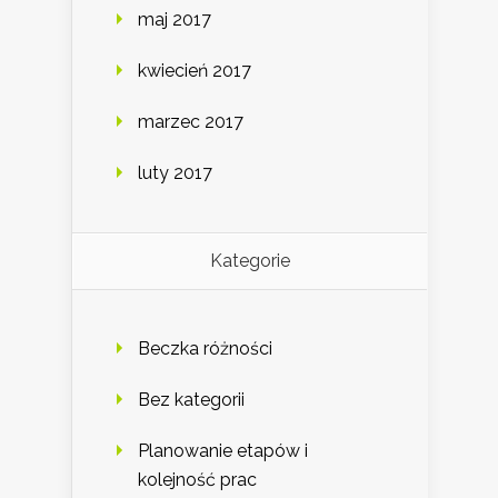
maj 2017
kwiecień 2017
marzec 2017
luty 2017
Kategorie
Beczka różności
Bez kategorii
Planowanie etapów i
kolejność prac