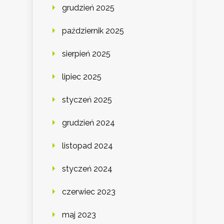
grudzień 2025
październik 2025
sierpień 2025
lipiec 2025
styczeń 2025
grudzień 2024
listopad 2024
styczeń 2024
czerwiec 2023
maj 2023