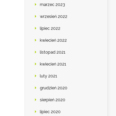
marzec 2023
wrzesień 2022
lipiec 2022
kwiecień 2022
listopad 2021
kwiecień 2021
luty 2021
grudzień 2020
sierpień 2020
lipiec 2020