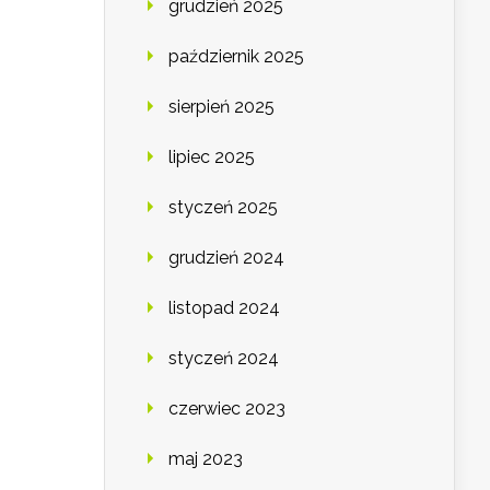
grudzień 2025
październik 2025
sierpień 2025
lipiec 2025
styczeń 2025
grudzień 2024
listopad 2024
styczeń 2024
czerwiec 2023
maj 2023