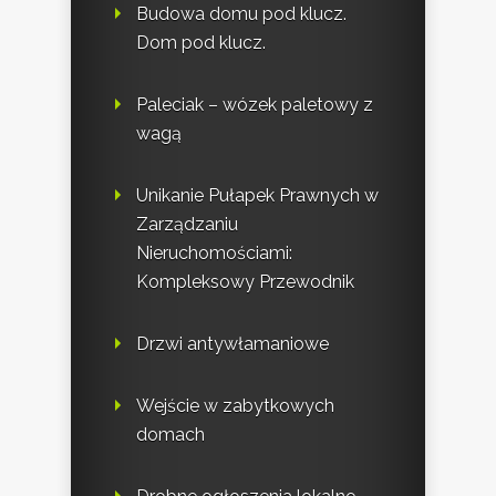
Budowa domu pod klucz.
Dom pod klucz.
Paleciak – wózek paletowy z
wagą
Unikanie Pułapek Prawnych w
Zarządzaniu
Nieruchomościami:
Kompleksowy Przewodnik
Drzwi antywłamaniowe
Wejście w zabytkowych
domach