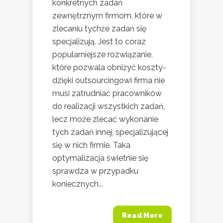
konkretnych zadań
zewnętrznym firmom, które w
zlecaniu tychże zadań się
specjalizują. Jest to coraz
popularniejsze rozwiązanie,
które pozwala obniżyć koszty-
dzięki outsourcingowi firma nie
musi zatrudniać pracowników
do realizacji wszystkich zadań,
lecz może zlecać wykonanie
tych zadań innej, specjalizującej
się w nich firmie. Taka
optymalizacja świetnie się
sprawdza w przypadku
koniecznych...
Read More