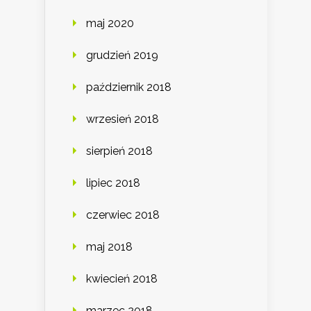
maj 2020
grudzień 2019
październik 2018
wrzesień 2018
sierpień 2018
lipiec 2018
czerwiec 2018
maj 2018
kwiecień 2018
marzec 2018