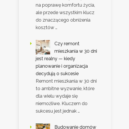
na poprawę komfortu życia,
ale przede wszystkim klucz
do znaczącego obniżenia
kosztów …
Czy remont
mieszkania w 30 dni
jest realny — kiedy
planowanie i organizacja
decydują o sukcesie
Remont mieszkania w 30 dni
to ambitne wyzwanie, które
dla wielu wydaje się
niemożliwe. Kluczem do
sukcesu jest jednak …
Budowanie domów