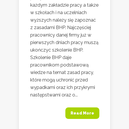
każdym zakładzie pracy a także
w szkołach i na uczelniach
wyższych należy się zapoznać
z zasadami BHP. Najczęściej
pracownicy danej firmy już w
pierwszych dniach pracy muszą
ukończyć szkolenie BHP.
Szkolenie BHP daje
pracownikom podstawową
wiedze na temat zasad pracy,
które mogą uchronić przed
wypadkami oraz ich przykrymi
następstwami oraz o...
Read More