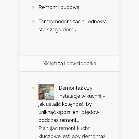
Remont i budowa
Termomodernizacja i odnowa
starszego domu
Wnętrza i deweloperka
Demontaż czy
instalacje w kuchni –
jak ustalić kolejność, by
uniknąć opóźnień i błędów
podczas remontu
Planując remont kuchni,
kluczowe jest, aby demontaż