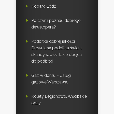
Koparki Łódź
Po czym poznać dobrego
dewelopera?
Podbitka dobrej jakości.
Drewniana podbitka świerk
skandynawski, lakierobejca
do podbitki
Gaz w domu – Usługi
gazowe Warszawa.
Rolety Legionowo. Wścibskie
oczy