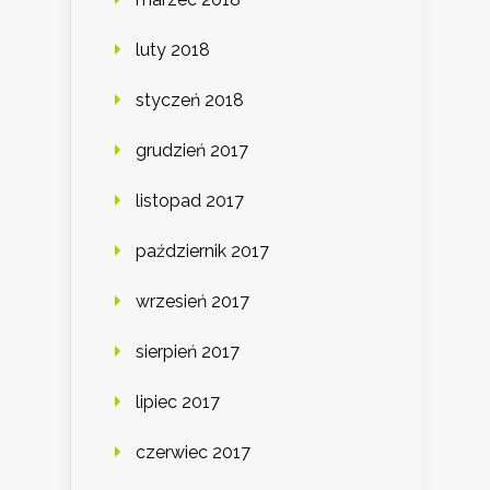
luty 2018
styczeń 2018
grudzień 2017
listopad 2017
październik 2017
wrzesień 2017
sierpień 2017
lipiec 2017
czerwiec 2017