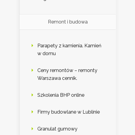
Remont i budowa
Parapety z kamienia. Kamień
w domu
Ceny remontów – remonty
Warszawa cennik.
Szkolenia BHP online
Firmy budowlane w Lublinie
Granulat gumowy