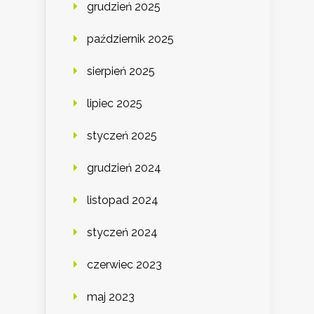
grudzień 2025
październik 2025
sierpień 2025
lipiec 2025
styczeń 2025
grudzień 2024
listopad 2024
styczeń 2024
czerwiec 2023
maj 2023