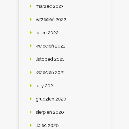
marzec 2023
wrzesień 2022
lipiec 2022
kwiecień 2022
listopad 2021
kwiecień 2021
luty 2021
grudzień 2020
sierpień 2020
lipiec 2020