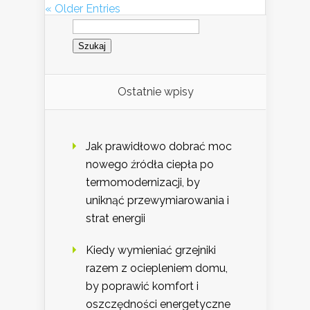
« Older Entries
Szukaj:
Ostatnie wpisy
Jak prawidłowo dobrać moc
nowego źródła ciepła po
termomodernizacji, by
uniknąć przewymiarowania i
strat energii
Kiedy wymieniać grzejniki
razem z ociepleniem domu,
by poprawić komfort i
oszczędności energetyczne