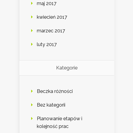
maj 2017
kwiecień 2017
marzec 2017
luty 2017
Kategorie
Beczka różności
Bez kategorii
Planowanie etapów i
kolejność prac