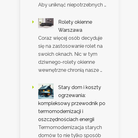
Aby uniknąć niepotrzebnych …
Rolety okienne
Warszawa
Coraz więcej osób decyduje
się na zastosowanie rolet na
swoich oknach. Nic w tym
dziwnego-rolety okienne
wewnętrzne chronią nasze …
Stary dom i koszty
ogrzewania:
kompleksowy przewodnik po
termomodernizacji i
oszczędnościach energii
Termomodernizacja starych
domów to nie tylko sposób