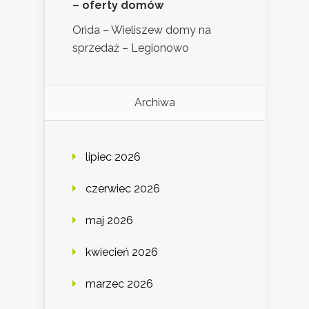
– oferty domów
Orida – Wieliszew domy na
sprzedaż – Legionowo
Archiwa
lipiec 2026
czerwiec 2026
maj 2026
kwiecień 2026
marzec 2026