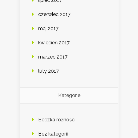
lipiec 2017
czerwiec 2017
maj 2017
kwiecień 2017
marzec 2017
luty 2017
Kategorie
Beczka różności
Bez kategorii