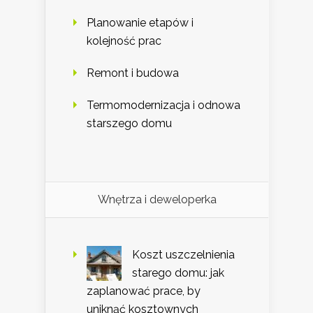
Planowanie etapów i
kolejność prac
Remont i budowa
Termomodernizacja i odnowa
starszego domu
Wnętrza i deweloperka
Koszt uszczelnienia
starego domu: jak
zaplanować prace, by
uniknąć kosztownych