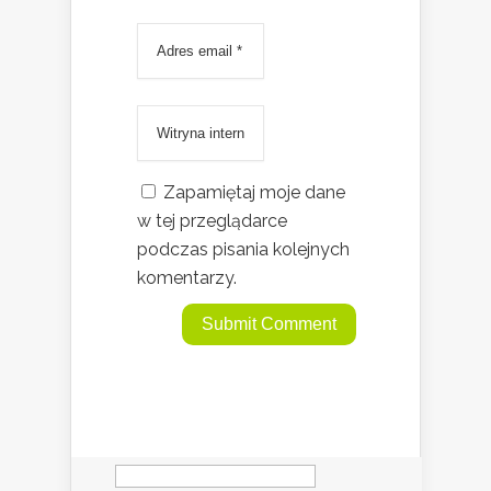
Zapamiętaj moje dane
w tej przeglądarce
podczas pisania kolejnych
komentarzy.
Szukaj: