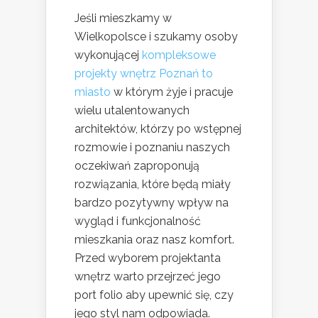
Jeśli mieszkamy w
Wielkopolsce i szukamy osoby
wykonującej
kompleksowe
projekty wnętrz Poznań to
miasto
w którym żyje i pracuje
wielu utalentowanych
architektów, którzy po wstępnej
rozmowie i poznaniu naszych
oczekiwań zaproponują
rozwiązania, które będą miały
bardzo pozytywny wpływ na
wygląd i funkcjonalność
mieszkania oraz nasz komfort.
Przed wyborem projektanta
wnętrz warto przejrzeć jego
port folio aby upewnić się, czy
jego styl nam odpowiada.