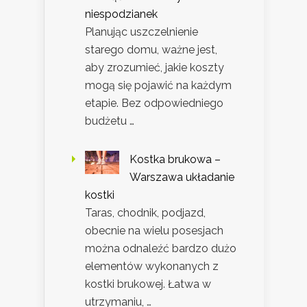
niespodzianek
Planując uszczelnienie
starego domu, ważne jest,
aby zrozumieć, jakie koszty
mogą się pojawić na każdym
etapie. Bez odpowiedniego
budżetu …
Kostka brukowa –
Warszawa układanie
kostki
Taras, chodnik, podjazd,
obecnie na wielu posesjach
można odnaleźć bardzo dużo
elementów wykonanych z
kostki brukowej. Łatwa w
utrzymaniu, …