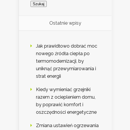
Ostatnie wpisy
Jak prawidłowo dobrać moc
nowego źródła ciepła po
termomodernizacji, by
uniknąć przewymiarowania i
strat energii
Kiedy wymieniać grzejniki
razem z ociepleniem domu,
by poprawić komfort i
oszczędności energetyczne
Zmiana ustawień ogrzewania