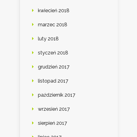
kwiecień 2018
marzec 2018
luty 2018
styczeń 2018
grudzień 2017
listopad 2017
październik 2017
wrzesień 2017
sierpień 2017