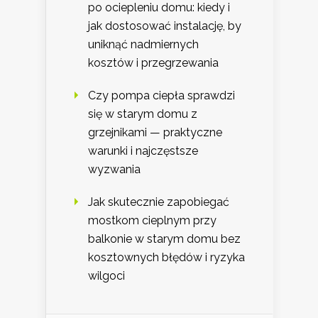
po ociepleniu domu: kiedy i
jak dostosować instalację, by
uniknąć nadmiernych
kosztów i przegrzewania
Czy pompa ciepła sprawdzi
się w starym domu z
grzejnikami — praktyczne
warunki i najczęstsze
wyzwania
Jak skutecznie zapobiegać
mostkom cieplnym przy
balkonie w starym domu bez
kosztownych błędów i ryzyka
wilgoci