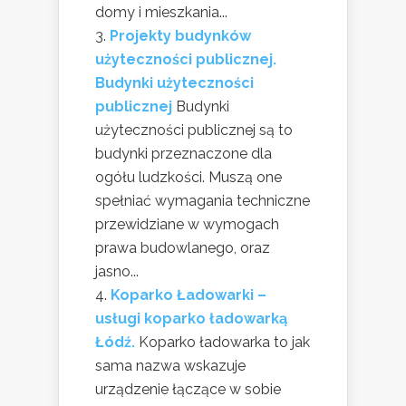
domy i mieszkania...
Projekty budynków
użyteczności publicznej.
Budynki użyteczności
publicznej
Budynki
użyteczności publicznej są to
budynki przeznaczone dla
ogółu ludzkości. Muszą one
spełniać wymagania techniczne
przewidziane w wymogach
prawa budowlanego, oraz
jasno...
Koparko Ładowarki –
usługi koparko ładowarką
Łódź.
Koparko ładowarka to jak
sama nazwa wskazuje
urządzenie łączące w sobie