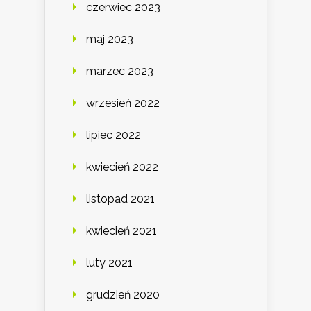
czerwiec 2023
maj 2023
marzec 2023
wrzesień 2022
lipiec 2022
kwiecień 2022
listopad 2021
kwiecień 2021
luty 2021
grudzień 2020