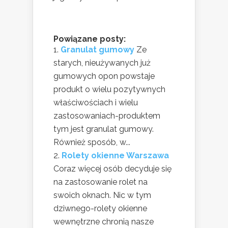
Powiązane posty:
Granulat gumowy
Ze
starych, nieużywanych już
gumowych opon powstaje
produkt o wielu pozytywnych
właściwościach i wielu
zastosowaniach-produktem
tym jest granulat gumowy.
Również sposób, w...
Rolety okienne Warszawa
Coraz więcej osób decyduje się
na zastosowanie rolet na
swoich oknach. Nic w tym
dziwnego-rolety okienne
wewnętrzne chronią nasze