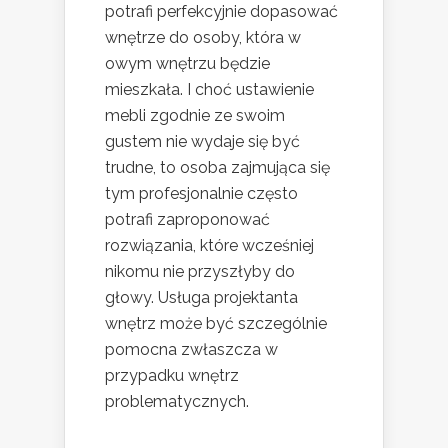
potrafi perfekcyjnie dopasować
wnętrze do osoby, która w
owym wnętrzu będzie
mieszkała. I choć ustawienie
mebli zgodnie ze swoim
gustem nie wydaje się być
trudne, to osoba zajmująca się
tym profesjonalnie często
potrafi zaproponować
rozwiązania, które wcześniej
nikomu nie przyszłyby do
głowy. Usługa projektanta
wnętrz może być szczególnie
pomocna zwłaszcza w
przypadku wnętrz
problematycznych.