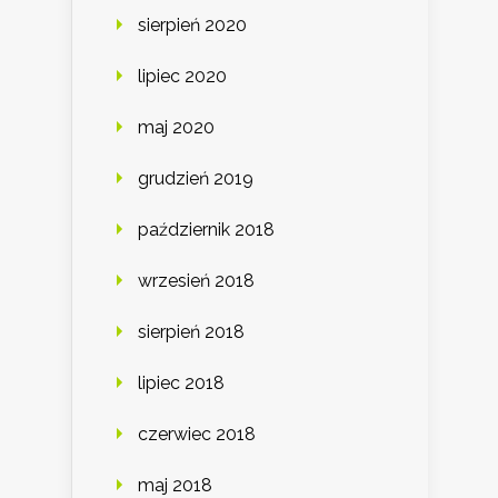
sierpień 2020
lipiec 2020
maj 2020
grudzień 2019
październik 2018
wrzesień 2018
sierpień 2018
lipiec 2018
czerwiec 2018
maj 2018