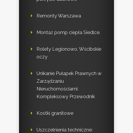
Remonty Warszawa
Montaż pomp ciepła Siedlce.
Rolety Legionowo. Wścibskie
oczy
Unikanie Pułapek Prawnych w
Zarządzaniu
Nieruchomościami:
Kompleksowy Przewodnik
Kostki granitowe
Uszczelnienia techniczne: