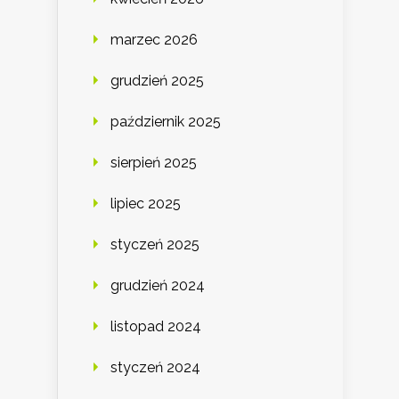
marzec 2026
grudzień 2025
październik 2025
sierpień 2025
lipiec 2025
styczeń 2025
grudzień 2024
listopad 2024
styczeń 2024