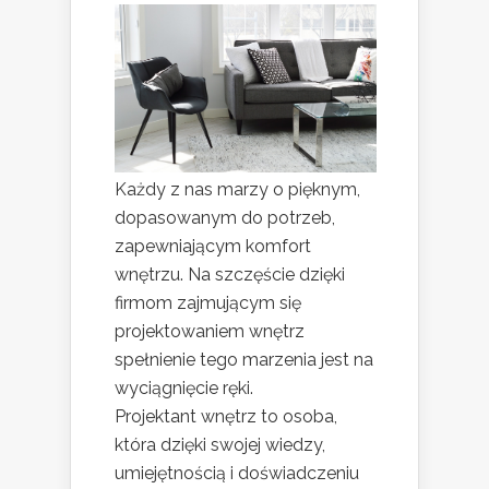
Każdy z nas marzy o pięknym,
dopasowanym do potrzeb,
zapewniającym komfort
wnętrzu. Na szczęście dzięki
firmom zajmującym się
projektowaniem wnętrz
spełnienie tego marzenia jest na
wyciągnięcie ręki.
Projektant wnętrz to osoba,
która dzięki swojej wiedzy,
umiejętnością i doświadczeniu