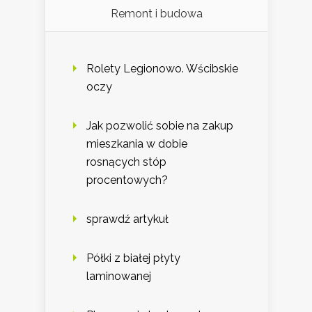
Remont i budowa
Rolety Legionowo. Wścibskie
oczy
Jak pozwolić sobie na zakup
mieszkania w dobie
rosnących stóp
procentowych?
sprawdź artykuł
Półki z białej płyty
laminowanej