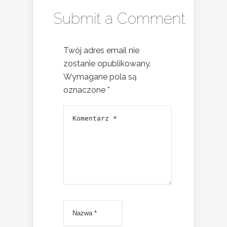
Submit a Comment
Twój adres email nie
zostanie opublikowany.
Wymagane pola są
oznaczone
*