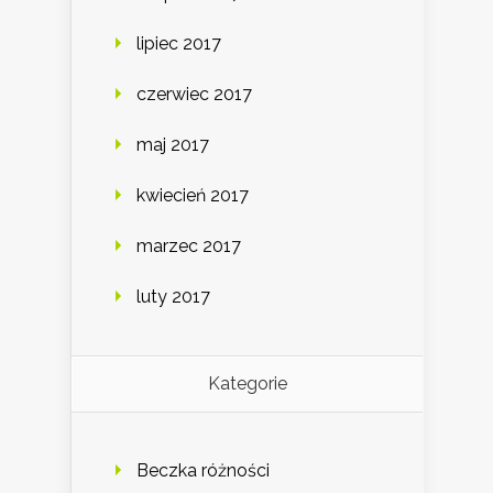
lipiec 2017
czerwiec 2017
maj 2017
kwiecień 2017
marzec 2017
luty 2017
Kategorie
Beczka różności