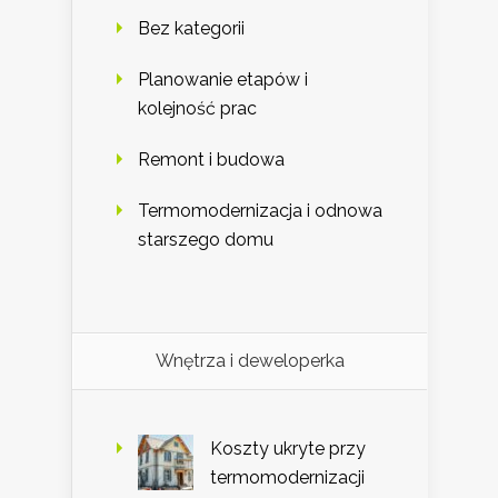
Bez kategorii
Planowanie etapów i
kolejność prac
Remont i budowa
Termomodernizacja i odnowa
starszego domu
Wnętrza i deweloperka
Koszty ukryte przy
termomodernizacji