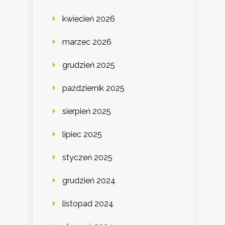
kwiecień 2026
marzec 2026
grudzień 2025
październik 2025
sierpień 2025
lipiec 2025
styczeń 2025
grudzień 2024
listopad 2024