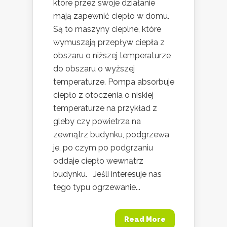
które przez swoje działanie
mają zapewnić ciepło w domu.
Są to maszyny cieplne, które
wymuszają przepływ ciepła z
obszaru o niższej temperaturze
do obszaru o wyższej
temperaturze. Pompa absorbuje
ciepło z otoczenia o niskiej
temperaturze na przykład z
gleby czy powietrza na
zewnątrz budynku, podgrzewa
je, po czym po podgrzaniu
oddaje ciepło wewnątrz
budynku. Jeśli interesuje nas
tego typu ogrzewanie...
Read More