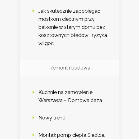
Jak skutecznie zapobiegać
mostkom cieplnym przy
balkonie w starym domu bez
kosztownych błędów i ryzyka
wilgoci
Remont i budowa
Kuchnie na zamówienie
Warszawa – Domowa oaza
Nowy trend
Montaż pomp ciepła Siedlce.