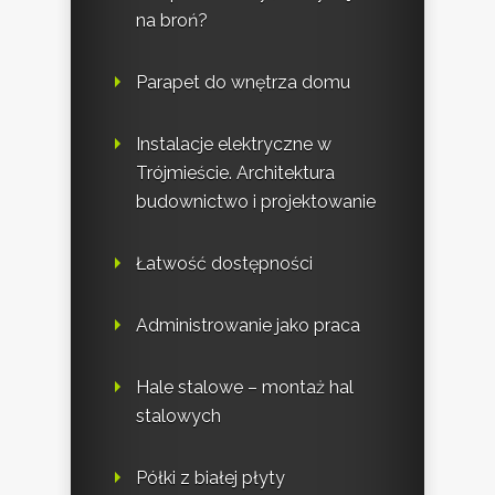
na broń?
Parapet do wnętrza domu
Instalacje elektryczne w
Trójmieście. Architektura
budownictwo i projektowanie
Łatwość dostępności
Administrowanie jako praca
Hale stalowe – montaż hal
stalowych
Półki z białej płyty