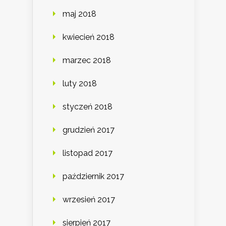
maj 2018
kwiecień 2018
marzec 2018
luty 2018
styczeń 2018
grudzień 2017
listopad 2017
październik 2017
wrzesień 2017
sierpień 2017