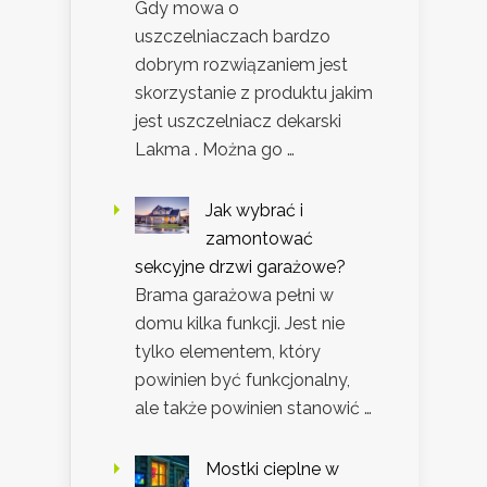
Gdy mowa o
uszczelniaczach bardzo
dobrym rozwiązaniem jest
skorzystanie z produktu jakim
jest uszczelniacz dekarski
Lakma . Można go …
Jak wybrać i
zamontować
sekcyjne drzwi garażowe?
Brama garażowa pełni w
domu kilka funkcji. Jest nie
tylko elementem, który
powinien być funkcjonalny,
ale także powinien stanowić …
Mostki cieplne w