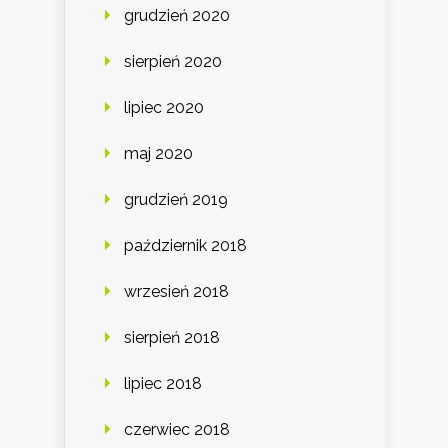
grudzień 2020
sierpień 2020
lipiec 2020
maj 2020
grudzień 2019
październik 2018
wrzesień 2018
sierpień 2018
lipiec 2018
czerwiec 2018