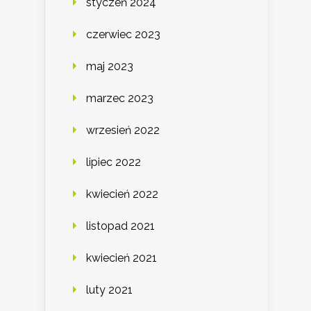
styczeń 2024
czerwiec 2023
maj 2023
marzec 2023
wrzesień 2022
lipiec 2022
kwiecień 2022
listopad 2021
kwiecień 2021
luty 2021