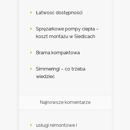
Łatwość dostępności
Sprężarkowe pompy ciepła –
koszt montażu w Siedlcach
Brama kompaktowa
Simmeringi – co trzeba
wiedzieć
Najnowsze komentarze
usługi remontowe i