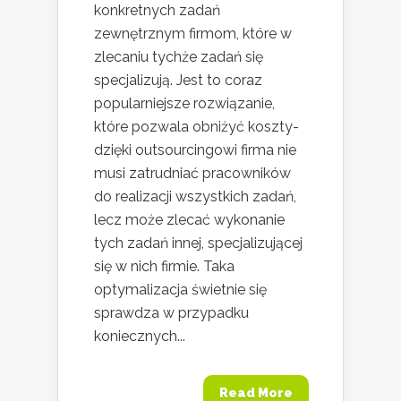
konkretnych zadań
zewnętrznym firmom, które w
zlecaniu tychże zadań się
specjalizują. Jest to coraz
popularniejsze rozwiązanie,
które pozwala obniżyć koszty-
dzięki outsourcingowi firma nie
musi zatrudniać pracowników
do realizacji wszystkich zadań,
lecz może zlecać wykonanie
tych zadań innej, specjalizującej
się w nich firmie. Taka
optymalizacja świetnie się
sprawdza w przypadku
koniecznych...
Read More