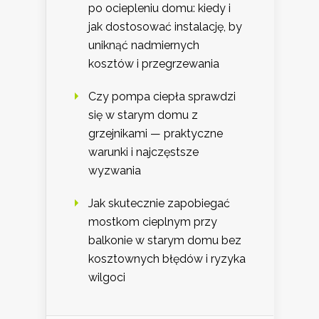
po ociepleniu domu: kiedy i
jak dostosować instalację, by
uniknąć nadmiernych
kosztów i przegrzewania
Czy pompa ciepła sprawdzi
się w starym domu z
grzejnikami — praktyczne
warunki i najczęstsze
wyzwania
Jak skutecznie zapobiegać
mostkom cieplnym przy
balkonie w starym domu bez
kosztownych błędów i ryzyka
wilgoci