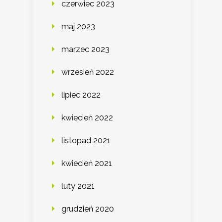
czerwiec 2023
maj 2023
marzec 2023
wrzesień 2022
lipiec 2022
kwiecień 2022
listopad 2021
kwiecień 2021
luty 2021
grudzień 2020