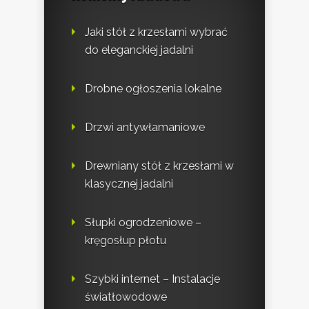
Jaki stół z krzesłami wybrać
do eleganckiej jadalni
Drobne ogłoszenia lokalne
Drzwi antywłamaniowe
Drewniany stół z krzesłami w
klasycznej jadalni
Słupki ogrodzeniowe –
kręgosłup płotu
Szybki internet – Instalacje
światłowodowe