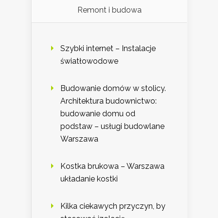
Remont i budowa
Szybki internet – Instalacje
światłowodowe
Budowanie domów w stolicy.
Architektura budownictwo:
budowanie domu od
podstaw – usługi budowlane
Warszawa
Kostka brukowa – Warszawa
układanie kostki
Kilka ciekawych przyczyn, by