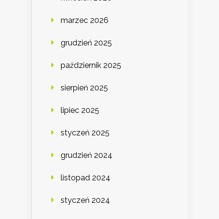
marzec 2026
grudzień 2025
październik 2025
sierpień 2025
lipiec 2025
styczeń 2025
grudzień 2024
listopad 2024
styczeń 2024