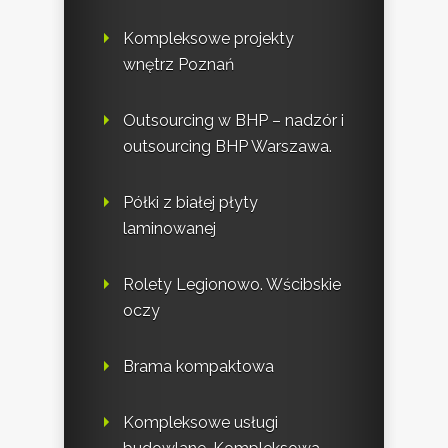
Kompleksowe projekty
wnętrz Poznań
Outsourcing w BHP – nadzór i
outsourcing BHP Warszawa.
Półki z białej płyty
laminowanej
Rolety Legionowo. Wścibskie
oczy
Brama kompaktowa
Kompleksowe usługi