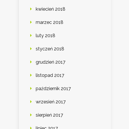
kwiecień 2018
marzec 2018
luty 2018
styczeń 2018
grudzień 2017
listopad 2017
październik 2017
wrzesień 2017
sierpień 2017
lipiec 2017