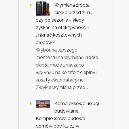
Wymiana źródła
ciepła przed zimą
czy po sezonie – kiedy
zyskać na efektywności i
uniknąć kosztownych
błędów?
Wybór najlepszego
momentu na wymianę źródła
ciepła może znacząco
wpłynąć na komfort cieplny i
koszty eksploatacyjne.
Zwykle wymiana przed …
Kompleksowe usługi
budowlane.
Kompleksowa budowa
domów pod klucz w