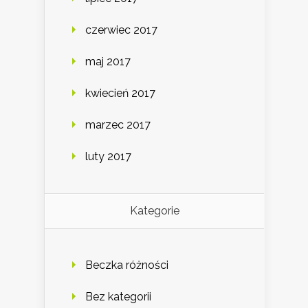
czerwiec 2017
maj 2017
kwiecień 2017
marzec 2017
luty 2017
Kategorie
Beczka różności
Bez kategorii