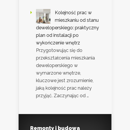
Kolejność prac w
mieszkaniu od stanu
deweloperskiego: praktyczny
plan od instalacji po
wykończenie wnętrz
Przygotowując się do
przekształcenia mieszkania
deweloperskiego w
wymarzone wnętrze,
kluczowe jest zrozumienie,
jaką kolejność prac należy
przyjąć. Zaczynając od …
Remonty i budowa