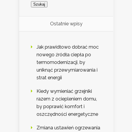
Ostatnie wpisy
Jak prawidłowo dobrać moc
nowego źródła ciepła po
termomodernizacji, by
uniknąć przewymiarowania i
strat energii
Kiedy wymieniać grzejniki
razem z ociepleniem domu,
by poprawić komfort i
oszczędności energetyczne
Zmiana ustawień ogrzewania