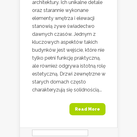
architektury. Ich unikalne detale
oraz starannie wykonane
elementy wnętrza i elewacji
stanowią żywe świadectwo
dawnych czasów. Jednym z
kluczowych aspektów takich
budynków jest wejście, które nie
tylko pełni funkcję praktyczną,
ale również odgrywa istotną rolę
estetyczną. Drzwi zewnętrzne w
starych domach często
charakteryzują się solidnością...
Read More
Szukaj: