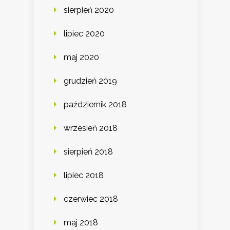
sierpień 2020
lipiec 2020
maj 2020
grudzień 2019
październik 2018
wrzesień 2018
sierpień 2018
lipiec 2018
czerwiec 2018
maj 2018