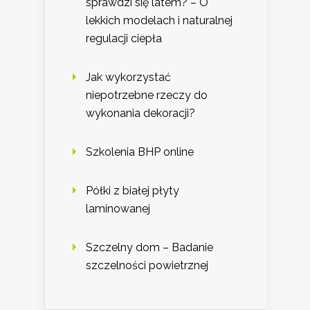
sprawdzi się latem? – O
lekkich modelach i naturalnej
regulacji ciepła
Jak wykorzystać
niepotrzebne rzeczy do
wykonania dekoracji?
Szkolenia BHP online
Półki z białej płyty
laminowanej
Szczelny dom – Badanie
szczelności powietrznej