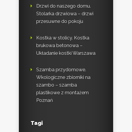
Drzwi do naszego domu.
Stolarka drzwiowa – drzwi
przesuwne do pokoju
Kostka w stolicy. Kostka
brukowa betonowa –
Układanie kostki Warszawa
Szamba przydomowe.
Wkologiczne zbiorniki na
szambo – szamba
plastikowe z montażem
Poznań
Tagi