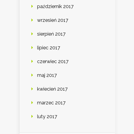
październik 2017
wrzesień 2017
sierpień 2017
lipiec 2017
czerwiec 2017
maj 2017
kwiecień 2017
marzec 2017
luty 2017