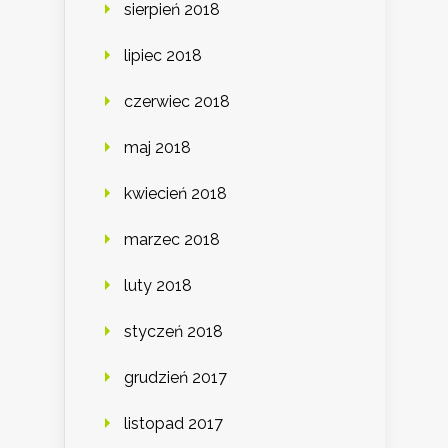
sierpień 2018
lipiec 2018
czerwiec 2018
maj 2018
kwiecień 2018
marzec 2018
luty 2018
styczeń 2018
grudzień 2017
listopad 2017