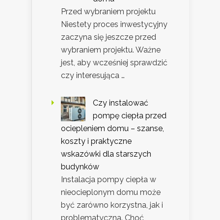
Przed wybraniem projektu
Niestety proces inwestycyjny
zaczyna się jeszcze przed
wybraniem projektu. Ważne
jest, aby wcześniej sprawdzić
czy interesująca …
Czy instalować
pompę ciepła przed
ociepleniem domu – szanse,
koszty i praktyczne
wskazówki dla starszych
budynków
Instalacja pompy ciepła w
nieocieplonym domu może
być zarówno korzystna, jak i
problematyczna. Choć