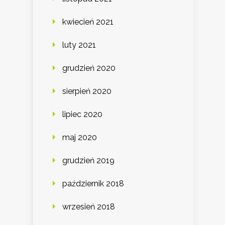
kwiecień 2021
luty 2021
grudzień 2020
sierpień 2020
lipiec 2020
maj 2020
grudzień 2019
październik 2018
wrzesień 2018