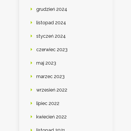
grudzień 2024
listopad 2024
styczeń 2024
czerwiec 2023
maj 2023
marzec 2023
wrzesień 2022
lipiec 2022
kwiecień 2022
listopad 2021