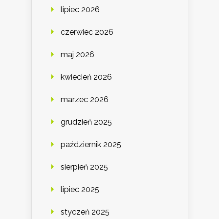
lipiec 2026
czerwiec 2026
maj 2026
kwiecień 2026
marzec 2026
grudzień 2025
październik 2025
sierpień 2025
lipiec 2025
styczeń 2025