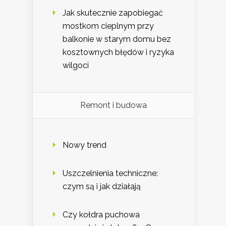
Jak skutecznie zapobiegać
mostkom cieplnym przy
balkonie w starym domu bez
kosztownych błędów i ryzyka
wilgoci
Remont i budowa
Nowy trend
Uszczelnienia techniczne:
czym są i jak działają
Czy kołdra puchowa