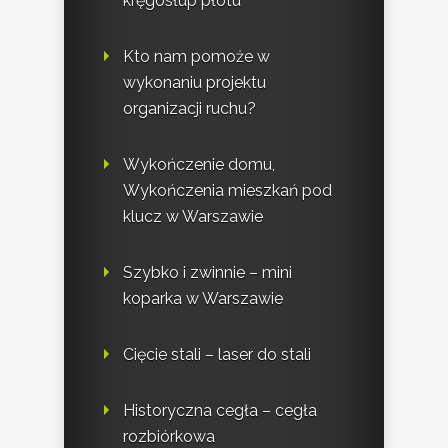
kręgosłup płotu
Kto nam pomoże w
wykonaniu projektu
organizacji ruchu?
Wykończenie domu,
Wykończenia mieszkań pod
klucz w Warszawie
Szybko i zwinnie – mini
koparka w Warszawie
Cięcie stali – laser do stali
Historyczna cegła – cegła
rozbiórkowa