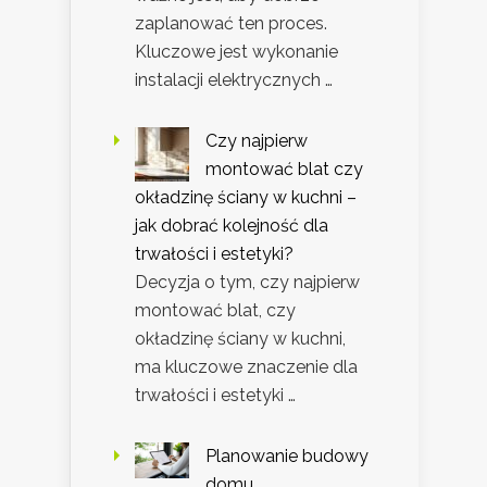
zaplanować ten proces.
Kluczowe jest wykonanie
instalacji elektrycznych …
Czy najpierw
montować blat czy
okładzinę ściany w kuchni –
jak dobrać kolejność dla
trwałości i estetyki?
Decyzja o tym, czy najpierw
montować blat, czy
okładzinę ściany w kuchni,
ma kluczowe znaczenie dla
trwałości i estetyki …
Planowanie budowy
domu