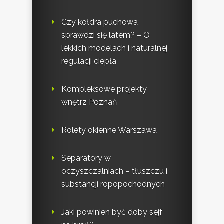
Czy kołdra puchowa
sprawdzi się latem? – O
lekkich modelach i naturalnej
regulacji ciepła
Kompleksowe projekty
wnętrz Poznań
Rolety okienne Warszawa
Separatory w
oczyszczalniach – tłuszczu i
substancji ropopochodnych
Jaki powinien być doby sejf