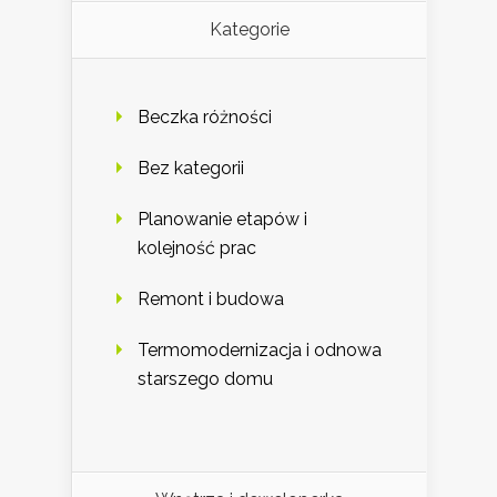
Kategorie
Beczka różności
Bez kategorii
Planowanie etapów i
kolejność prac
Remont i budowa
Termomodernizacja i odnowa
starszego domu