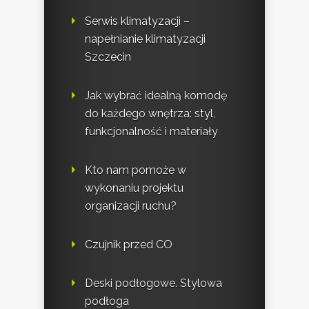
Serwis klimatyzacji –
napełnianie klimatyzacji
Szczecin
Jak wybrać idealną komodę
do każdego wnętrza: styl,
funkcjonalność i materiały
Kto nam pomoże w
wykonaniu projektu
organizacji ruchu?
Czujnik przed CO
Deski podłogowe. Stylowa
podłoga