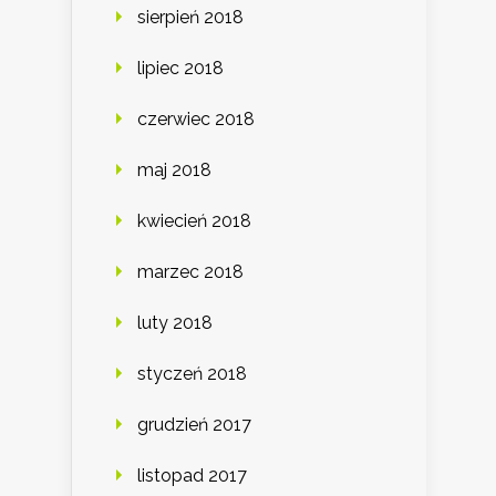
sierpień 2018
lipiec 2018
czerwiec 2018
maj 2018
kwiecień 2018
marzec 2018
luty 2018
styczeń 2018
grudzień 2017
listopad 2017