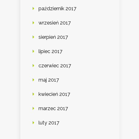
październik 2017
wrzesień 2017
sierpień 2017
lipiec 2017
czerwiec 2017
maj 2017
kwiecień 2017
marzec 2017
luty 2017