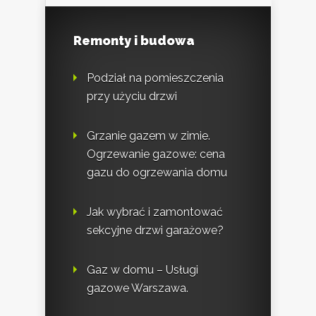
Remonty i budowa
Podział na pomieszczenia
przy użyciu drzwi
Grzanie gazem w zimie.
Ogrzewanie gazowe: cena
gazu do ogrzewania domu
Jak wybrać i zamontować
sekcyjne drzwi garażowe?
Gaz w domu – Usługi
gazowe Warszawa.