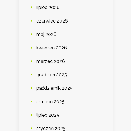
lipiec 2026
czerwiec 2026
maj 2026
kwiecień 2026
marzec 2026
grudzień 2025
październik 2025
sierpień 2025
lipiec 2025
styczeń 2025