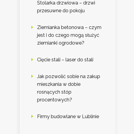
Stolarka drzwiowa – drzwi
przesuwne do pokoju
Ziemianka betonowa – czym
jest i do czego mogą służyć
ziemianki ogrodowe?
Cięcie stali – laser do stali
Jak pozwolić sobie na zakup
mieszkania w dobie
rosnących stóp
procentowych?
Firmy budowlane w Lublinie