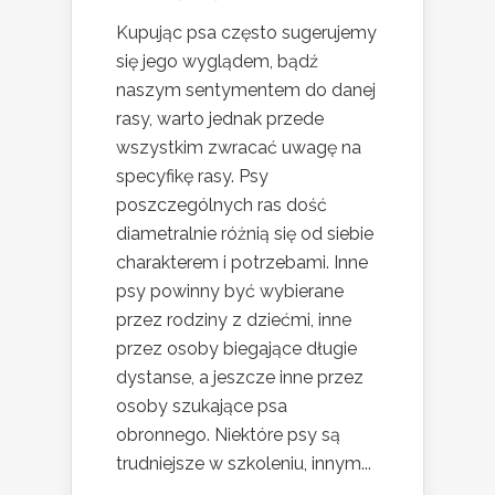
Kupując psa często sugerujemy
się jego wyglądem, bądź
naszym sentymentem do danej
rasy, warto jednak przede
wszystkim zwracać uwagę na
specyfikę rasy. Psy
poszczególnych ras dość
diametralnie różnią się od siebie
charakterem i potrzebami. Inne
psy powinny być wybierane
przez rodziny z dziećmi, inne
przez osoby biegające długie
dystanse, a jeszcze inne przez
osoby szukające psa
obronnego. Niektóre psy są
trudniejsze w szkoleniu, innym...