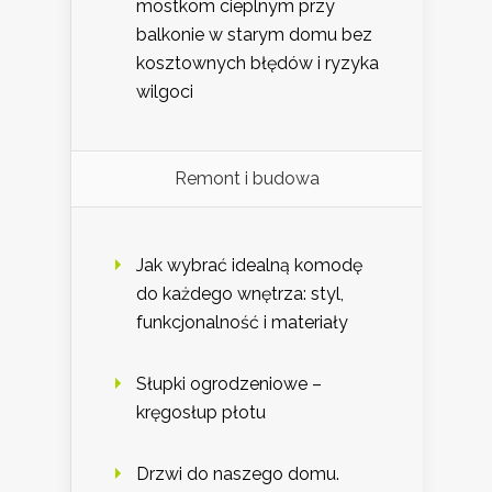
mostkom cieplnym przy
balkonie w starym domu bez
kosztownych błędów i ryzyka
wilgoci
Remont i budowa
Jak wybrać idealną komodę
do każdego wnętrza: styl,
funkcjonalność i materiały
Słupki ogrodzeniowe –
kręgosłup płotu
Drzwi do naszego domu.