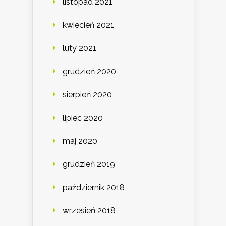
listopad 2021
kwiecień 2021
luty 2021
grudzień 2020
sierpień 2020
lipiec 2020
maj 2020
grudzień 2019
październik 2018
wrzesień 2018