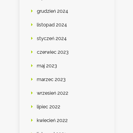
grudzień 2024
listopad 2024
styczeń 2024
czerwiec 2023
maj 2023
marzec 2023
wrzesień 2022
lipiec 2022
kwiecień 2022