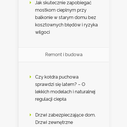
Jak skutecznie zapobiegać
mostkom cieplnym przy
balkonie w starym domu bez
kosztownych błędów i ryzyka
wilgoci
Remont i budowa
Czy kołdra puchowa
sprawdzi się latem? – O
lekkich modelach i naturalnej
regulacji ciepła
Drzwi zabezpieczające dom.
Drzwi zewnętrzne