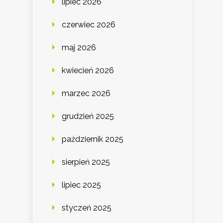
lipiec 2026
czerwiec 2026
maj 2026
kwiecień 2026
marzec 2026
grudzień 2025
październik 2025
sierpień 2025
lipiec 2025
styczeń 2025