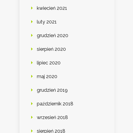
kwiecień 2021
luty 2021
grudzień 2020
sierpień 2020
lipiec 2020
maj 2020
grudzień 2019
październik 2018
wrzesień 2018
sierpień 2018