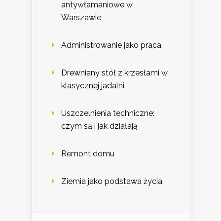
antywłamaniowe w
Warszawie
Administrowanie jako praca
Drewniany stół z krzesłami w
klasycznej jadalni
Uszczelnienia techniczne:
czym są i jak działają
Remont domu
Ziemia jako podstawa życia