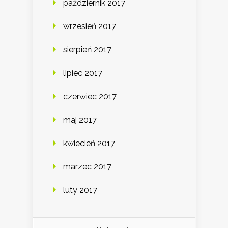
październik 2017
wrzesień 2017
sierpień 2017
lipiec 2017
czerwiec 2017
maj 2017
kwiecień 2017
marzec 2017
luty 2017