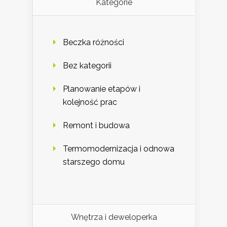
Kategorie
Beczka różności
Bez kategorii
Planowanie etapów i
kolejność prac
Remont i budowa
Termomodernizacja i odnowa
starszego domu
Wnętrza i deweloperka