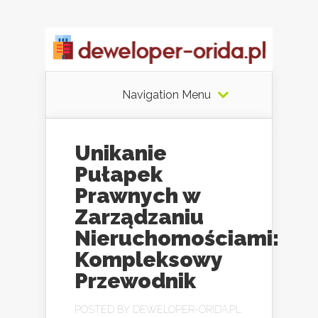
Navigation Menu
Unikanie
Pułapek
Prawnych w
Zarządzaniu
Nieruchomościami:
Kompleksowy
Przewodnik
POSTED BY
DEWELOPER-ORIDA.PL