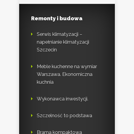
Remonty i budowa
Serwis klimatyzacji –
napełnianie klimatyzacji
Szczecin
Meble kuchenne na wymiar
Warszawa. Ekonomiczna
kuchnia
Wykonawca inwestycji.
Szczelność to podstawa
Brama kompaktowa