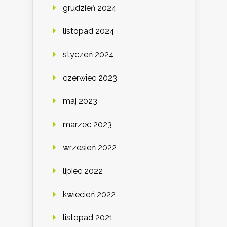
grudzień 2024
listopad 2024
styczeń 2024
czerwiec 2023
maj 2023
marzec 2023
wrzesień 2022
lipiec 2022
kwiecień 2022
listopad 2021