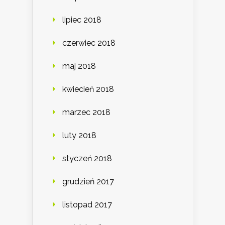
lipiec 2018
czerwiec 2018
maj 2018
kwiecień 2018
marzec 2018
luty 2018
styczeń 2018
grudzień 2017
listopad 2017