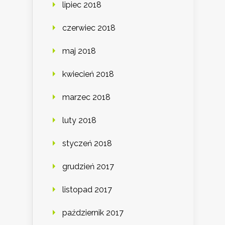
lipiec 2018
czerwiec 2018
maj 2018
kwiecień 2018
marzec 2018
luty 2018
styczeń 2018
grudzień 2017
listopad 2017
październik 2017