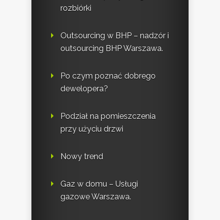
rozbiórki
Outsourcing w BHP – nadzór i
outsourcing BHP Warszawa.
Po czym poznać dobrego
dewelopera?
Podział na pomieszczenia
przy użyciu drzwi
Nowy trend
Gaz w domu – Usługi
gazowe Warszawa.