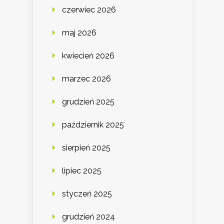
czerwiec 2026
maj 2026
kwiecień 2026
marzec 2026
grudzień 2025
październik 2025
sierpień 2025
lipiec 2025
styczeń 2025
grudzień 2024