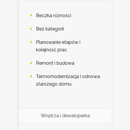
Beczka różności
Bez kategorii
Planowanie etapów i
kolejność prac
Remont i budowa
Termomodernizacja i odnowa
starszego domu
Wnętrza i deweloperka