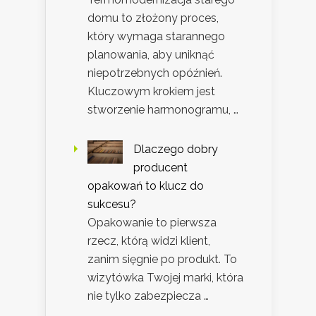
domu to złożony proces,
który wymaga starannego
planowania, aby uniknąć
niepotrzebnych opóźnień.
Kluczowym krokiem jest
stworzenie harmonogramu, …
Dlaczego dobry
producent
opakowań to klucz do
sukcesu?
Opakowanie to pierwsza
rzecz, którą widzi klient,
zanim sięgnie po produkt. To
wizytówka Twojej marki, która
nie tylko zabezpiecza …