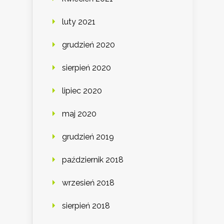
luty 2021
grudzień 2020
sierpień 2020
lipiec 2020
maj 2020
grudzień 2019
październik 2018
wrzesień 2018
sierpień 2018