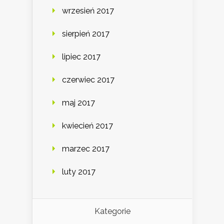
wrzesień 2017
sierpień 2017
lipiec 2017
czerwiec 2017
maj 2017
kwiecień 2017
marzec 2017
luty 2017
Kategorie