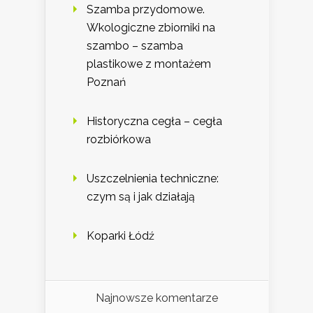
Szamba przydomowe.
Wkologiczne zbiorniki na
szambo – szamba
plastikowe z montażem
Poznań
Historyczna cegła – cegła
rozbiórkowa
Uszczelnienia techniczne:
czym są i jak działają
Koparki Łódź
Najnowsze komentarze