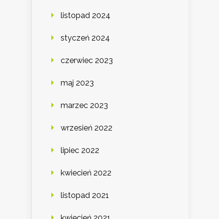
listopad 2024
styczeń 2024
czerwiec 2023
maj 2023
marzec 2023
wrzesień 2022
lipiec 2022
kwiecień 2022
listopad 2021
kwiecień 2021