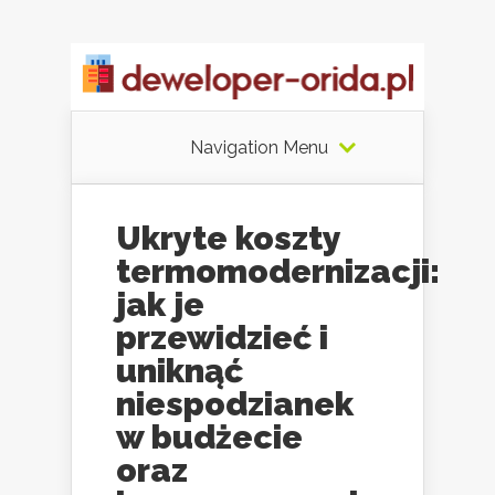
Navigation Menu
Ukryte koszty
termomodernizacji:
jak je
przewidzieć i
uniknąć
niespodzianek
w budżecie
oraz