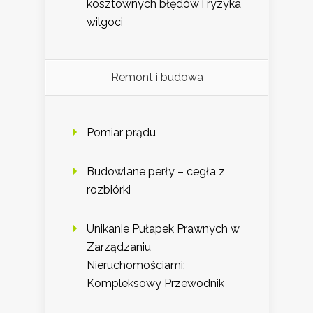
kosztownych błędów i ryzyka
wilgoci
Remont i budowa
Pomiar prądu
Budowlane perły – cegła z
rozbiórki
Unikanie Pułapek Prawnych w
Zarządzaniu
Nieruchomościami:
Kompleksowy Przewodnik