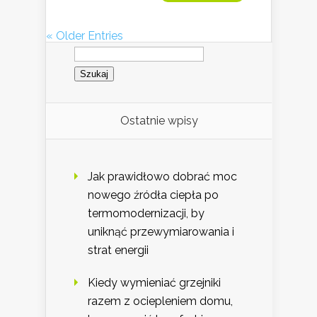
« Older Entries
Szukaj:
Ostatnie wpisy
Jak prawidłowo dobrać moc
nowego źródła ciepła po
termomodernizacji, by
uniknąć przewymiarowania i
strat energii
Kiedy wymieniać grzejniki
razem z ociepleniem domu,