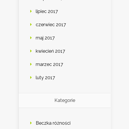
lipiec 2017
czerwiec 2017
maj 2017
kwiecień 2017
marzec 2017
luty 2017
Kategorie
Beczka różności