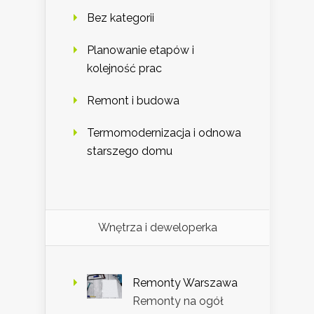
Bez kategorii
Planowanie etapów i
kolejność prac
Remont i budowa
Termomodernizacja i odnowa
starszego domu
Wnętrza i deweloperka
Remonty Warszawa
Remonty na ogół