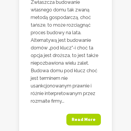
Zwłaszcza budowanie
własnego domu tak zwaną
metodą gospodarczą, choć
tańsze, to może rozciągnąć
proces budowy na lata.
Alternatywą jest budowanie
domów „pod klucz”-i choć ta
opcja jest droższa, to jest także
niepozbawiona wielu zalet.
Budowa domu pod klucz choć
jest terminem nie
usankcjonowanym prawnie i
różnie interpretowanym przez
rozmaite firmy...
Read More