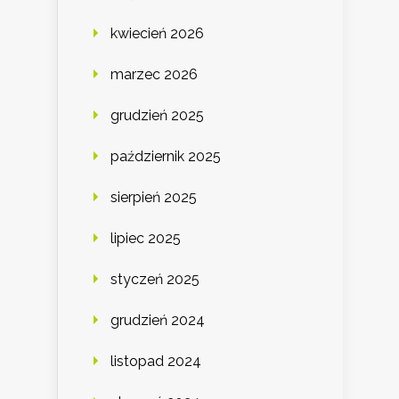
kwiecień 2026
marzec 2026
grudzień 2025
październik 2025
sierpień 2025
lipiec 2025
styczeń 2025
grudzień 2024
listopad 2024