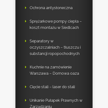
Ochrona antysłoneczna
Sprężarkowe pompy ciepła –
koszt montażu w Siedlcach
Separatory w
oczyszczalniach – tłuszczu i
substancji ropopochodnych
Kuchnie na zamówienie
Warszawa – Domowa oaza
Cięcie stali – laser do stali
Unikanie Pułapek Prawnych w
Zarządzaniu