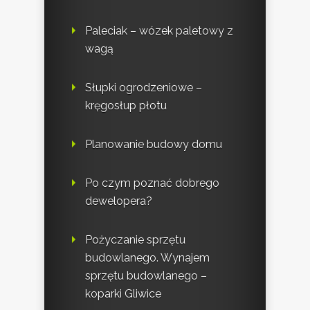
Paleciak – wózek paletowy z
wagą
Słupki ogrodzeniowe –
kręgosłup płotu
Planowanie budowy domu
Po czym poznać dobrego
dewelopera?
Pożyczanie sprzętu
budowlanego. Wynajem
sprzętu budowlanego –
koparki Gliwice