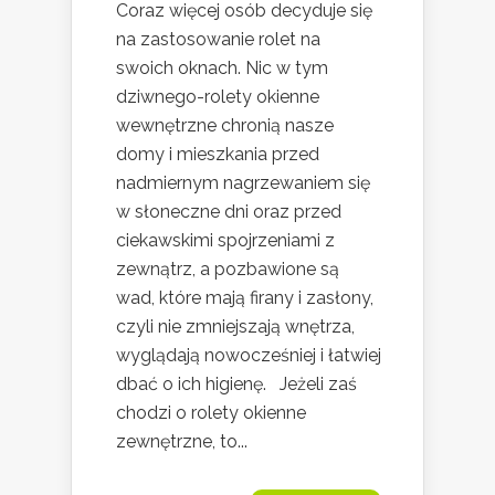
Coraz więcej osób decyduje się
na zastosowanie rolet na
swoich oknach. Nic w tym
dziwnego-rolety okienne
wewnętrzne chronią nasze
domy i mieszkania przed
nadmiernym nagrzewaniem się
w słoneczne dni oraz przed
ciekawskimi spojrzeniami z
zewnątrz, a pozbawione są
wad, które mają firany i zasłony,
czyli nie zmniejszają wnętrza,
wyglądają nowocześniej i łatwiej
dbać o ich higienę. Jeżeli zaś
chodzi o rolety okienne
zewnętrzne, to...