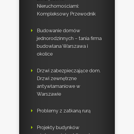
Nieruchomościami:
Kompleksowy Przewodnik
Budowanie domów
jednorodzinnych – tania firma
budowlana Warszawa i
okolice
Drzwi zabezpieczające dom.
Drzwi zewnętrzne
antywłamaniowe w
Warszawie
Problemy z zatkaną rurą
Projekty budynków