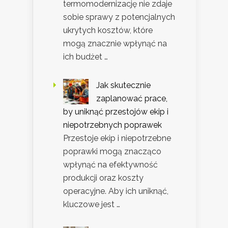
termomodernizację nie zdaje
sobie sprawy z potencjalnych
ukrytych kosztów, które
mogą znacznie wpłynąć na
ich budżet …
Jak skutecznie
zaplanować prace,
by uniknąć przestojów ekip i
niepotrzebnych poprawek
Przestoje ekip i niepotrzebne
poprawki mogą znacząco
wpłynąć na efektywność
produkcji oraz koszty
operacyjne. Aby ich uniknąć,
kluczowe jest …