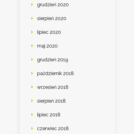
grudzień 2020
sierpień 2020
lipiec 2020
maj 2020
grudzień 2019
październik 2018
wrzesień 2018
sierpień 2018
lipiec 2018
czerwiec 2018