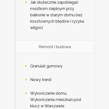
Jak skutecznie zapobiegać
mostkom cieplnym przy
balkonie w starym domu bez
kosztownych błędów i ryzyka
wilgoci
Remont i budowa
Granulat gumowy
Nowy trend
Wykończenie domu,
Wykończenia mieszkań pod
klucz w Warszawie