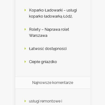
Koparko Ładowarki – usługi
koparko ładowarką Łódź.
Rolety – Naprawa rolet
Warszawa
Łatwość dostępności
Ciepłe gniazdko
Najnowsze komentarze
usługi remontowe i