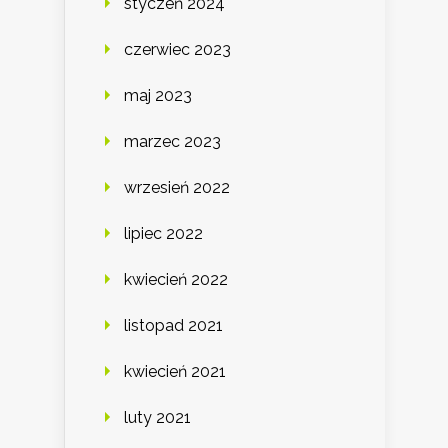
styczeń 2024
czerwiec 2023
maj 2023
marzec 2023
wrzesień 2022
lipiec 2022
kwiecień 2022
listopad 2021
kwiecień 2021
luty 2021