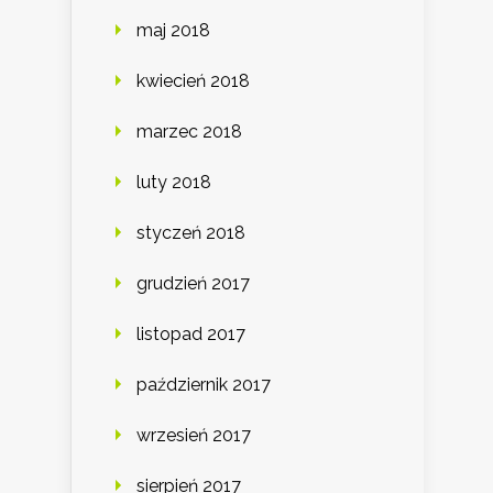
maj 2018
kwiecień 2018
marzec 2018
luty 2018
styczeń 2018
grudzień 2017
listopad 2017
październik 2017
wrzesień 2017
sierpień 2017