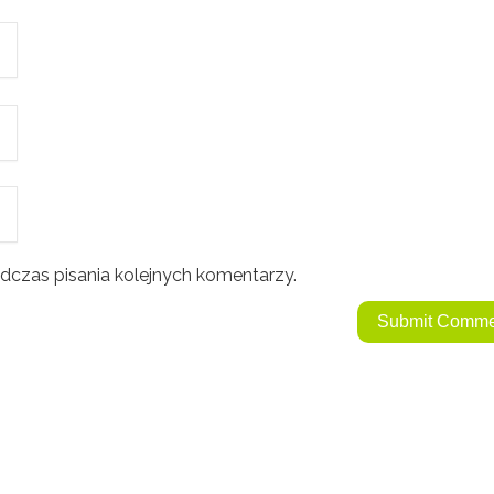
dczas pisania kolejnych komentarzy.