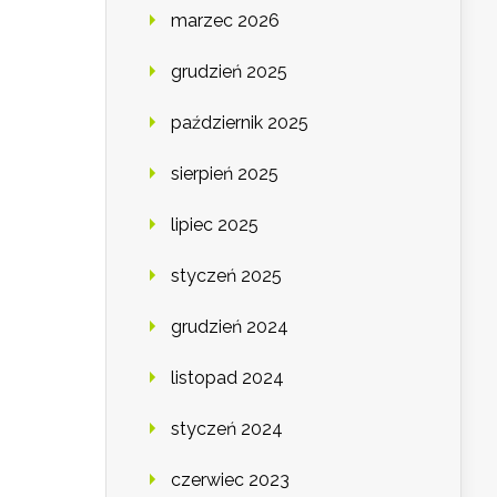
marzec 2026
grudzień 2025
październik 2025
sierpień 2025
lipiec 2025
styczeń 2025
grudzień 2024
listopad 2024
styczeń 2024
czerwiec 2023