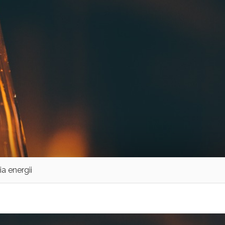
ia energii