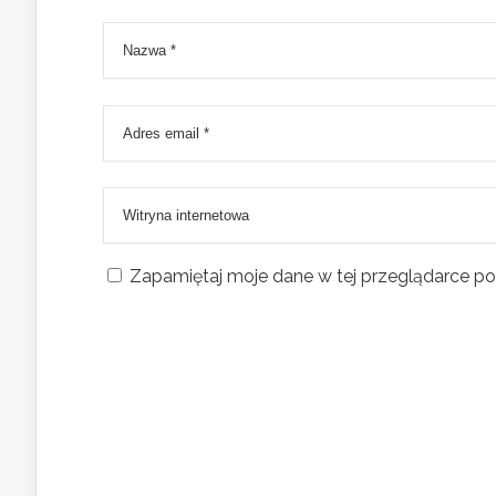
Zapamiętaj moje dane w tej przeglądarce po