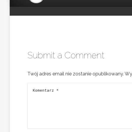
Submit a Comment
Twój adres email nie zostanie opublikowany.
Wy