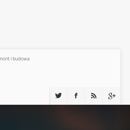
mont i budowa