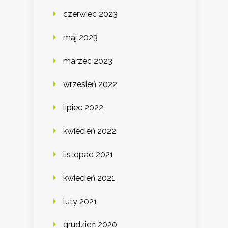
czerwiec 2023
maj 2023
marzec 2023
wrzesień 2022
lipiec 2022
kwiecień 2022
listopad 2021
kwiecień 2021
luty 2021
grudzień 2020