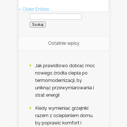
« Older Entries
Szukaj:
Ostatnie wpisy
Jak prawidłowo dobrać moc
nowego źródła ciepła po
termomodernizacji, by
uniknąć przewymiarowania i
strat energii
Kiedy wymieniać grzejniki
razem z ociepleniem domu,
by poprawić komfort i