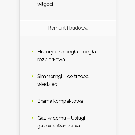
wilgoci
Remont i budowa
Historyczna cegła – cegła
rozbiórkowa
Simmeringi – co trzeba
wiedzieć
Brama kompaktowa
Gaz w domu – Usługi
gazowe Warszawa.