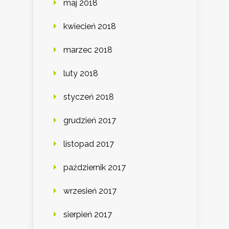
maj 2018
kwiecień 2018
marzec 2018
luty 2018
styczeń 2018
grudzień 2017
listopad 2017
październik 2017
wrzesień 2017
sierpień 2017