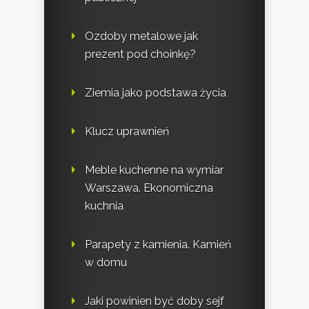
Ozdoby metalowe jak
prezent pod choinkę?
Ziemia jako podstawa życia
Klucz uprawnień
Meble kuchenne na wymiar
Warszawa. Ekonomiczna
kuchnia
Parapety z kamienia. Kamień
w domu
Jaki powinien być doby sejf