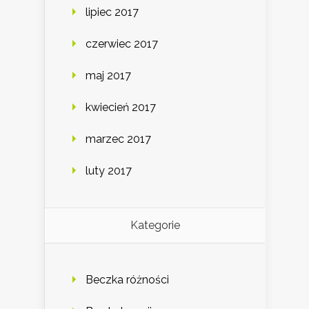
lipiec 2017
czerwiec 2017
maj 2017
kwiecień 2017
marzec 2017
luty 2017
Kategorie
Beczka różności