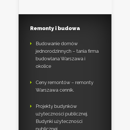
Remonty i budowa
Budowanie domów
jednorodzinnych – tania firma
budowlana Warszawa i
okolice
Ceny remontów – remonty
Warszawa cennik.
Projekty budynków
użyteczności publicznej.
Budynki użyteczności
publicznej