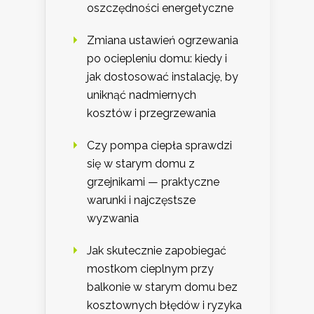
oszczędności energetyczne
Zmiana ustawień ogrzewania
po ociepleniu domu: kiedy i
jak dostosować instalację, by
uniknąć nadmiernych
kosztów i przegrzewania
Czy pompa ciepła sprawdzi
się w starym domu z
grzejnikami — praktyczne
warunki i najczęstsze
wyzwania
Jak skutecznie zapobiegać
mostkom cieplnym przy
balkonie w starym domu bez
kosztownych błędów i ryzyka