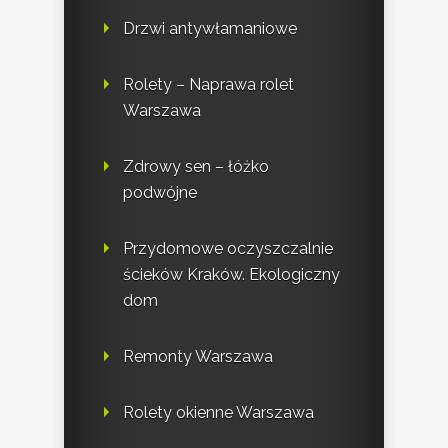
Drzwi antywłamaniowe
Rolety – Naprawa rolet
Warszawa
Zdrowy sen – łóżko
podwójne
Przydomowe oczyszczalnie
ścieków Kraków. Ekologiczny
dom
Remonty Warszawa
Rolety okienne Warszawa