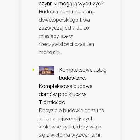
czynniki mogą ją wydłużyć?
Budowa domu do stanu
deweloperskiego trwa
zazwyczaj od 7 do 10
miesięcy, ale w
rzeczywistości czas ten
może się …
Kompleksowe usługi
budowlane.
Kompleksowa budowa
domów pod klucz w
Trójmieście
Decyzja o budowie domu to
jeden z najważniejszych
kroków w życiu, który wiąże
się z wieloma wyzwaniami i