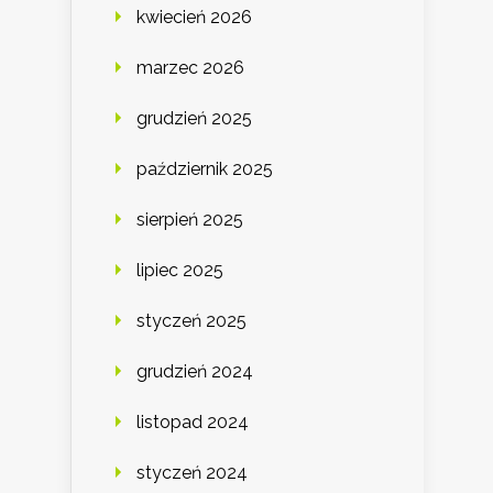
kwiecień 2026
marzec 2026
grudzień 2025
październik 2025
sierpień 2025
lipiec 2025
styczeń 2025
grudzień 2024
listopad 2024
styczeń 2024