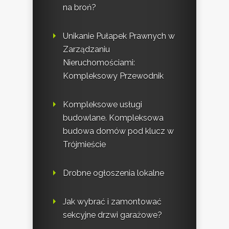
na broń?
Unikanie Pułapek Prawnych w
Zarządzaniu
Nieruchomościami:
Kompleksowy Przewodnik
Kompleksowe usługi
budowlane. Kompleksowa
budowa domów pod klucz w
Trójmieście
Drobne ogłoszenia lokalne
Jak wybrać i zamontować
sekcyjne drzwi garażowe?