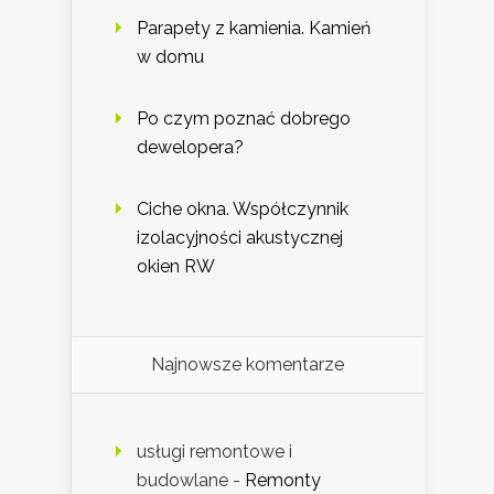
Parapety z kamienia. Kamień
w domu
Po czym poznać dobrego
dewelopera?
Ciche okna. Współczynnik
izolacyjności akustycznej
okien RW
Najnowsze komentarze
usługi remontowe i
budowlane
-
Remonty