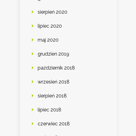
sierpień 2020
lipiec 2020
maj 2020
grudzień 2019
październik 2018
wrzesień 2018
sierpień 2018
lipiec 2018
czerwiec 2018