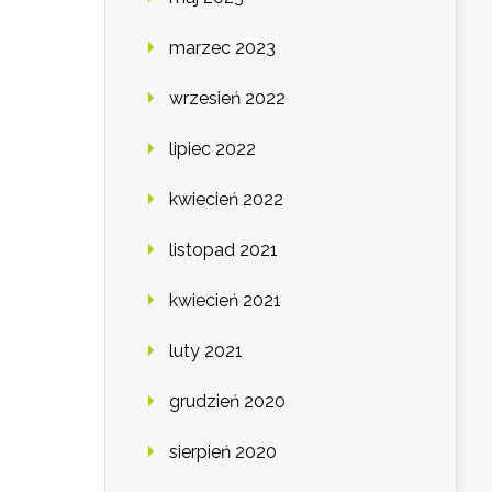
marzec 2023
wrzesień 2022
lipiec 2022
kwiecień 2022
listopad 2021
kwiecień 2021
luty 2021
grudzień 2020
sierpień 2020