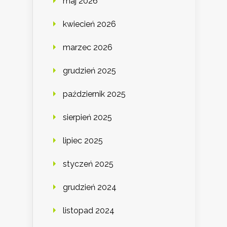
maj 2026
kwiecień 2026
marzec 2026
grudzień 2025
październik 2025
sierpień 2025
lipiec 2025
styczeń 2025
grudzień 2024
listopad 2024