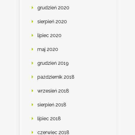
grudzień 2020
sierpień 2020
lipiec 2020
maj 2020
grudzień 2019
październik 2018
wrzesień 2018
sierpień 2018
lipiec 2018
czerwiec 2018