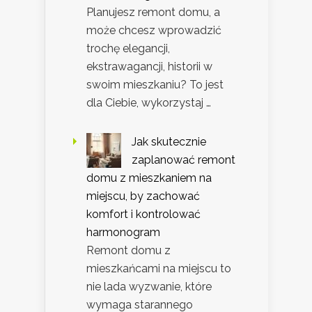
Planujesz remont domu, a
może chcesz wprowadzić
trochę elegancji,
ekstrawagancji, historii w
swoim mieszkaniu? To jest
dla Ciebie, wykorzystaj …
Jak skutecznie
zaplanować remont
domu z mieszkaniem na
miejscu, by zachować
komfort i kontrolować
harmonogram
Remont domu z
mieszkańcami na miejscu to
nie lada wyzwanie, które
wymaga starannego