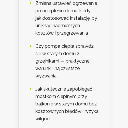
Zmiana ustawień ogrzewania
po ociepleniu domu: kiedy i
jak dostosować instalację, by
uniknąć nadmiernych
kosztów i przegrzewania
Czy pompa ciepła sprawdzi
się w starym domu z
grzejnikami — praktyczne
warunki i najczęstsze
wyzwania
Jak skutecznie zapobiegać
mostkom cieplnym przy
balkonie w starym domu bez
kosztownych błędów i ryzyka
wilgoci