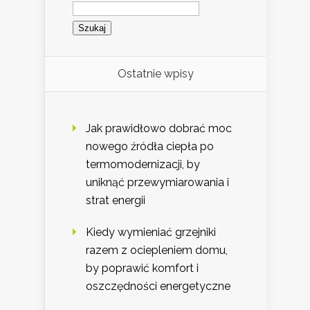
Szukaj:
Ostatnie wpisy
Jak prawidłowo dobrać moc
nowego źródła ciepła po
termomodernizacji, by
uniknąć przewymiarowania i
strat energii
Kiedy wymieniać grzejniki
razem z ociepleniem domu,
by poprawić komfort i
oszczędności energetyczne