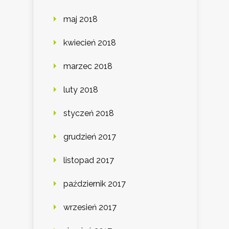
maj 2018
kwiecień 2018
marzec 2018
luty 2018
styczeń 2018
grudzień 2017
listopad 2017
październik 2017
wrzesień 2017