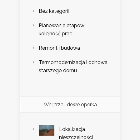
Bez kategorii
Planowanie etapów i
kolejność prac
Remont i budowa
Termomodernizacja i odnowa
starszego domu
Wnętrza i deweloperka
Lokalizacja
nieszczelności