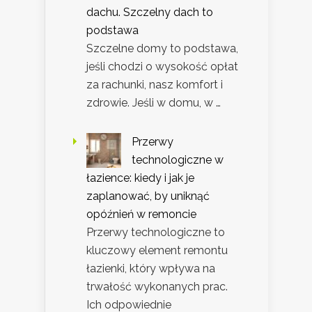
dachu. Szczelny dach to
podstawa
Szczelne domy to podstawa,
jeśli chodzi o wysokość opłat
za rachunki, nasz komfort i
zdrowie. Jeśli w domu, w …
Przerwy
technologiczne w
łazience: kiedy i jak je
zaplanować, by uniknąć
opóźnień w remoncie
Przerwy technologiczne to
kluczowy element remontu
łazienki, który wpływa na
trwałość wykonanych prac.
Ich odpowiednie