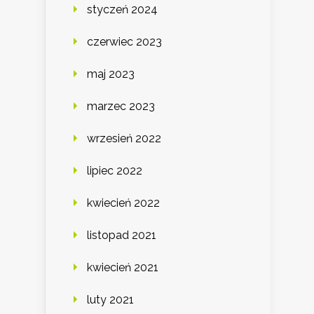
styczeń 2024
czerwiec 2023
maj 2023
marzec 2023
wrzesień 2022
lipiec 2022
kwiecień 2022
listopad 2021
kwiecień 2021
luty 2021