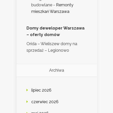
budowlane
-
Remonty
mieszkań Warszawa
Domy deweloper Warszawa
– oferty domów
Orida – Wieliszew domy na
sprzedaż – Legionowo
Archiwa
lipiec 2026
czerwiec 2026