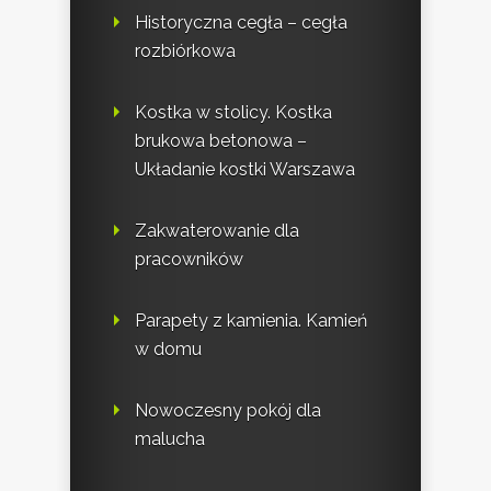
Historyczna cegła – cegła
rozbiórkowa
Kostka w stolicy. Kostka
brukowa betonowa –
Układanie kostki Warszawa
Zakwaterowanie dla
pracowników
Parapety z kamienia. Kamień
w domu
Nowoczesny pokój dla
malucha