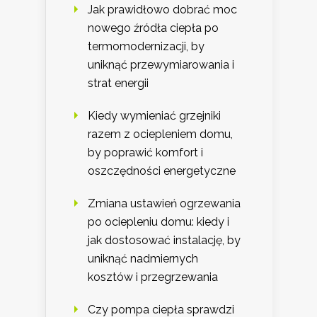
Jak prawidłowo dobrać moc
nowego źródła ciepła po
termomodernizacji, by
uniknąć przewymiarowania i
strat energii
Kiedy wymieniać grzejniki
razem z ociepleniem domu,
by poprawić komfort i
oszczędności energetyczne
Zmiana ustawień ogrzewania
po ociepleniu domu: kiedy i
jak dostosować instalację, by
uniknąć nadmiernych
kosztów i przegrzewania
Czy pompa ciepła sprawdzi