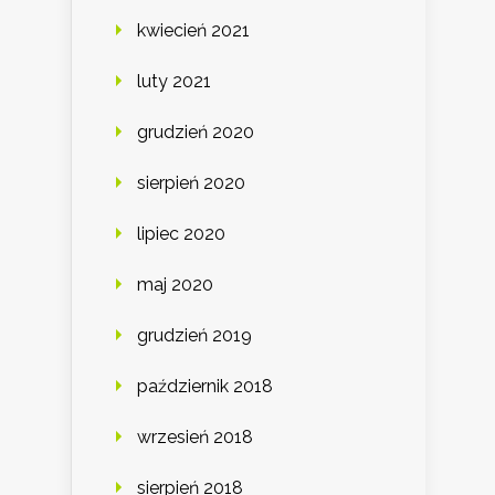
kwiecień 2021
luty 2021
grudzień 2020
sierpień 2020
lipiec 2020
maj 2020
grudzień 2019
październik 2018
wrzesień 2018
sierpień 2018