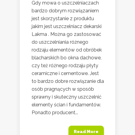
Gdy mowa o uszczelniaczach
bardzo dobrym rozwiązaniem
jest skorzystanie z produktu
jakim jest uszczelniacz dekarski
Lakma . Można go zastosować
do uszczelniania różnego
rodzaju elementów od obróbek
blacharskich bo okna dachowe,
czy też różnego rodzaju płyty
ceramiczne i cementowe. Jest
to bardzo dobre rozwiązanie dla
osób pragnących w sposób
sprawny i skuteczny uszczelnić
elementy ścian i fundamentów.
Ponadto producent...
Read More