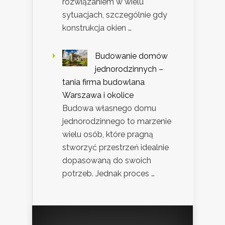
rozwiązaniem w wielu
sytuacjach, szczególnie gdy
konstrukcja okien …
Budowanie domów
jednorodzinnych –
tania firma budowlana
Warszawa i okolice
Budowa własnego domu
jednorodzinnego to marzenie
wielu osób, które pragną
stworzyć przestrzeń idealnie
dopasowaną do swoich
potrzeb. Jednak proces …