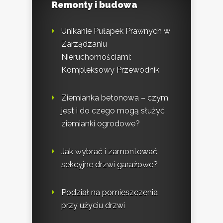
Remonty i budowa
Unikanie Pułapek Prawnych w
Zarządzaniu
Nieruchomościami:
Kompleksowy Przewodnik
Ziemianka betonowa – czym
jest i do czego mogą służyć
ziemianki ogrodowe?
Jak wybrać i zamontować
sekcyjne drzwi garażowe?
Podział na pomieszczenia
przy użyciu drzwi