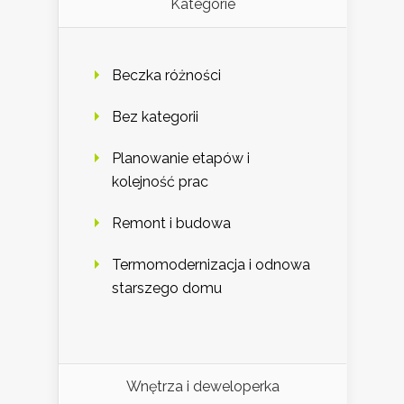
Kategorie
Beczka różności
Bez kategorii
Planowanie etapów i
kolejność prac
Remont i budowa
Termomodernizacja i odnowa
starszego domu
Wnętrza i deweloperka