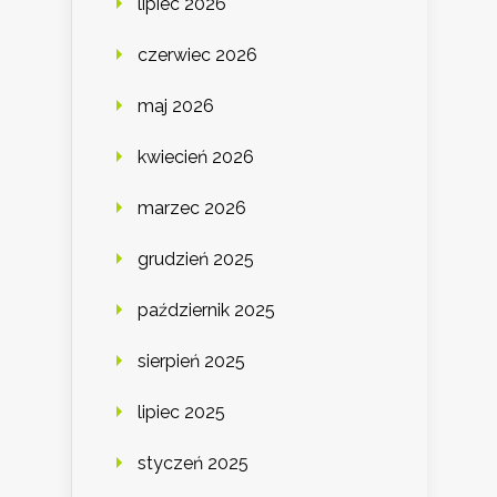
lipiec 2026
czerwiec 2026
maj 2026
kwiecień 2026
marzec 2026
grudzień 2025
październik 2025
sierpień 2025
lipiec 2025
styczeń 2025