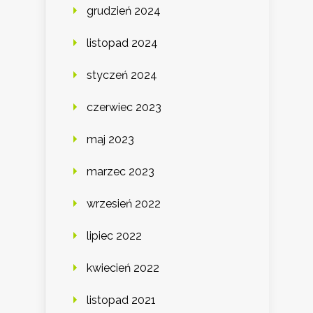
grudzień 2024
listopad 2024
styczeń 2024
czerwiec 2023
maj 2023
marzec 2023
wrzesień 2022
lipiec 2022
kwiecień 2022
listopad 2021