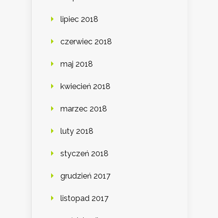
lipiec 2018
czerwiec 2018
maj 2018
kwiecień 2018
marzec 2018
luty 2018
styczeń 2018
grudzień 2017
listopad 2017