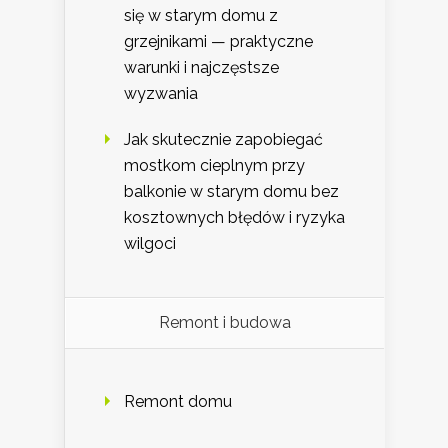
się w starym domu z
grzejnikami — praktyczne
warunki i najczęstsze
wyzwania
Jak skutecznie zapobiegać
mostkom cieplnym przy
balkonie w starym domu bez
kosztownych błędów i ryzyka
wilgoci
Remont i budowa
Remont domu