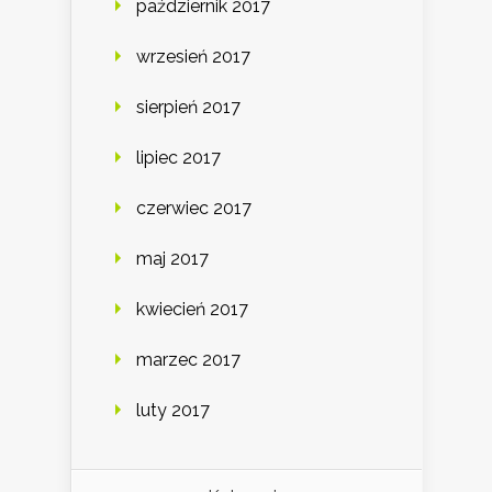
październik 2017
wrzesień 2017
sierpień 2017
lipiec 2017
czerwiec 2017
maj 2017
kwiecień 2017
marzec 2017
luty 2017