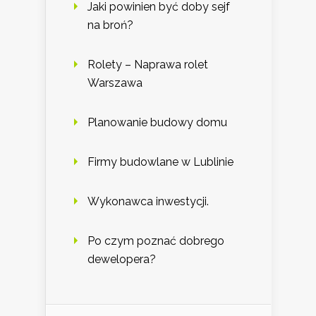
Jaki powinien być doby sejf
na broń?
Rolety – Naprawa rolet
Warszawa
Planowanie budowy domu
Firmy budowlane w Lublinie
Wykonawca inwestycji.
Po czym poznać dobrego
dewelopera?