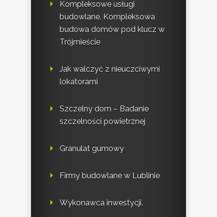
Kompleksowe usługi
budowlane. Kompleksowa
budowa domów pod klucz w
Trójmieście
Jak walczyć z nieuczciwymi
lokatorami
Szczelny dom – Badanie
szczelności powietrznej
Granulat gumowy
Firmy budowlane w Lublinie
Wykonawca inwestycji.