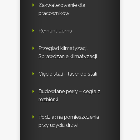
Zakwaterowanie dla
pracowników
Remont domu
Przegląd klimatyzacji.
Sprawdzanie klimatyzacji
Cięcie stali – laser do stali
Budowlane perły – cegła z
rozbiórki
Podział na pomieszczenia
przy użyciu drzwi