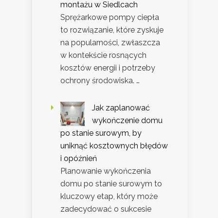
montażu w Siedlcach
Sprężarkowe pompy ciepła
to rozwiązanie, które zyskuje
na popularności, zwłaszcza
w kontekście rosnących
kosztów energii i potrzeby
ochrony środowiska. …
Jak zaplanować
wykończenie domu
po stanie surowym, by
uniknąć kosztownych błędów
i opóźnień
Planowanie wykończenia
domu po stanie surowym to
kluczowy etap, który może
zadecydować o sukcesie