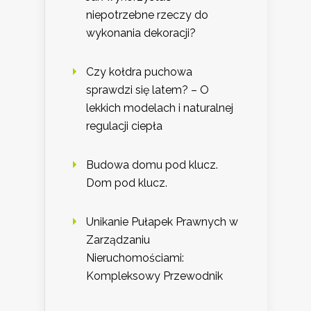
niepotrzebne rzeczy do
wykonania dekoracji?
Czy kołdra puchowa
sprawdzi się latem? – O
lekkich modelach i naturalnej
regulacji ciepła
Budowa domu pod klucz.
Dom pod klucz.
Unikanie Pułapek Prawnych w
Zarządzaniu
Nieruchomościami:
Kompleksowy Przewodnik