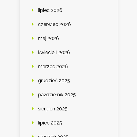
lipiec 2026
czerwiec 2026
maj 2026
kwiecień 2026
marzec 2026
grudzień 2025
październik 2025
sierpień 2025
lipiec 2025
styczeń 2025