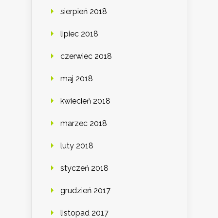
sierpień 2018
lipiec 2018
czerwiec 2018
maj 2018
kwiecień 2018
marzec 2018
luty 2018
styczeń 2018
grudzień 2017
listopad 2017