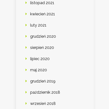
listopad 2021
kwiecień 2021
luty 2021
grudzień 2020
sierpień 2020
lipiec 2020
maj 2020
grudzień 2019
październik 2018
wrzesień 2018