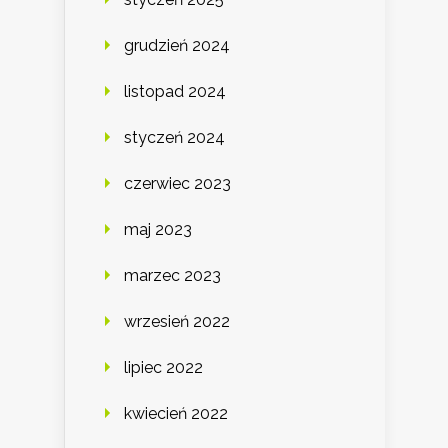
grudzień 2024
listopad 2024
styczeń 2024
czerwiec 2023
maj 2023
marzec 2023
wrzesień 2022
lipiec 2022
kwiecień 2022