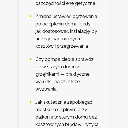
oszczędności energetyczne
Zmiana ustawień ogrzewania
po ociepleniu domu: kiedy i
jak dostosować instalację, by
uniknąć nadmiernych
kosztów i przegrzewania
Czy pompa ciepła sprawdzi
się w starym domu z
grzejnikami — praktyczne
warunki i najczęstsze
wyzwania
Jak skutecznie zapobiegać
mostkom cieplnym przy
balkonie w starym domu bez
kosztownych błędów i ryzyka