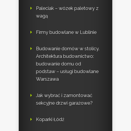
Paleciak – wózek paletowy z
wagą
Firmy budowlane w Lublinie
Budowanie domów w stolicy.
Architektura budownictwo:
budowanie domu od
podstaw – usługi budowlane
Warszawa
Jak wybrać i zamontować
sekcyjne drzwi garażowe?
Koparki Łódź