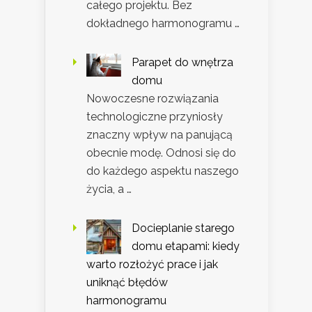
całego projektu. Bez
dokładnego harmonogramu …
Parapet do wnętrza
domu
Nowoczesne rozwiązania
technologiczne przyniosły
znaczny wpływ na panującą
obecnie modę. Odnosi się do
do każdego aspektu naszego
życia, a …
Docieplanie starego
domu etapami: kiedy
warto rozłożyć prace i jak
uniknąć błędów
harmonogramu