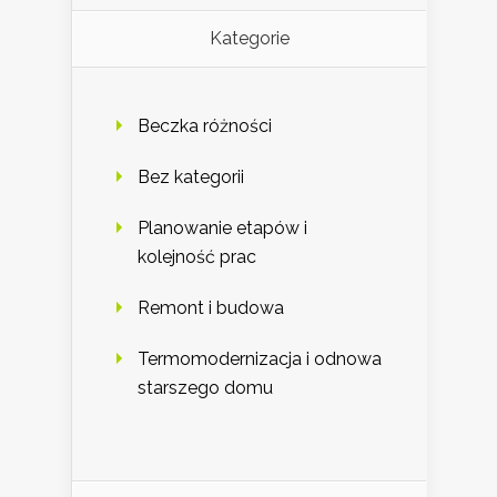
Kategorie
Beczka różności
Bez kategorii
Planowanie etapów i
kolejność prac
Remont i budowa
Termomodernizacja i odnowa
starszego domu