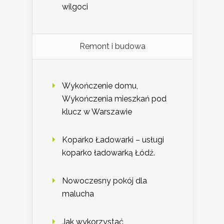
wilgoci
Remont i budowa
Wykończenie domu,
Wykończenia mieszkań pod
klucz w Warszawie
Koparko Ładowarki – usługi
koparko ładowarką Łódź.
Nowoczesny pokój dla
malucha
Jak wykorzystać