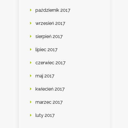
październik 2017
wrzesień 2017
sierpień 2017
lipiec 2017
czerwiec 2017
maj 2017
kwiecień 2017
marzec 2017
luty 2017