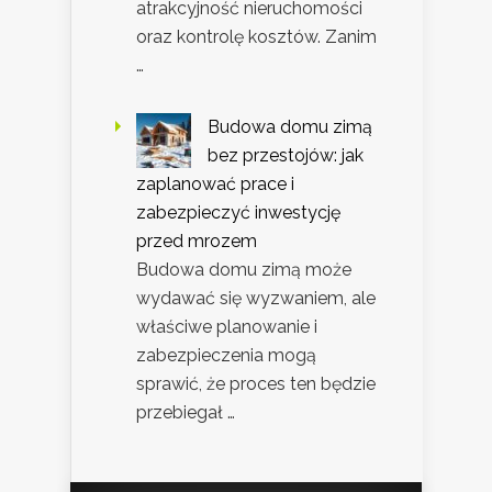
atrakcyjność nieruchomości
oraz kontrolę kosztów. Zanim
…
Budowa domu zimą
bez przestojów: jak
zaplanować prace i
zabezpieczyć inwestycję
przed mrozem
Budowa domu zimą może
wydawać się wyzwaniem, ale
właściwe planowanie i
zabezpieczenia mogą
sprawić, że proces ten będzie
przebiegał …