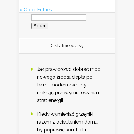
« Older Entries
Szukaj:
Ostatnie wpisy
Jak prawidłowo dobrać moc
nowego źródła ciepła po
termomodernizacji, by
uniknąć przewymiarowania i
strat energii
Kiedy wymieniać grzejniki
razem z ociepleniem domu,
by poprawić komfort i