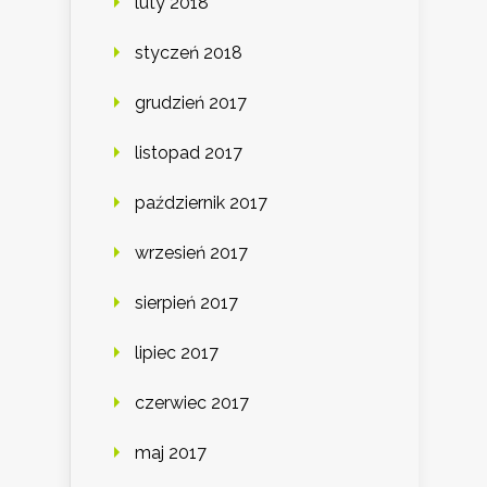
luty 2018
styczeń 2018
grudzień 2017
listopad 2017
październik 2017
wrzesień 2017
sierpień 2017
lipiec 2017
czerwiec 2017
maj 2017