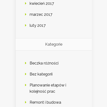
kwiecień 2017
marzec 2017
luty 2017
Kategorie
Beczka różności
Bez kategorii
Planowanie etapów i
kolejność prac
Remont i budowa