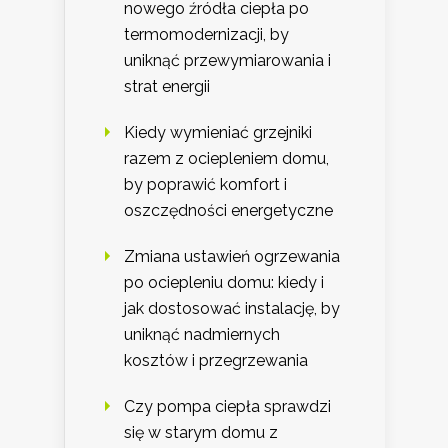
nowego źródła ciepła po
termomodernizacji, by
uniknąć przewymiarowania i
strat energii
Kiedy wymieniać grzejniki
razem z ociepleniem domu,
by poprawić komfort i
oszczędności energetyczne
Zmiana ustawień ogrzewania
po ociepleniu domu: kiedy i
jak dostosować instalację, by
uniknąć nadmiernych
kosztów i przegrzewania
Czy pompa ciepła sprawdzi
się w starym domu z