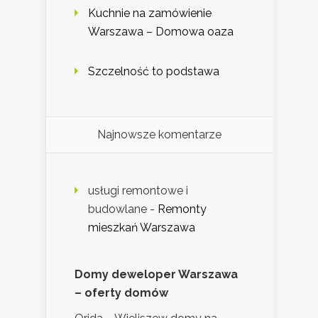
Kuchnie na zamówienie
Warszawa – Domowa oaza
Szczelność to podstawa
Najnowsze komentarze
usługi remontowe i
budowlane
-
Remonty
mieszkań Warszawa
Domy deweloper Warszawa
– oferty domów