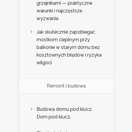
grzejnikami — praktyczne
warunki i najczęstsze
wyzwania
Jak skutecznie zapobiegać
mostkom cieplnym przy
balkonie w starym domu bez
kosztownych błędów i ryzyka
wilgoci
Remont i budowa
Budowa domu pod klucz.
Dom pod klucz.