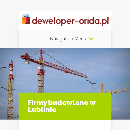
Navigation Menu
Firmy budowlane w
Lublinie