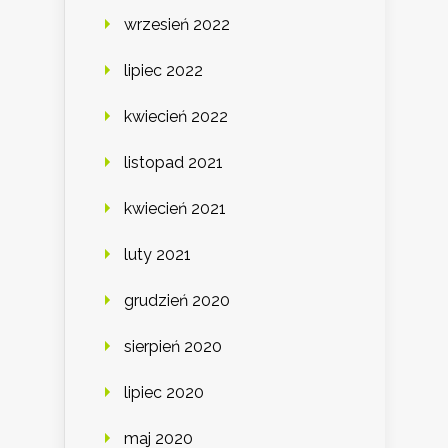
wrzesień 2022
lipiec 2022
kwiecień 2022
listopad 2021
kwiecień 2021
luty 2021
grudzień 2020
sierpień 2020
lipiec 2020
maj 2020