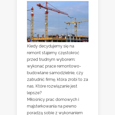
Kiedy decydujemy się na
remont stajemy częstokroć
przed trudnym wyborem:
wykonać prace remontowo-
budowlane samodzielnie, czy
zatrudnić firmę, która zrobi to za
nas. Które rozwiązanie jest
lepsze?
Miłośnicy prac domowych i
majsterkowania na pewno
poradzą sobie z wykonaniem