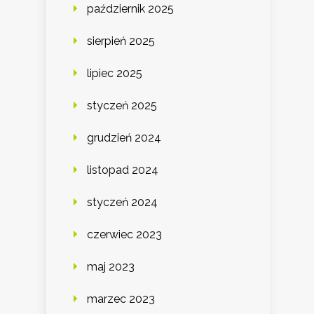
październik 2025
sierpień 2025
lipiec 2025
styczeń 2025
grudzień 2024
listopad 2024
styczeń 2024
czerwiec 2023
maj 2023
marzec 2023