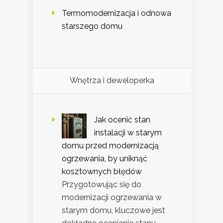
Termomodernizacja i odnowa
starszego domu
Wnętrza i deweloperka
Jak ocenić stan
instalacji w starym
domu przed modernizacją
ogrzewania, by uniknąć
kosztownych błędów
Przygotowując się do
modernizacji ogrzewania w
starym domu, kluczowe jest