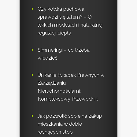
Czy kołdra puchowa
sprawdzi się latem? – O
lekkich modelach i naturalnej
regulacji ciepła
Simmeringi – co trzeba
wiedzieć
Unikanie Pułapek Prawnych w
Zarządzaniu
Nieruchomościami:
Kompleksowy Przewodnik
Jak pozwolić sobie na zakup
mieszkania w dobie
rosnących stóp