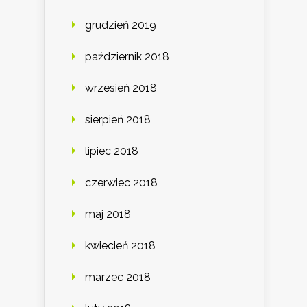
grudzień 2019
październik 2018
wrzesień 2018
sierpień 2018
lipiec 2018
czerwiec 2018
maj 2018
kwiecień 2018
marzec 2018