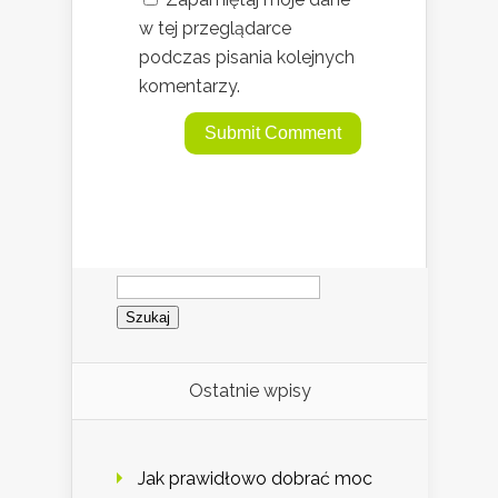
w tej przeglądarce
podczas pisania kolejnych
komentarzy.
Szukaj:
Ostatnie wpisy
Jak prawidłowo dobrać moc