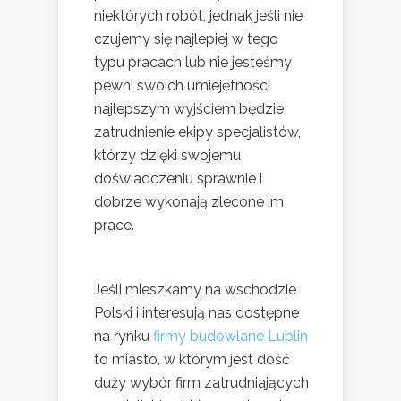
niektórych robót, jednak jeśli nie
czujemy się najlepiej w tego
typu pracach lub nie jesteśmy
pewni swoich umiejętności
najlepszym wyjściem będzie
zatrudnienie ekipy specjalistów,
którzy dzięki swojemu
doświadczeniu sprawnie i
dobrze wykonają zlecone im
prace.
Jeśli mieszkamy na wschodzie
Polski i interesują nas dostępne
na rynku
firmy budowlane Lublin
to miasto, w którym jest dość
duży wybór firm zatrudniających