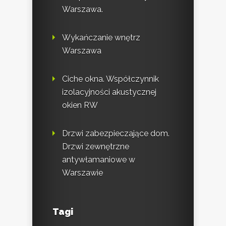
Warszawa.
Wykańczanie wnętrz
Warszawa
Ciche okna. Współczynnik
izolacyjności akustycznej
okien RW
Drzwi zabezpieczające dom.
Drzwi zewnętrzne
antywłamaniowe w
Warszawie
Tagi