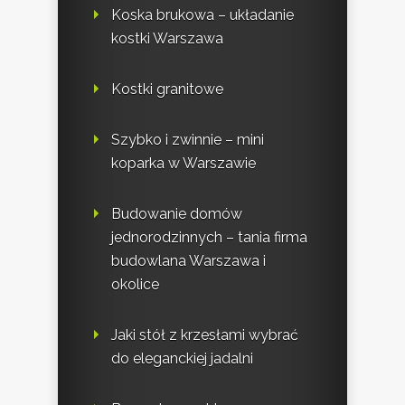
Koska brukowa – układanie
kostki Warszawa
Kostki granitowe
Szybko i zwinnie – mini
koparka w Warszawie
Budowanie domów
jednorodzinnych – tania firma
budowlana Warszawa i
okolice
Jaki stół z krzesłami wybrać
do eleganckiej jadalni