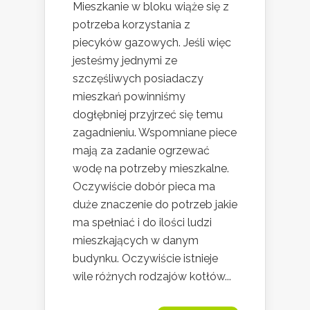
Mieszkanie w bloku wiąże się z
potrzeba korzystania z
piecyków gazowych. Jeśli więc
jesteśmy jednymi ze
szczęśliwych posiadaczy
mieszkań powinniśmy
dogłębniej przyjrzeć się temu
zagadnieniu. Wspomniane piece
mają za zadanie ogrzewać
wodę na potrzeby mieszkalne.
Oczywiście dobór pieca ma
duże znaczenie do potrzeb jakie
ma spełniać i do ilości ludzi
mieszkających w danym
budynku. Oczywiście istnieje
wile różnych rodzajów kotłów...