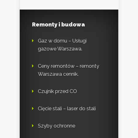
Remonty i budowa
Gaz w domu – Usługi
gazowe Warszawa.
Ceny remontów – remonty
Warszawa cennik.
Czujnik przed CO
Cięcie stali – laser do stali
Szyby ochronne