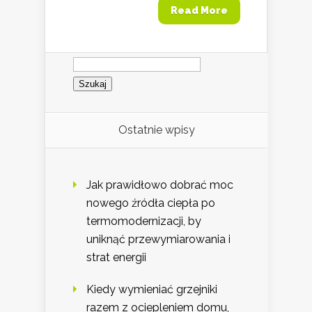
Read More
Szukaj:
Ostatnie wpisy
Jak prawidłowo dobrać moc
nowego źródła ciepła po
termomodernizacji, by
uniknąć przewymiarowania i
strat energii
Kiedy wymieniać grzejniki
razem z ociepleniem domu,