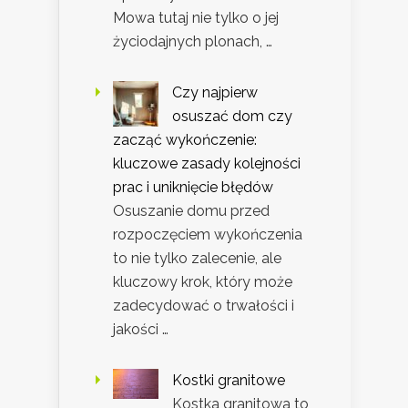
Mowa tutaj nie tylko o jej
życiodajnych plonach, …
Czy najpierw
osuszać dom czy
zacząć wykończenie:
kluczowe zasady kolejności
prac i uniknięcie błędów
Osuszanie domu przed
rozpoczęciem wykończenia
to nie tylko zalecenie, ale
kluczowy krok, który może
zadecydować o trwałości i
jakości …
Kostki granitowe
Kostka granitowa to