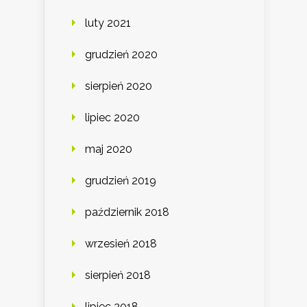
luty 2021
grudzień 2020
sierpień 2020
lipiec 2020
maj 2020
grudzień 2019
październik 2018
wrzesień 2018
sierpień 2018
lipiec 2018