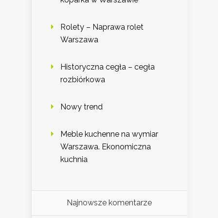
Rolety – Naprawa rolet
Warszawa
Historyczna cegła – cegła
rozbiórkowa
Nowy trend
Meble kuchenne na wymiar
Warszawa. Ekonomiczna
kuchnia
Najnowsze komentarze