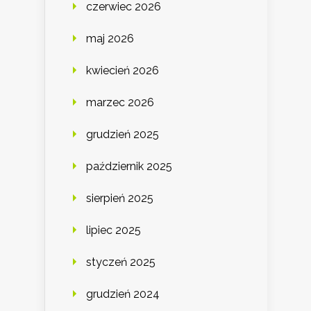
czerwiec 2026
maj 2026
kwiecień 2026
marzec 2026
grudzień 2025
październik 2025
sierpień 2025
lipiec 2025
styczeń 2025
grudzień 2024