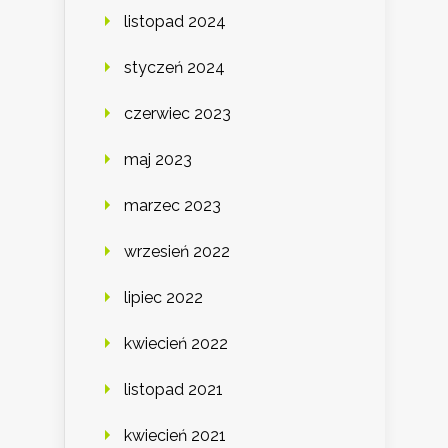
listopad 2024
styczeń 2024
czerwiec 2023
maj 2023
marzec 2023
wrzesień 2022
lipiec 2022
kwiecień 2022
listopad 2021
kwiecień 2021