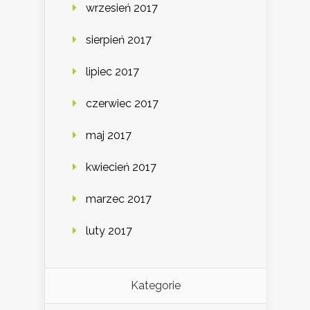
wrzesień 2017
sierpień 2017
lipiec 2017
czerwiec 2017
maj 2017
kwiecień 2017
marzec 2017
luty 2017
Kategorie