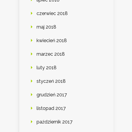
czerwiec 2018
maj 2018
kwiecień 2018
marzec 2018
luty 2018
styczeń 2018
grudzień 2017
listopad 2017
październik 2017