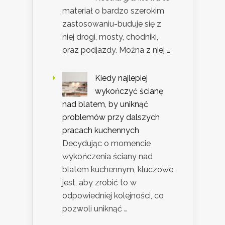
materiał o bardzo szerokim
zastosowaniu-buduje się z
niej drogi, mosty, chodniki,
oraz podjazdy. Można z niej …
Kiedy najlepiej
wykończyć ścianę
nad blatem, by uniknąć
problemów przy dalszych
pracach kuchennych
Decydując o momencie
wykończenia ściany nad
blatem kuchennym, kluczowe
jest, aby zrobić to w
odpowiedniej kolejności, co
pozwoli uniknąć …