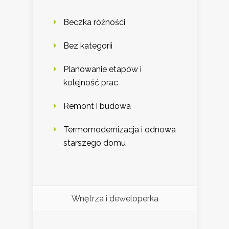
Beczka różności
Bez kategorii
Planowanie etapów i
kolejność prac
Remont i budowa
Termomodernizacja i odnowa
starszego domu
Wnętrza i deweloperka