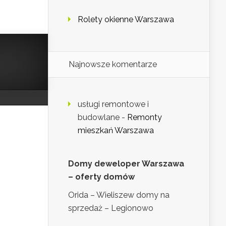
Rolety okienne Warszawa
Najnowsze komentarze
usługi remontowe i
budowlane
-
Remonty
mieszkań Warszawa
Domy deweloper Warszawa
– oferty domów
Orida – Wieliszew domy na
sprzedaż – Legionowo