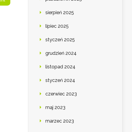
sierpień 2025
lipiec 2025
styczeń 2025
grudzień 2024
listopad 2024
styczeń 2024
czerwiec 2023
maj 2023
marzec 2023