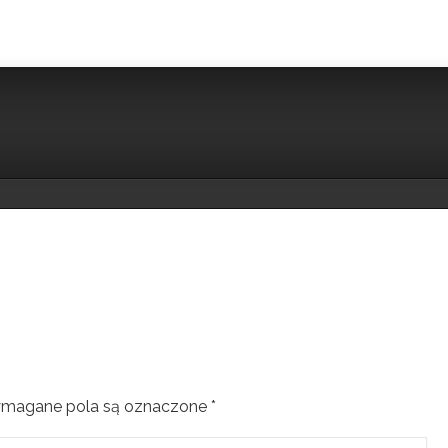
magane pola są oznaczone
*