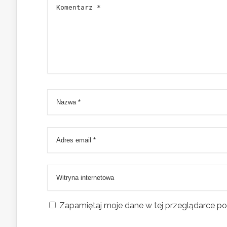
Zapamiętaj moje dane w tej przeglądarce po