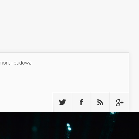
mont i budowa