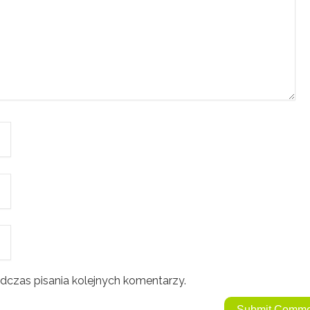
dczas pisania kolejnych komentarzy.