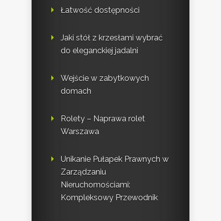
Łatwość dostępności
Jaki stół z krzesłami wybrać
do eleganckiej jadalni
Wejście w zabytkowych
domach
Rolety – Naprawa rolet
Warszawa
Unikanie Pułapek Prawnych w
Zarządzaniu
Nieruchomościami:
Kompleksowy Przewodnik