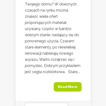
Twojego domu? W obecnych
czasach na rynku można
znaleźć wiele ofert
proponujących materiał
używany, często w bardzo
dobrym stanie, nadający się do
ponownego użycia. Czasem
stare elementy, po niewielkiej
renowacji nabierają nowego
wyrazu. Warto rozejrzeć się i
pomyśleć. Dobrym przykładem
jest cegła rozbiórkowa. Stare,...
Read More
Szukaj: