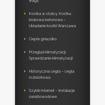
wagą
Kostka w stolicy. Kostka
brukowa betonowa –
Układanie kostki Warszawa
Ciepłe gniazdko
Przegląd klimatyzacji.
Sprawdzanie klimatyzacji
Historyczna cegła – cegła
rozbiórkowa
Szybki internet – Instalacje
światłowodowe