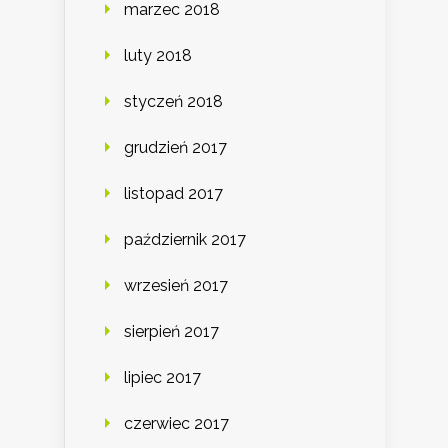
marzec 2018
luty 2018
styczeń 2018
grudzień 2017
listopad 2017
październik 2017
wrzesień 2017
sierpień 2017
lipiec 2017
czerwiec 2017