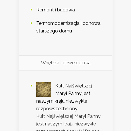
Remont i budowa
Termomodernizacja i odnowa
starszego domu
Wnętrza i deweloperka
Kult Najświętszej
Maryi Panny jest
naszym kraju niezwykle
rozpowszechniony
Kult Najświętszej Maryi Panny
jest naszym kraju niezwykle