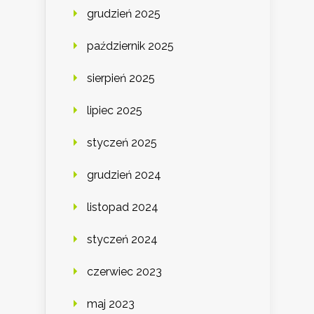
grudzień 2025
październik 2025
sierpień 2025
lipiec 2025
styczeń 2025
grudzień 2024
listopad 2024
styczeń 2024
czerwiec 2023
maj 2023