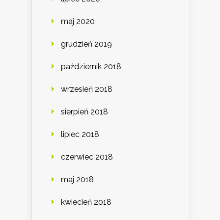
maj 2020
grudzień 2019
październik 2018
wrzesień 2018
sierpień 2018
lipiec 2018
czerwiec 2018
maj 2018
kwiecień 2018