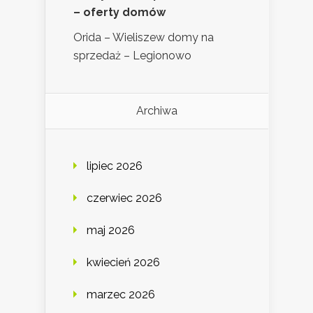
– oferty domów
Orida – Wieliszew domy na
sprzedaż – Legionowo
Archiwa
lipiec 2026
czerwiec 2026
maj 2026
kwiecień 2026
marzec 2026