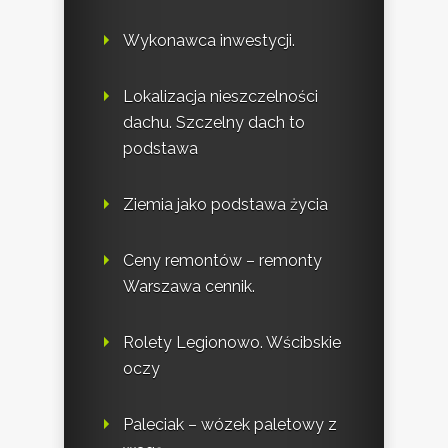
Wykonawca inwestycji.
Lokalizacja nieszczelności
dachu. Szczelny dach to
podstawa
Ziemia jako podstawa życia
Ceny remontów – remonty
Warszawa cennik.
Rolety Legionowo. Wścibskie
oczy
Paleciak – wózek paletowy z