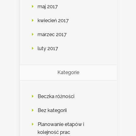
maj 2017
kwiecień 2017
marzec 2017
luty 2017
Kategorie
Beczka różności
Bez kategorii
Planowanie etapów i
kolejność prac