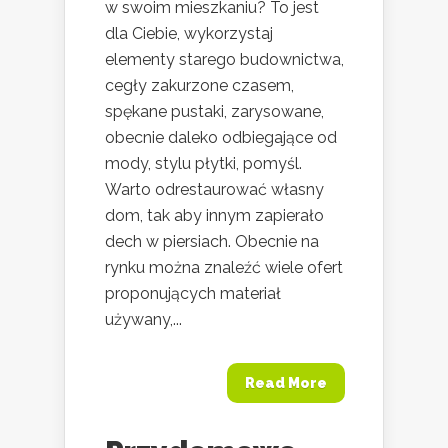
w swoim mieszkaniu? To jest
dla Ciebie, wykorzystaj
elementy starego budownictwa,
cegły zakurzone czasem,
spękane pustaki, zarysowane,
obecnie daleko odbiegające od
mody, stylu płytki, pomyśl.
Warto odrestaurować własny
dom, tak aby innym zapierało
dech w piersiach. Obecnie na
rynku można znaleźć wiele ofert
proponujących materiał
używany,...
Read More