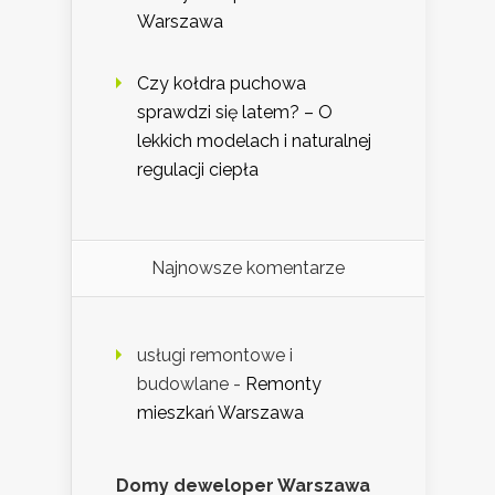
Warszawa
Czy kołdra puchowa
sprawdzi się latem? – O
lekkich modelach i naturalnej
regulacji ciepła
Najnowsze komentarze
usługi remontowe i
budowlane
-
Remonty
mieszkań Warszawa
Domy deweloper Warszawa