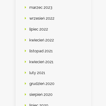
marzec 2023
wrzesień 2022
lipiec 2022
kwiecień 2022
listopad 2021
kwiecień 2021
luty 2021
grudzień 2020
sierpień 2020
lipiec 2020