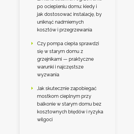
po ociepleniu domu: kiedy i
jak dostosować instalację, by
uniknąć nadmiernych
kosztów i przegrzewania
Czy pompa ciepła sprawdzi
się w starym domu z
grzejnikami — praktyczne
warunki i najczęstsze
wyzwania
Jak skutecznie zapobiegać
mostkom cieplnym przy
balkonie w starym domu bez
kosztownych błędów i ryzyka
wilgoci