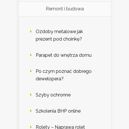
Remont i budowa
Ozdoby metalowe jak
prezent pod choinkę?
Parapet do wnętrza domu
Po czym poznać dobrego
dewelopera?
Szyby ochronne
Szkolenia BHP online
Rolety – Naprawa rolet