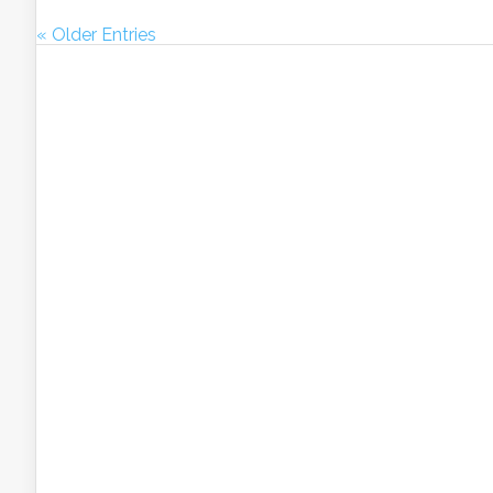
« Older Entries