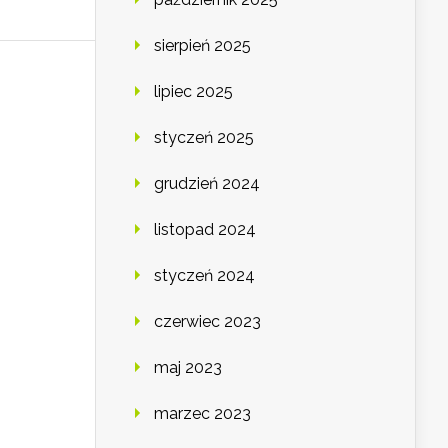
sierpień 2025
lipiec 2025
styczeń 2025
grudzień 2024
listopad 2024
styczeń 2024
czerwiec 2023
maj 2023
marzec 2023