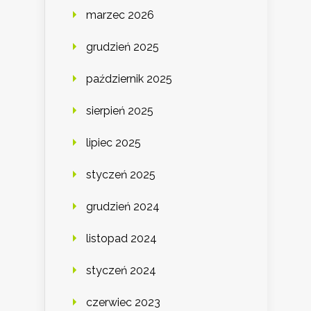
marzec 2026
grudzień 2025
październik 2025
sierpień 2025
lipiec 2025
styczeń 2025
grudzień 2024
listopad 2024
styczeń 2024
czerwiec 2023