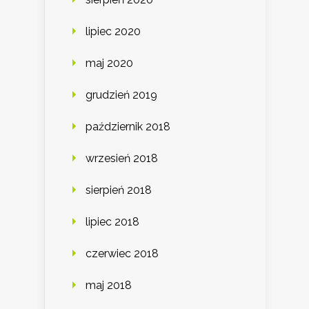
lipiec 2020
maj 2020
grudzień 2019
październik 2018
wrzesień 2018
sierpień 2018
lipiec 2018
czerwiec 2018
maj 2018