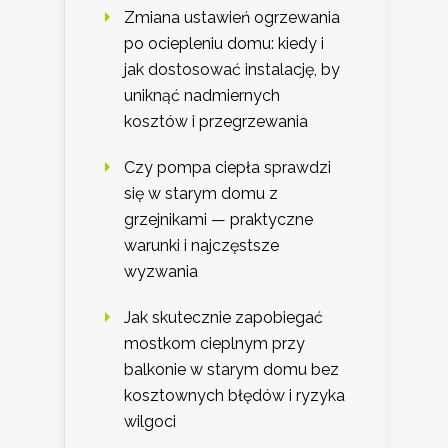
Zmiana ustawień ogrzewania
po ociepleniu domu: kiedy i
jak dostosować instalację, by
uniknąć nadmiernych
kosztów i przegrzewania
Czy pompa ciepła sprawdzi
się w starym domu z
grzejnikami — praktyczne
warunki i najczęstsze
wyzwania
Jak skutecznie zapobiegać
mostkom cieplnym przy
balkonie w starym domu bez
kosztownych błędów i ryzyka
wilgoci