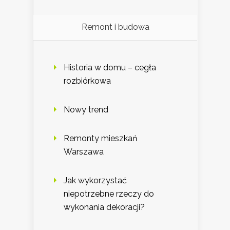
Remont i budowa
Historia w domu – cegła
rozbiórkowa
Nowy trend
Remonty mieszkań
Warszawa
Jak wykorzystać
niepotrzebne rzeczy do
wykonania dekoracji?