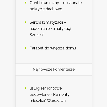
Gont bitumiczny – doskonałe
pokrycie dachowe
Serwis klimatyzacji –
napełnianie klimatyzacji
Szczecin
Parapet do wnętrza domu
Najnowsze komentarze
usługi remontowe i
budowlane
-
Remonty
mieszkań Warszawa