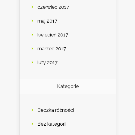
czerwiec 2017
maj 2017
kwiecień 2017
marzec 2017
luty 2017
Kategorie
Beczka różności
Bez kategorii