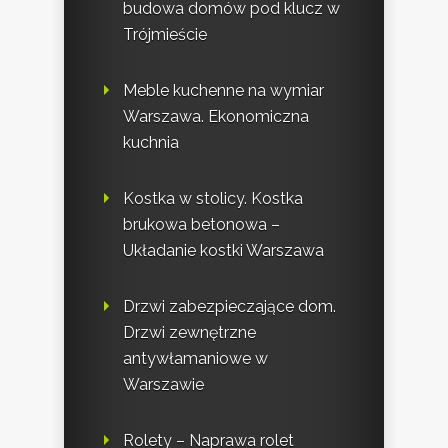
budowa domów pod klucz w
Trójmieście
Meble kuchenne na wymiar
Warszawa. Ekonomiczna
kuchnia
Kostka w stolicy. Kostka
brukowa betonowa –
Układanie kostki Warszawa
Drzwi zabezpieczające dom.
Drzwi zewnętrzne
antywłamaniowe w
Warszawie
Rolety – Naprawa rolet