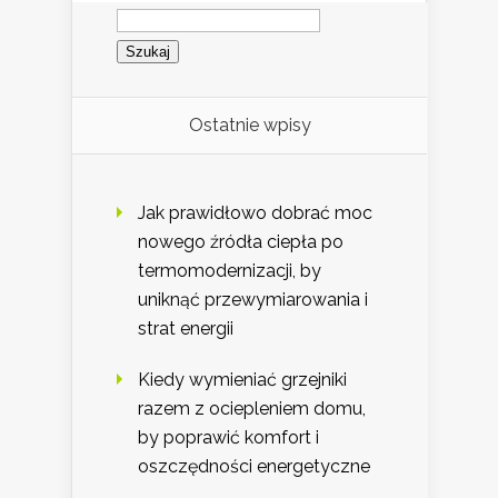
Szukaj:
Ostatnie wpisy
Jak prawidłowo dobrać moc
nowego źródła ciepła po
termomodernizacji, by
uniknąć przewymiarowania i
strat energii
Kiedy wymieniać grzejniki
razem z ociepleniem domu,
by poprawić komfort i
oszczędności energetyczne