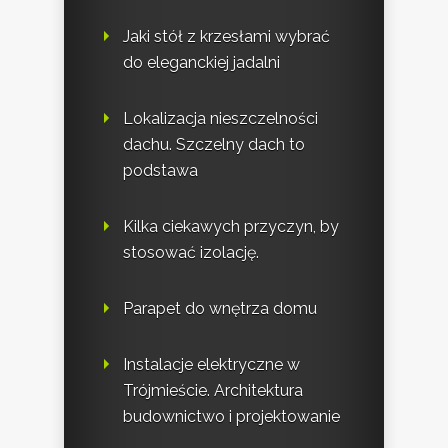
Jaki stół z krzesłami wybrać
do eleganckiej jadalni
Lokalizacja nieszczelności
dachu. Szczelny dach to
podstawa
Kilka ciekawych przyczyn, by
stosować izolację.
Parapet do wnętrza domu
Instalacje elektryczne w
Trójmieście. Architektura
budownictwo i projektowanie