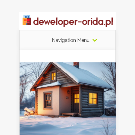
Navigation Menu