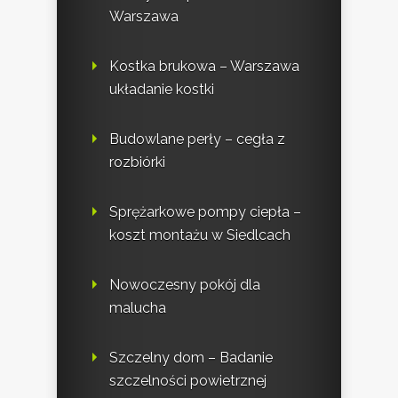
Warszawa
Kostka brukowa – Warszawa
układanie kostki
Budowlane perły – cegła z
rozbiórki
Sprężarkowe pompy ciepła –
koszt montażu w Siedlcach
Nowoczesny pokój dla
malucha
Szczelny dom – Badanie
szczelności powietrznej