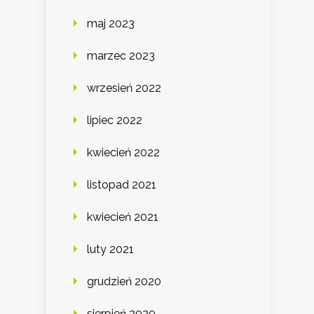
maj 2023
marzec 2023
wrzesień 2022
lipiec 2022
kwiecień 2022
listopad 2021
kwiecień 2021
luty 2021
grudzień 2020
sierpień 2020