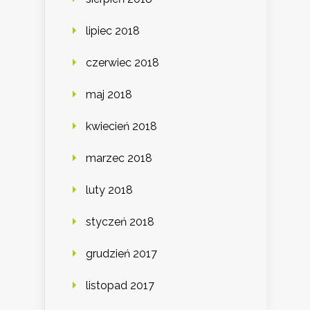
lipiec 2018
czerwiec 2018
maj 2018
kwiecień 2018
marzec 2018
luty 2018
styczeń 2018
grudzień 2017
listopad 2017