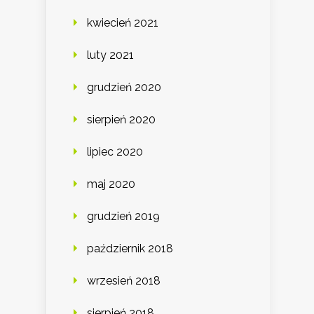
kwiecień 2021
luty 2021
grudzień 2020
sierpień 2020
lipiec 2020
maj 2020
grudzień 2019
październik 2018
wrzesień 2018
sierpień 2018