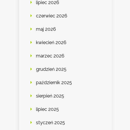
lipiec 2026
czerwiec 2026
maj 2026
kwiecień 2026
marzec 2026
grudzień 2025
październik 2025
sierpień 2025
lipiec 2025
styczeń 2025