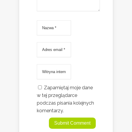
Zapamiętaj moje dane
w tej przeglądarce
podczas pisania kolejnych
komentarzy.