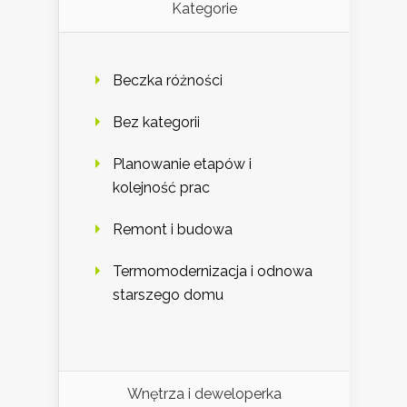
Kategorie
Beczka różności
Bez kategorii
Planowanie etapów i
kolejność prac
Remont i budowa
Termomodernizacja i odnowa
starszego domu
Wnętrza i deweloperka