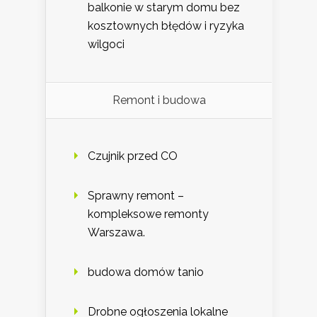
balkonie w starym domu bez
kosztownych błędów i ryzyka
wilgoci
Remont i budowa
Czujnik przed CO
Sprawny remont –
kompleksowe remonty
Warszawa.
budowa domów tanio
Drobne ogłoszenia lokalne