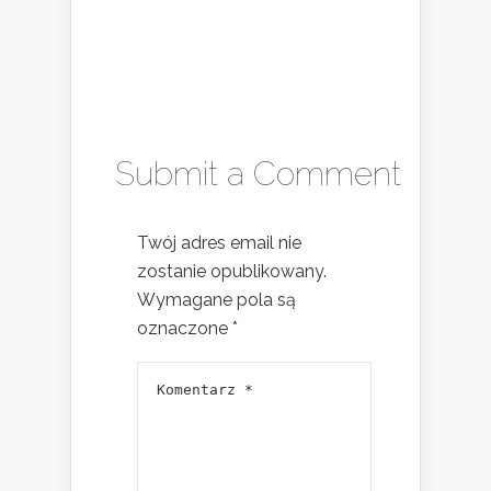
Submit a Comment
Twój adres email nie
zostanie opublikowany.
Wymagane pola są
oznaczone
*