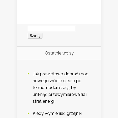
Szukaj:
Ostatnie wpisy
Jak prawidłowo dobrać moc
nowego źródła ciepła po
termomodernizacji, by
uniknąć przewymiarowania i
strat energii
Kiedy wymieniać grzejniki