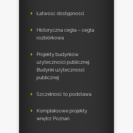
Łatwość dostępności
Historyczna cegła – cegła
rozbiórkowa
Projekty budynków
użyteczności publicznej.
Budynki użyteczności
publicznej
Szczelność to podstawa
Kompleksowe projekty
wnętrz Poznań