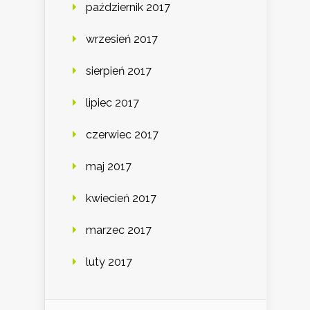
październik 2017
wrzesień 2017
sierpień 2017
lipiec 2017
czerwiec 2017
maj 2017
kwiecień 2017
marzec 2017
luty 2017