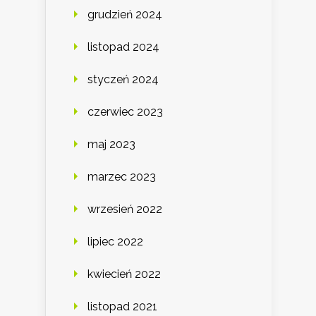
grudzień 2024
listopad 2024
styczeń 2024
czerwiec 2023
maj 2023
marzec 2023
wrzesień 2022
lipiec 2022
kwiecień 2022
listopad 2021