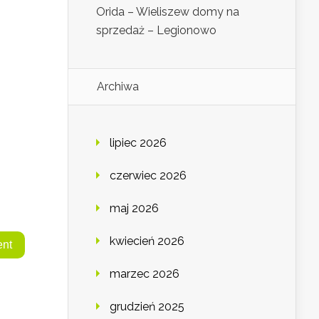
Orida – Wieliszew domy na
sprzedaż – Legionowo
Archiwa
lipiec 2026
czerwiec 2026
maj 2026
kwiecień 2026
marzec 2026
grudzień 2025