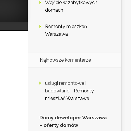
Wejście w zabytkowych
domach
Remonty mieszkań
Warszawa
Najnowsze komentarze
usługi remontowe i
budowlane
-
Remonty
mieszkań Warszawa
Domy deweloper Warszawa
– oferty domów