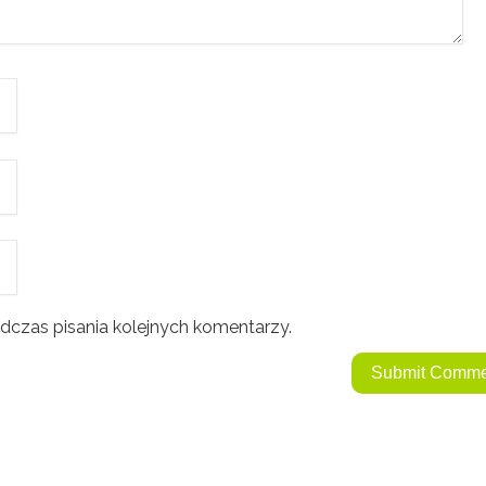
dczas pisania kolejnych komentarzy.