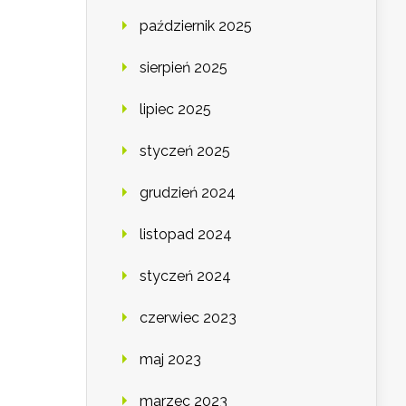
październik 2025
sierpień 2025
lipiec 2025
styczeń 2025
grudzień 2024
listopad 2024
styczeń 2024
czerwiec 2023
maj 2023
marzec 2023