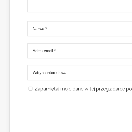
Zapamiętaj moje dane w tej przeglądarce po