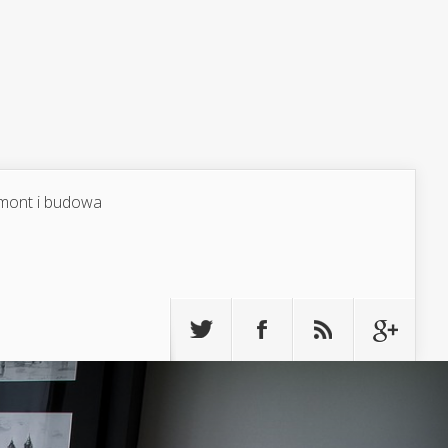
mont i budowa