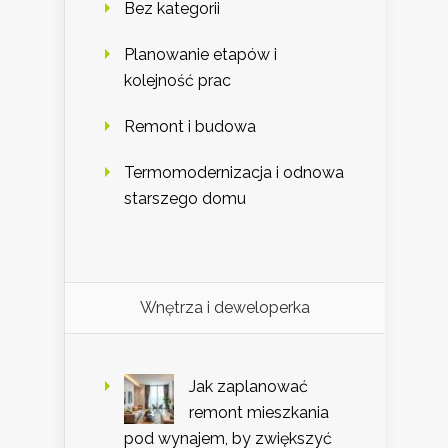
Bez kategorii
Planowanie etapów i
kolejność prac
Remont i budowa
Termomodernizacja i odnowa
starszego domu
Wnętrza i deweloperka
Jak zaplanować
remont mieszkania
pod wynajem, by zwiększyć