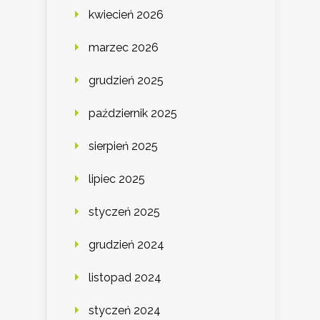
kwiecień 2026
marzec 2026
grudzień 2025
październik 2025
sierpień 2025
lipiec 2025
styczeń 2025
grudzień 2024
listopad 2024
styczeń 2024