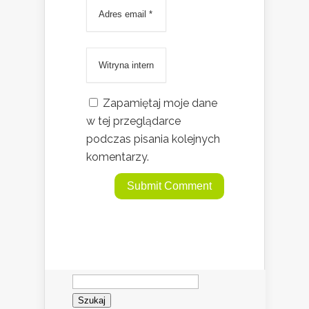
Zapamiętaj moje dane
w tej przeglądarce
podczas pisania kolejnych
komentarzy.
Szukaj: