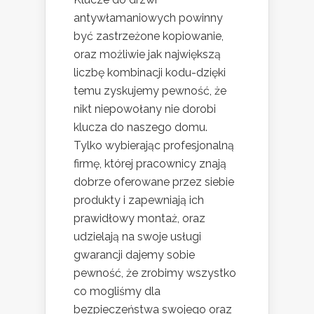
antywłamaniowych powinny
być zastrzeżone kopiowanie,
oraz możliwie jak największą
liczbę kombinacji kodu-dzięki
temu zyskujemy pewność, że
nikt niepowołany nie dorobi
klucza do naszego domu.
Tylko wybierając profesjonalną
firmę, której pracownicy znają
dobrze oferowane przez siebie
produkty i zapewniają ich
prawidłowy montaż, oraz
udzielają na swoje usługi
gwarancji dajemy sobie
pewność, że zrobimy wszystko
co mogliśmy dla
bezpieczeństwa swojego oraz