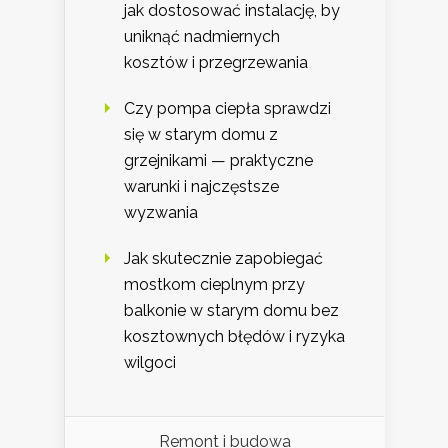
jak dostosować instalację, by
uniknąć nadmiernych
kosztów i przegrzewania
Czy pompa ciepła sprawdzi
się w starym domu z
grzejnikami — praktyczne
warunki i najczęstsze
wyzwania
Jak skutecznie zapobiegać
mostkom cieplnym przy
balkonie w starym domu bez
kosztownych błędów i ryzyka
wilgoci
Remont i budowa