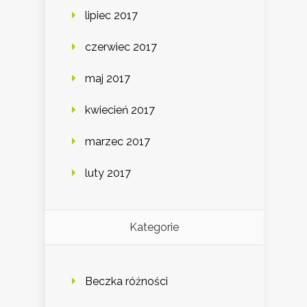
lipiec 2017
czerwiec 2017
maj 2017
kwiecień 2017
marzec 2017
luty 2017
Kategorie
Beczka różności