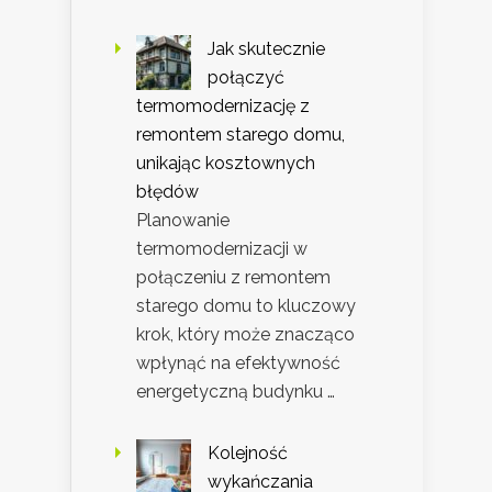
Jak skutecznie
połączyć
termomodernizację z
remontem starego domu,
unikając kosztownych
błędów
Planowanie
termomodernizacji w
połączeniu z remontem
starego domu to kluczowy
krok, który może znacząco
wpłynąć na efektywność
energetyczną budynku …
Kolejność
wykańczania