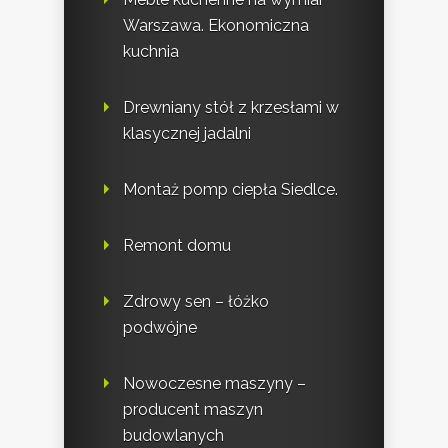
Warszawa. Ekonomiczna
kuchnia
Drewniany stół z krzesłami w
klasycznej jadalni
Montaż pomp ciepła Siedlce.
Remont domu
Zdrowy sen – łóżko
podwójne
Nowoczesne maszyny –
producent maszyn
budowlanych