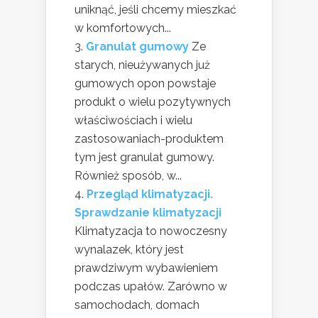
uniknąć, jeśli chcemy mieszkać
w komfortowych...
Granulat gumowy
Ze
starych, nieużywanych już
gumowych opon powstaje
produkt o wielu pozytywnych
właściwościach i wielu
zastosowaniach-produktem
tym jest granulat gumowy.
Również sposób, w...
Przegląd klimatyzacji.
Sprawdzanie klimatyzacji
Klimatyzacja to nowoczesny
wynalazek, który jest
prawdziwym wybawieniem
podczas upałów. Zarówno w
samochodach, domach