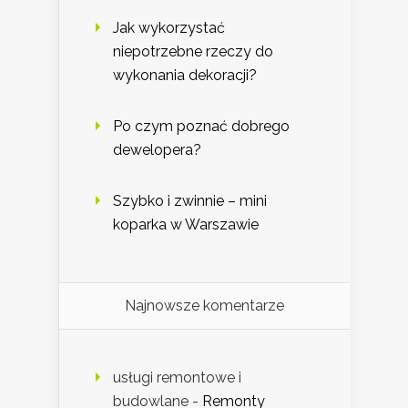
Jak wykorzystać
niepotrzebne rzeczy do
wykonania dekoracji?
Po czym poznać dobrego
dewelopera?
Szybko i zwinnie – mini
koparka w Warszawie
Najnowsze komentarze
usługi remontowe i
budowlane
-
Remonty