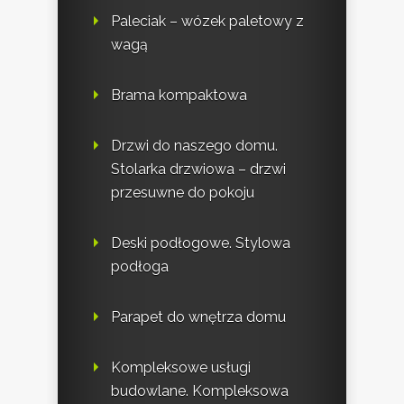
Paleciak – wózek paletowy z
wagą
Brama kompaktowa
Drzwi do naszego domu.
Stolarka drzwiowa – drzwi
przesuwne do pokoju
Deski podłogowe. Stylowa
podłoga
Parapet do wnętrza domu
Kompleksowe usługi
budowlane. Kompleksowa