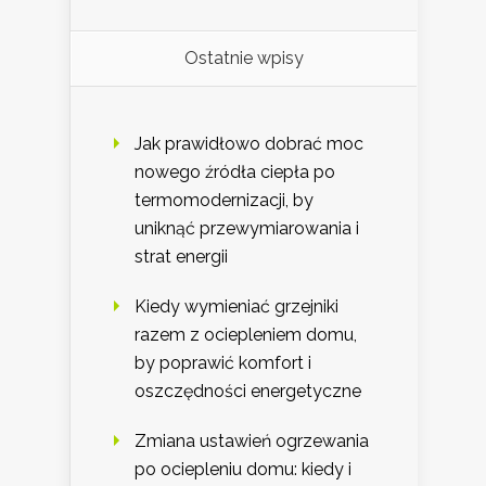
Ostatnie wpisy
Jak prawidłowo dobrać moc
nowego źródła ciepła po
termomodernizacji, by
uniknąć przewymiarowania i
strat energii
Kiedy wymieniać grzejniki
razem z ociepleniem domu,
by poprawić komfort i
oszczędności energetyczne
Zmiana ustawień ogrzewania
po ociepleniu domu: kiedy i