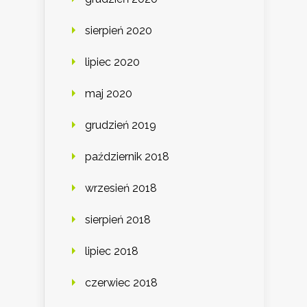
sierpień 2020
lipiec 2020
maj 2020
grudzień 2019
październik 2018
wrzesień 2018
sierpień 2018
lipiec 2018
czerwiec 2018