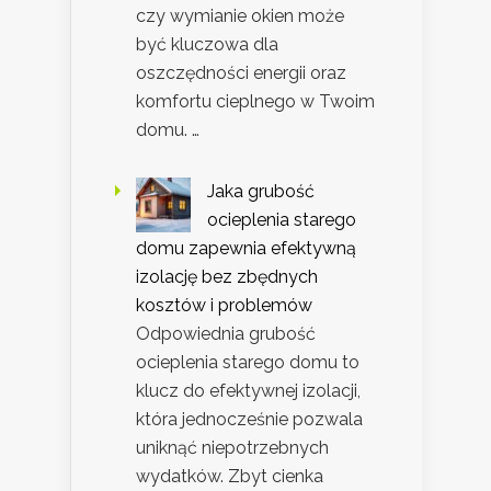
czy wymianie okien może
być kluczowa dla
oszczędności energii oraz
komfortu cieplnego w Twoim
domu. …
Jaka grubość
ocieplenia starego
domu zapewnia efektywną
izolację bez zbędnych
kosztów i problemów
Odpowiednia grubość
ocieplenia starego domu to
klucz do efektywnej izolacji,
która jednocześnie pozwala
uniknąć niepotrzebnych
wydatków. Zbyt cienka