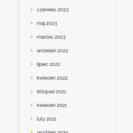
czerwiec 2023
maj 2023
marzec 2023
wrzesień 2022
lipiec 2022
kwiecień 2022
listopad 2021
kwiecień 2021
luty 2021
grudzień 2020