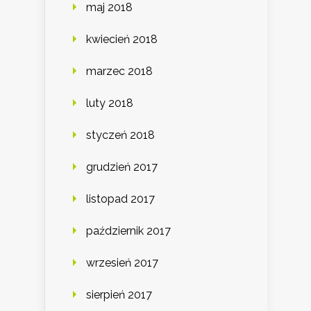
maj 2018
kwiecień 2018
marzec 2018
luty 2018
styczeń 2018
grudzień 2017
listopad 2017
październik 2017
wrzesień 2017
sierpień 2017