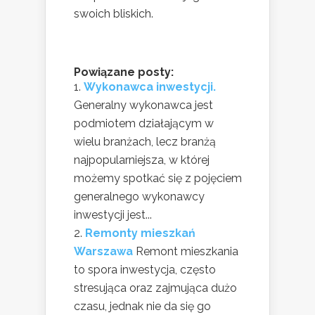
swoich bliskich.
Powiązane posty:
Wykonawca inwestycji.
Generalny wykonawca jest
podmiotem działającym w
wielu branżach, lecz branżą
najpopularniejsza, w której
możemy spotkać się z pojęciem
generalnego wykonawcy
inwestycji jest...
Remonty mieszkań
Warszawa
Remont mieszkania
to spora inwestycja, często
stresująca oraz zajmująca dużo
czasu, jednak nie da się go