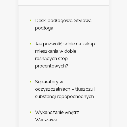
Deski podłogowe. Stylowa
podłoga
Jak pozwolić sobie na zakup
mieszkania w dobie
rosnących stóp
procentowych?
Separatory w
oczyszczalniach – tłuszczu i
substancji ropopochodnych
Wykańczanie wnętrz
Warszawa