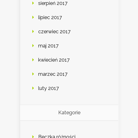
sierpień 2017
lipiec 2017
czerwiec 2017
maj 2017
kwiecień 2017
marzec 2017
luty 2017
Kategorie
Beczka różności