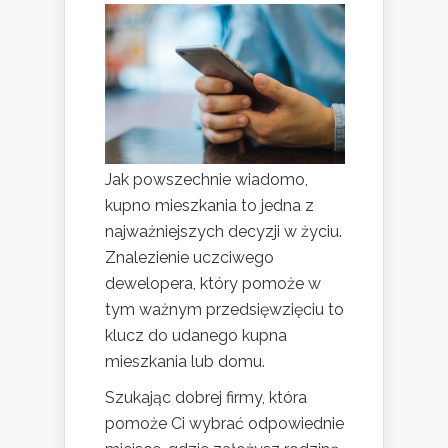
Jak powszechnie wiadomo,
kupno mieszkania to jedna z
najważniejszych decyzji w życiu.
Znalezienie uczciwego
dewelopera, który pomoże w
tym ważnym przedsięwzięciu to
klucz do udanego kupna
mieszkania lub domu.
Szukając dobrej firmy, która
pomoże Ci wybrać odpowiednie