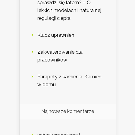
sprawdzi się latem? – O
lekkich modelach i naturalnej
regulacji ciepła
Klucz uprawnień
Zakwaterowanie dla
pracowników
Parapety z kamienia. Kamień
w domu
Najnowsze komentarze