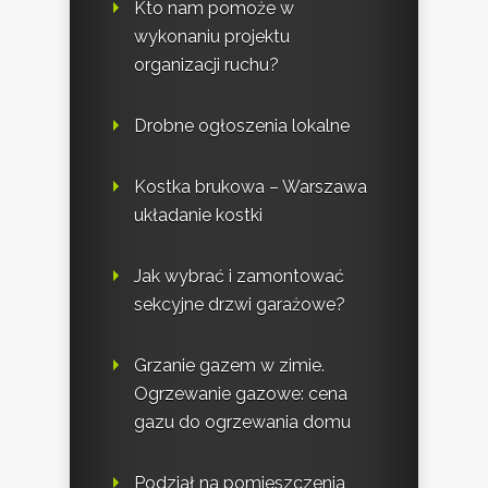
Kto nam pomoże w
wykonaniu projektu
organizacji ruchu?
Drobne ogłoszenia lokalne
Kostka brukowa – Warszawa
układanie kostki
Jak wybrać i zamontować
sekcyjne drzwi garażowe?
Grzanie gazem w zimie.
Ogrzewanie gazowe: cena
gazu do ogrzewania domu
Podział na pomieszczenia