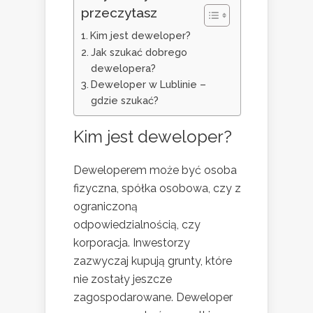
przeczytasz
Kim jest deweloper?
Jak szukać dobrego
dewelopera?
Deweloper w Lublinie –
gdzie szukać?
Kim jest deweloper?
Deweloperem może być osoba
fizyczna, spółka osobowa, czy z
ograniczoną
odpowiedzialnością, czy
korporacja. Inwestorzy
zazwyczaj kupują grunty, które
nie zostały jeszcze
zagospodarowane. Deweloper