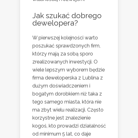
Jak szukać dobrego
dewelopera?
W pierwszej kolejności warto
poszukać sprawdzonych firm,
którzy mają za sobą sporo
zrealizowanych inwestycji. O
wiele lepszym wyborem będzie
firma deweloperska z Lublina z
dużym doświadczeniem i
bogatym dorobkiem niż taka z
tego samego miasta, która nie
ma zbyt wielu realizacji. Często
korzystne jest znalezienie
kogoś, kto prowadzi działalność
od minimum 5 lat, co daje