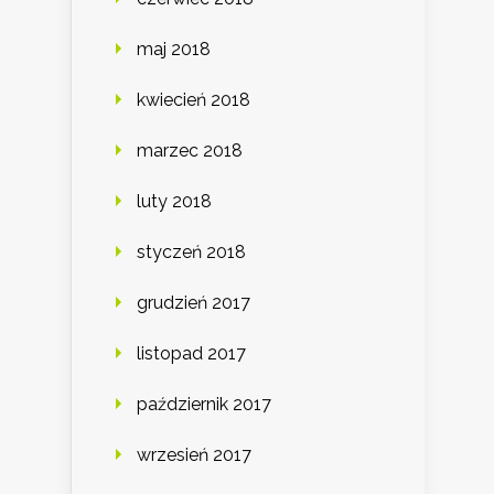
maj 2018
kwiecień 2018
marzec 2018
luty 2018
styczeń 2018
grudzień 2017
listopad 2017
październik 2017
wrzesień 2017