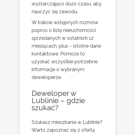
wystarczająco dużo czasu, aby
nauczyć się zawodu.
W trakcie wstępnych rozmów
poproś o listę nieruchomości
sprzedanych w ostatnich 12
miesiącach, plus – istotne dane
kontaktowe. Pomoże to
uzyskać wszystkie potrzebne
informacje o wybranym
deweloperze.
Deweloper w
Lublinie – gdzie
szukać?
Szukasz mieszkania w Lublinie?
Warto zapoznać się z ofertą