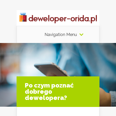
Navigation Menu
Po czym poznać
dobrego
dewelopera?