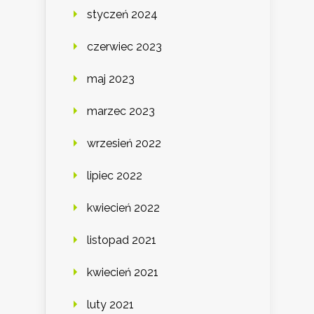
styczeń 2024
czerwiec 2023
maj 2023
marzec 2023
wrzesień 2022
lipiec 2022
kwiecień 2022
listopad 2021
kwiecień 2021
luty 2021