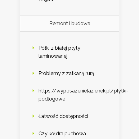
Remont i budowa
Półki z białej płyty
laminowanej
Problemy z zatkaną rurą
https://wyposazenielazienek.pl/plytki-
podlogowe
Łatwość dostępności
Czy kołdra puchowa