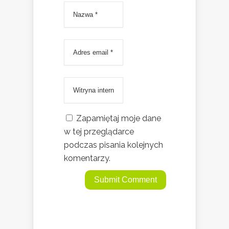
Zapamiętaj moje dane
w tej przeglądarce
podczas pisania kolejnych
komentarzy.