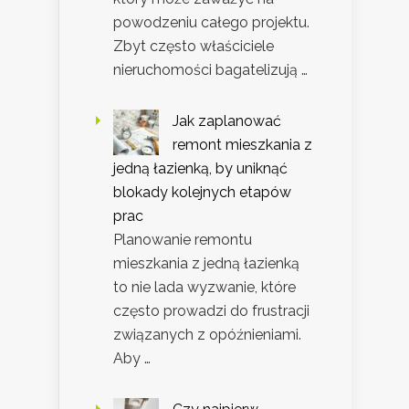
powodzeniu całego projektu.
Zbyt często właściciele
nieruchomości bagatelizują …
Jak zaplanować
remont mieszkania z
jedną łazienką, by uniknąć
blokady kolejnych etapów
prac
Planowanie remontu
mieszkania z jedną łazienką
to nie lada wyzwanie, które
często prowadzi do frustracji
związanych z opóźnieniami.
Aby …