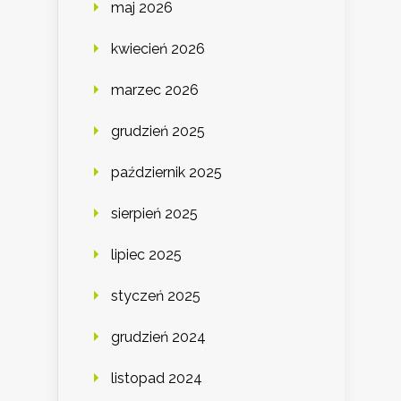
maj 2026
kwiecień 2026
marzec 2026
grudzień 2025
październik 2025
sierpień 2025
lipiec 2025
styczeń 2025
grudzień 2024
listopad 2024