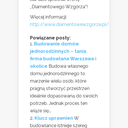
,,Diamentowego Wzgórza”!
Więcej informacji:
http://www.diamentowewzgorze.pl/
Powiązane posty:
Budowanie domów
jednorodzinnych – tania
firma budowlana Warszawa i
okolice
Budowa własnego
domu jednorodzinnego to
marzenie wielu osób, które
pragną stworzyć przestrzeń
idealnie dopasowaną do swoich
potrzeb. Jednak proces ten
wiąże się...
Klucz uprawnień
W
budowlance istnieje szereg