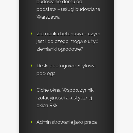
budowanie domu od
podstaw – usługi budowlane
Warszawa
Ziemianka betonowa – czym
jest i do czego mogą służyć
ziemianki ogrodowe?
Deski podłogowe. Stylowa
podłoga
Ciche okna. Współczynnik
izolacyjności akustycznej
okien RW
Administrowanie jako praca