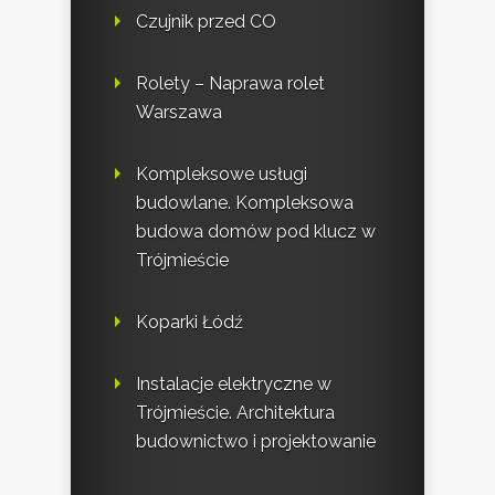
Czujnik przed CO
Rolety – Naprawa rolet
Warszawa
Kompleksowe usługi
budowlane. Kompleksowa
budowa domów pod klucz w
Trójmieście
Koparki Łódź
Instalacje elektryczne w
Trójmieście. Architektura
budownictwo i projektowanie