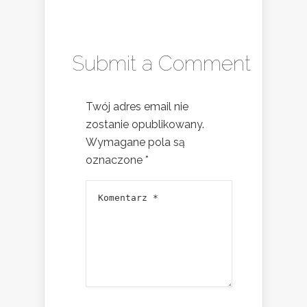
Submit a Comment
Twój adres email nie
zostanie opublikowany.
Wymagane pola są
oznaczone
*