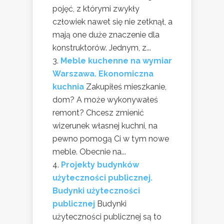
pojęć, z którymi zwykły
człowiek nawet się nie zetknął, a
mają one duże znaczenie dla
konstruktorów. Jednym, z...
Meble kuchenne na wymiar
Warszawa. Ekonomiczna
kuchnia
Zakupiłeś mieszkanie,
dom? A może wykonywałeś
remont? Chcesz zmienić
wizerunek własnej kuchni, na
pewno pomogą Ci w tym nowe
meble. Obecnie na...
Projekty budynków
użyteczności publicznej.
Budynki użyteczności
publicznej
Budynki
użyteczności publicznej są to