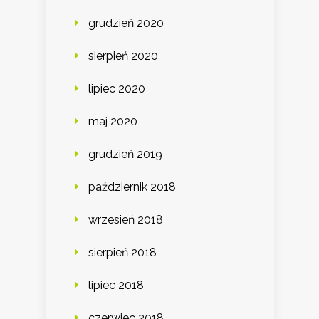
grudzień 2020
sierpień 2020
lipiec 2020
maj 2020
grudzień 2019
październik 2018
wrzesień 2018
sierpień 2018
lipiec 2018
czerwiec 2018