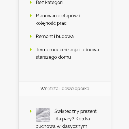
Bez kategorii
Planowanie etapów i
kolejność prac
Remont i budowa
Termomodernizacja i odnowa
starszego domu
Wnętrza i deweloperka
Świąteczny prezent
dla pary? Kołdra
puchowa w klasycznym