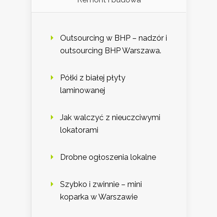
Outsourcing w BHP – nadzór i
outsourcing BHP Warszawa.
Półki z białej płyty
laminowanej
Jak walczyć z nieuczciwymi
lokatorami
Drobne ogłoszenia lokalne
Szybko i zwinnie – mini
koparka w Warszawie