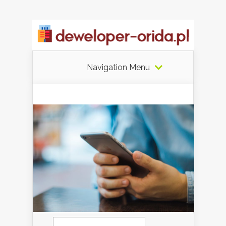
Navigation Menu
Szukaj: