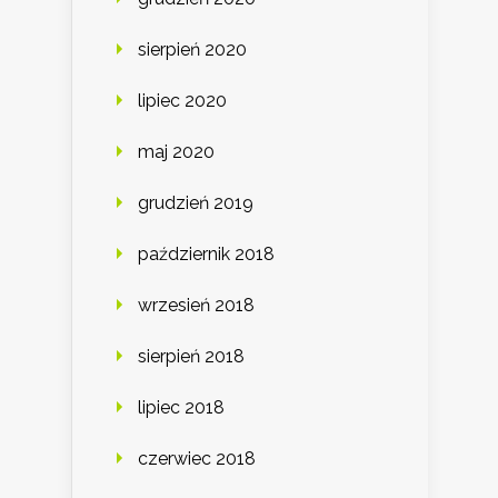
sierpień 2020
lipiec 2020
maj 2020
grudzień 2019
październik 2018
wrzesień 2018
sierpień 2018
lipiec 2018
czerwiec 2018