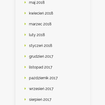
maj 2018
kwiecień 2018
marzec 2018
luty 2018
styczeń 2018
grudzień 2017
listopad 2017
październik 2017
wrzesień 2017
sierpień 2017