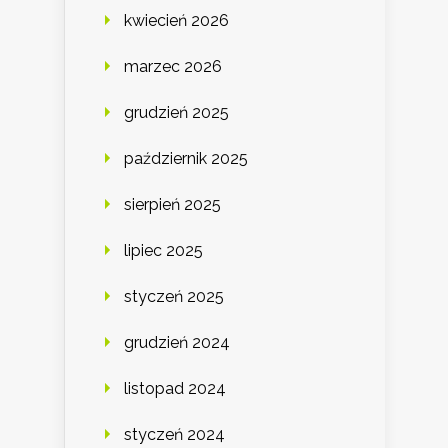
kwiecień 2026
marzec 2026
grudzień 2025
październik 2025
sierpień 2025
lipiec 2025
styczeń 2025
grudzień 2024
listopad 2024
styczeń 2024