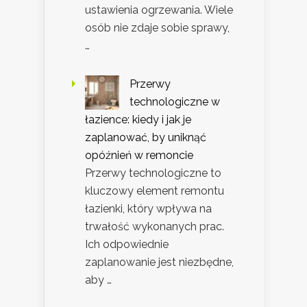
ustawienia ogrzewania. Wiele
osób nie zdaje sobie sprawy,
…
Przerwy
technologiczne w
łazience: kiedy i jak je
zaplanować, by uniknąć
opóźnień w remoncie
Przerwy technologiczne to
kluczowy element remontu
łazienki, który wpływa na
trwałość wykonanych prac.
Ich odpowiednie
zaplanowanie jest niezbędne,
aby …