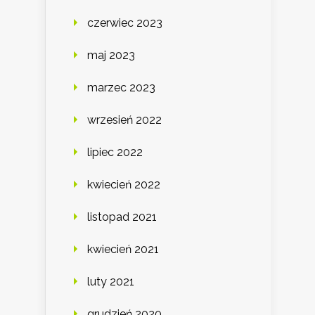
czerwiec 2023
maj 2023
marzec 2023
wrzesień 2022
lipiec 2022
kwiecień 2022
listopad 2021
kwiecień 2021
luty 2021
grudzień 2020