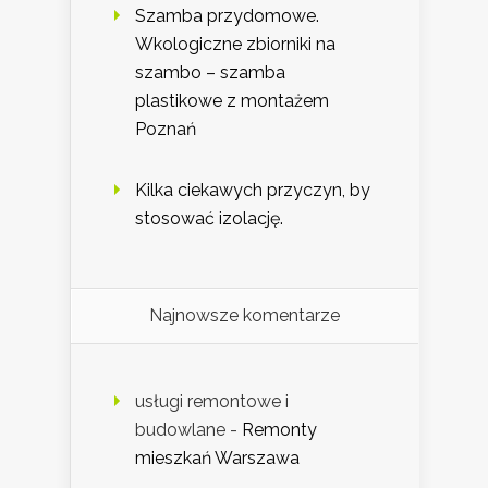
Szamba przydomowe.
Wkologiczne zbiorniki na
szambo – szamba
plastikowe z montażem
Poznań
Kilka ciekawych przyczyn, by
stosować izolację.
Najnowsze komentarze
usługi remontowe i
budowlane
-
Remonty
mieszkań Warszawa