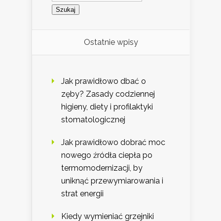
Ostatnie wpisy
Jak prawidłowo dbać o
zęby? Zasady codziennej
higieny, diety i profilaktyki
stomatologicznej
Jak prawidłowo dobrać moc
nowego źródła ciepła po
termomodernizacji, by
uniknąć przewymiarowania i
strat energii
Kiedy wymieniać grzejniki