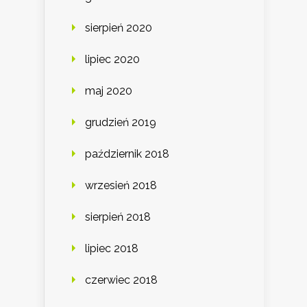
sierpień 2020
lipiec 2020
maj 2020
grudzień 2019
październik 2018
wrzesień 2018
sierpień 2018
lipiec 2018
czerwiec 2018