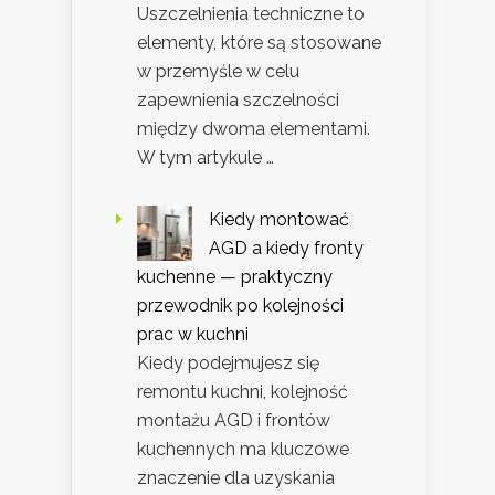
Uszczelnienia techniczne to
elementy, które są stosowane
w przemyśle w celu
zapewnienia szczelności
między dwoma elementami.
W tym artykule …
Kiedy montować
AGD a kiedy fronty
kuchenne — praktyczny
przewodnik po kolejności
prac w kuchni
Kiedy podejmujesz się
remontu kuchni, kolejność
montażu AGD i frontów
kuchennych ma kluczowe
znaczenie dla uzyskania