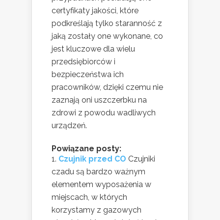
certyfikaty jakości, które
podkreślają tylko staranność z
jaką zostały one wykonane, co
jest kluczowe dla wielu
przedsiębiorców i
bezpieczeństwa ich
pracowników, dzięki czemu nie
zaznają oni uszczerbku na
zdrowi z powodu wadliwych
urządzeń.
Powiązane posty:
Czujnik przed CO
Czujniki
czadu są bardzo ważnym
elementem wyposażenia w
miejscach, w których
korzystamy z gazowych