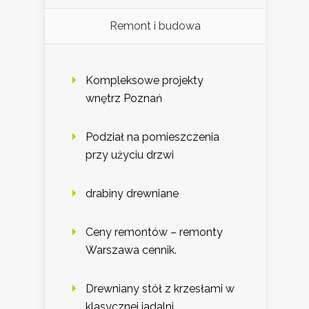
Remont i budowa
Kompleksowe projekty
wnętrz Poznań
Podział na pomieszczenia
przy użyciu drzwi
drabiny drewniane
Ceny remontów – remonty
Warszawa cennik.
Drewniany stół z krzesłami w
klasycznej jadalni