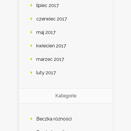
lipiec 2017
czerwiec 2017
maj 2017
kwiecień 2017
marzec 2017
luty 2017
Kategorie
Beczka różności