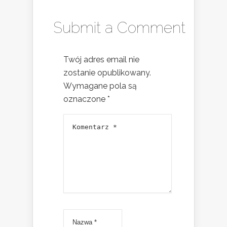
Submit a Comment
Twój adres email nie
zostanie opublikowany.
Wymagane pola są
oznaczone
*