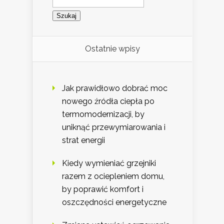
Ostatnie wpisy
Jak prawidłowo dobrać moc
nowego źródła ciepła po
termomodernizacji, by
uniknąć przewymiarowania i
strat energii
Kiedy wymieniać grzejniki
razem z ociepleniem domu,
by poprawić komfort i
oszczędności energetyczne