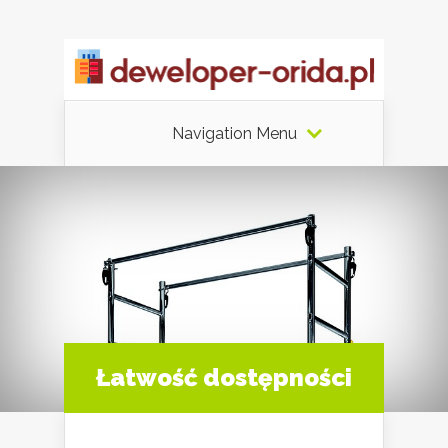
Navigation Menu
Łatwość dostępności