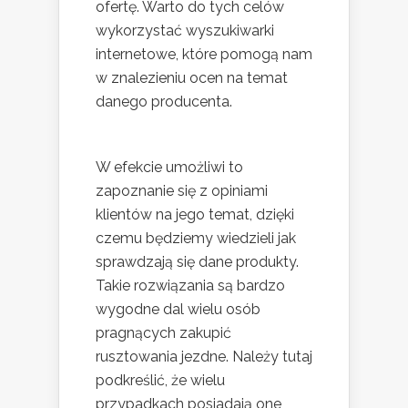
ofertę. Warto do tych celów
wykorzystać wyszukiwarki
internetowe, które pomogą nam
w znalezieniu ocen na temat
danego producenta.
W efekcie umożliwi to
zapoznanie się z opiniami
klientów na jego temat, dzięki
czemu będziemy wiedzieli jak
sprawdzają się dane produkty.
Takie rozwiązania są bardzo
wygodne dal wielu osób
pragnących zakupić
rusztowania jezdne. Należy tutaj
podkreślić, że wielu
przypadkach posiadają one