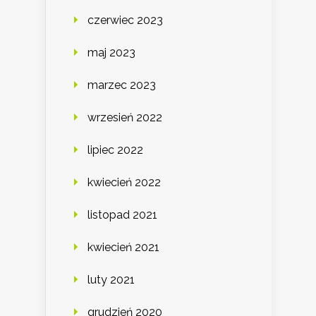
czerwiec 2023
maj 2023
marzec 2023
wrzesień 2022
lipiec 2022
kwiecień 2022
listopad 2021
kwiecień 2021
luty 2021
grudzień 2020