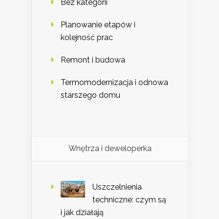
Bez kategorii
Planowanie etapów i
kolejność prac
Remont i budowa
Termomodernizacja i odnowa
starszego domu
Wnętrza i deweloperka
Uszczelnienia
techniczne: czym są
i jak działają