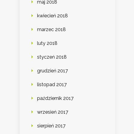
maj 2018
kwiecień 2018
marzec 2018
luty 2018
styczeń 2018
grudzień 2017
listopad 2017
październik 2017
wrzesień 2017
sierpień 2017