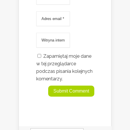
Zapamiętaj moje dane
w tej przeglądarce
podczas pisania kolejnych
komentarzy.
Szukaj: