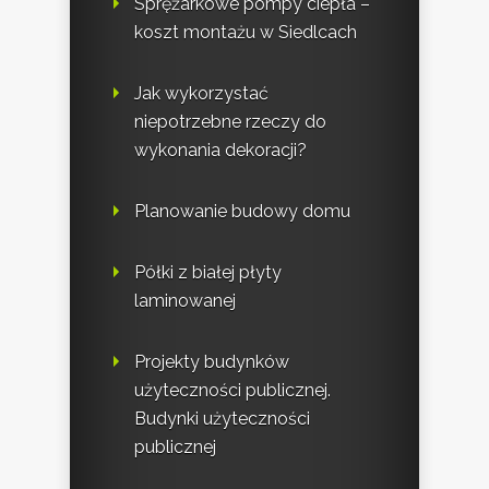
Sprężarkowe pompy ciepła –
koszt montażu w Siedlcach
Jak wykorzystać
niepotrzebne rzeczy do
wykonania dekoracji?
Planowanie budowy domu
Półki z białej płyty
laminowanej
Projekty budynków
użyteczności publicznej.
Budynki użyteczności
publicznej