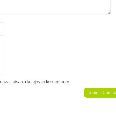
dczas pisania kolejnych komentarzy.