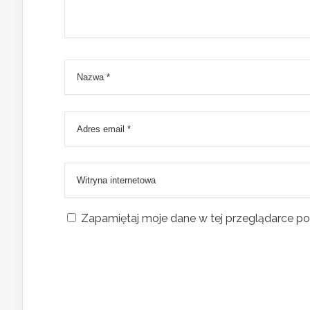
Zapamiętaj moje dane w tej przeglądarce po