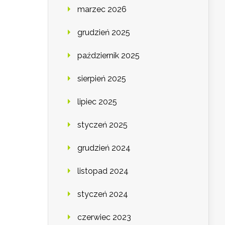
marzec 2026
grudzień 2025
październik 2025
sierpień 2025
lipiec 2025
styczeń 2025
grudzień 2024
listopad 2024
styczeń 2024
czerwiec 2023