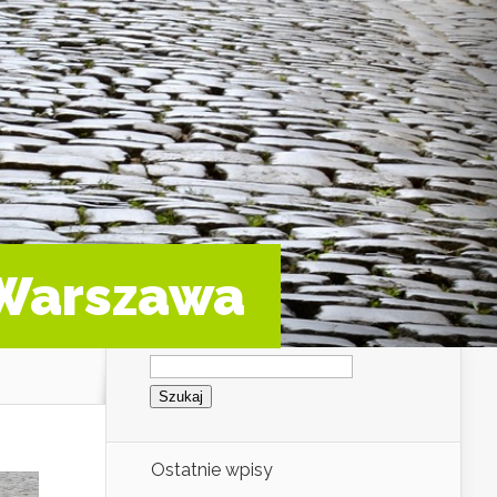
 Warszawa
Szukaj:
Ostatnie wpisy