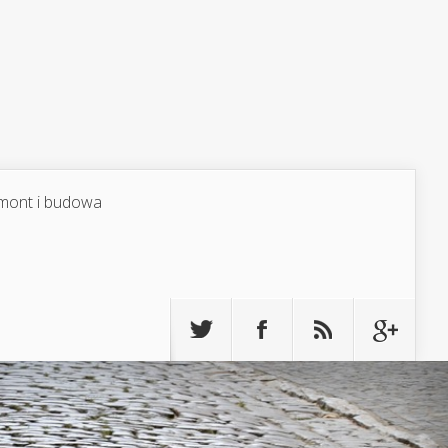
mont i budowa