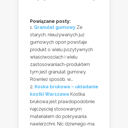
Powiązane posty:
Granulat gumowy
Ze
starych, nieużywanych już
gumowych opon powstaje
produkt o wielu pozytywnych
właściwościach i wielu
zastosowaniach-produktem
tym jest granulat gumowy.
Również sposób, w...
Koska brukowa – układanie
kostki Warszawa
Kostka
brukowa jest prawdopodobnie
najczęściej stosowanym
materiałem do pokrywania
nawierzchni. Nic dziwnego-ma