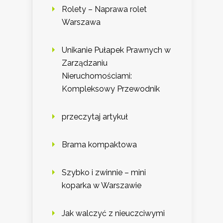
Rolety – Naprawa rolet
Warszawa
Unikanie Pułapek Prawnych w
Zarządzaniu
Nieruchomościami:
Kompleksowy Przewodnik
przeczytaj artykuł
Brama kompaktowa
Szybko i zwinnie – mini
koparka w Warszawie
Jak walczyć z nieuczciwymi