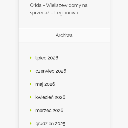
Orida – Wieliszew domy na
sprzedaż – Legionowo
Archiwa
lipiec 2026
czerwiec 2026
maj 2026
kwiecień 2026
marzec 2026
grudzień 2025