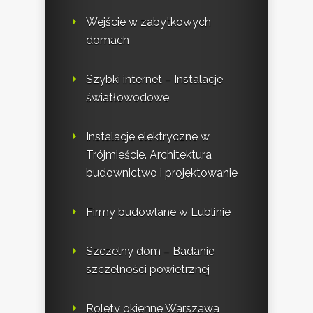
Wejście w zabytkowych
domach
Szybki internet – Instalacje
światłowodowe
Instalacje elektryczne w
Trójmieście. Architektura
budownictwo i projektowanie
Firmy budowlane w Lublinie
Szczelny dom – Badanie
szczelności powietrznej
Rolety okienne Warszawa