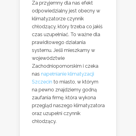
Za przyjemny dla nas efekt
odpowiedzialny jest obecny w
klimatyzatorze czynnik
chłodzący, który trzeba co jakiś
czas uzupełniać. To ważne dla
prawidłowego działania
systemu. Jeśli mieszkamy w
województwie
Zachodniopomorskim i czeka
nas
napełnianie klimatyzacji
Szczecin
to miasto, w którym
na pewno znajdziemy godną
zaufania firmę, która wykona
przegląd naszego klimatyzatora
oraz uzupełni czynnik
chłodzący.