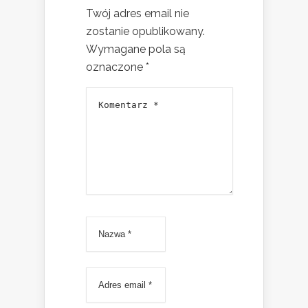
Twój adres email nie
zostanie opublikowany.
Wymagane pola są
oznaczone
*