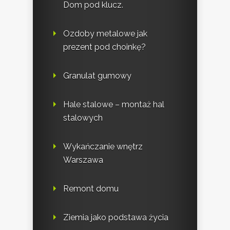
Dom pod klucz.
Ozdoby metalowe jak
prezent pod choinkę?
Granulat gumowy
Hale stalowe – montaż hal
stalowych
Wykańczanie wnętrz
Warszawa
Remont domu
Ziemia jako podstawa życia