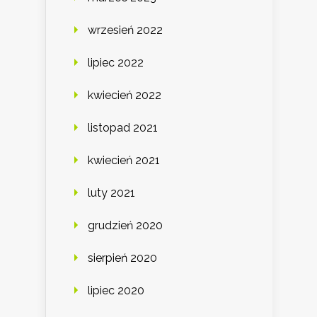
wrzesień 2022
lipiec 2022
kwiecień 2022
listopad 2021
kwiecień 2021
luty 2021
grudzień 2020
sierpień 2020
lipiec 2020