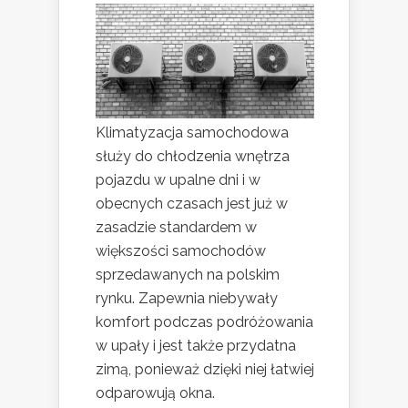
Klimatyzacja samochodowa
służy do chłodzenia wnętrza
pojazdu w upalne dni i w
obecnych czasach jest już w
zasadzie standardem w
większości samochodów
sprzedawanych na polskim
rynku. Zapewnia niebywały
komfort podczas podróżowania
w upały i jest także przydatna
zimą, ponieważ dzięki niej łatwiej
odparowują okna.