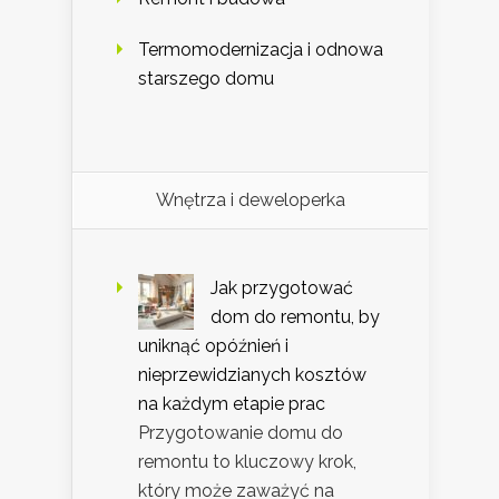
Termomodernizacja i odnowa
starszego domu
Wnętrza i deweloperka
Jak przygotować
dom do remontu, by
uniknąć opóźnień i
nieprzewidzianych kosztów
na każdym etapie prac
Przygotowanie domu do
remontu to kluczowy krok,
który może zaważyć na