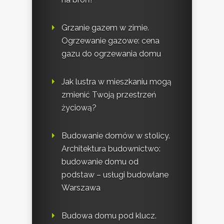
Grzanie gazem w zimie.
Ogrzewanie gazowe: cena
gazu do ogrzewania domu
Jak lustra w mieszkaniu mogą
zmienić Twoją przestrzeń
życiową?
Budowanie domów w stolicy.
Architektura budownictwo:
budowanie domu od
podstaw – usługi budowlane
Warszawa
Budowa domu pod klucz.