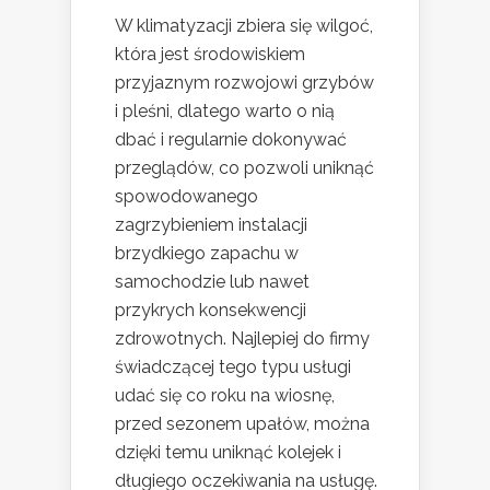
W klimatyzacji zbiera się wilgoć,
która jest środowiskiem
przyjaznym rozwojowi grzybów
i pleśni, dlatego warto o nią
dbać i regularnie dokonywać
przeglądów, co pozwoli uniknąć
spowodowanego
zagrzybieniem instalacji
brzydkiego zapachu w
samochodzie lub nawet
przykrych konsekwencji
zdrowotnych. Najlepiej do firmy
świadczącej tego typu usługi
udać się co roku na wiosnę,
przed sezonem upałów, można
dzięki temu uniknąć kolejek i
długiego oczekiwania na usługę.