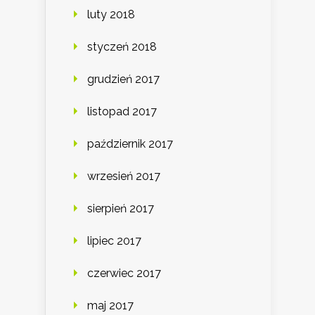
luty 2018
styczeń 2018
grudzień 2017
listopad 2017
październik 2017
wrzesień 2017
sierpień 2017
lipiec 2017
czerwiec 2017
maj 2017