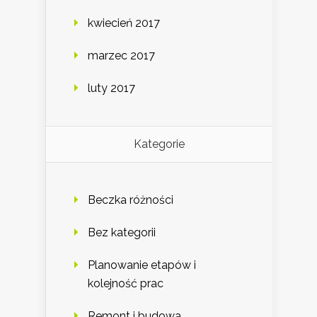
kwiecień 2017
marzec 2017
luty 2017
Kategorie
Beczka różności
Bez kategorii
Planowanie etapów i
kolejność prac
Remont i budowa