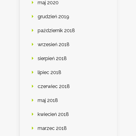
maj 2020
grudzień 2019
październik 2018
wrzesień 2018
sierpień 2018
lipiec 2018
czerwiec 2018
maj 2018
kwiecień 2018
marzec 2018