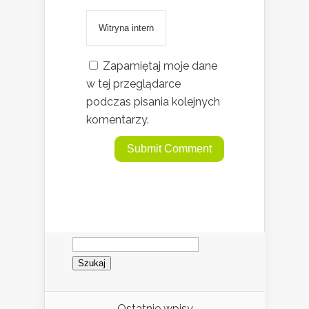
Zapamiętaj moje dane
w tej przeglądarce
podczas pisania kolejnych
komentarzy.
Szukaj:
Ostatnie wpisy