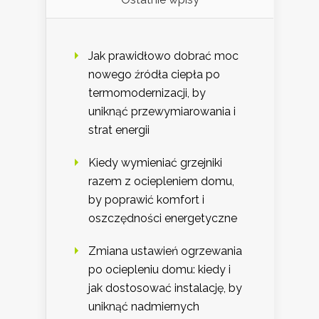
Jak prawidłowo dobrać moc
nowego źródła ciepła po
termomodernizacji, by
uniknąć przewymiarowania i
strat energii
Kiedy wymieniać grzejniki
razem z ociepleniem domu,
by poprawić komfort i
oszczędności energetyczne
Zmiana ustawień ogrzewania
po ociepleniu domu: kiedy i
jak dostosować instalację, by
uniknąć nadmiernych