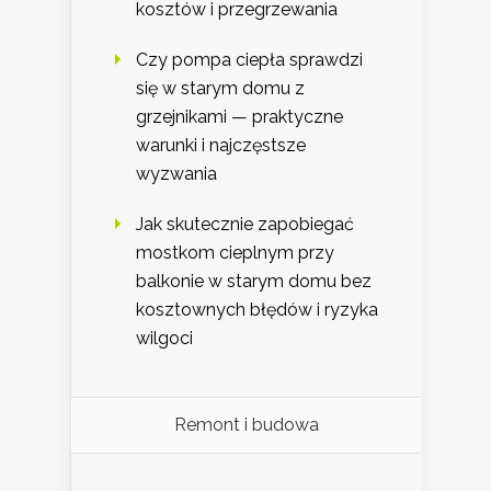
kosztów i przegrzewania
Czy pompa ciepła sprawdzi
się w starym domu z
grzejnikami — praktyczne
warunki i najczęstsze
wyzwania
Jak skutecznie zapobiegać
mostkom cieplnym przy
balkonie w starym domu bez
kosztownych błędów i ryzyka
wilgoci
Remont i budowa