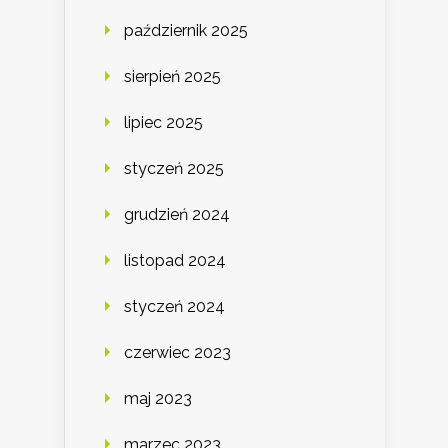
październik 2025
sierpień 2025
lipiec 2025
styczeń 2025
grudzień 2024
listopad 2024
styczeń 2024
czerwiec 2023
maj 2023
marzec 2023