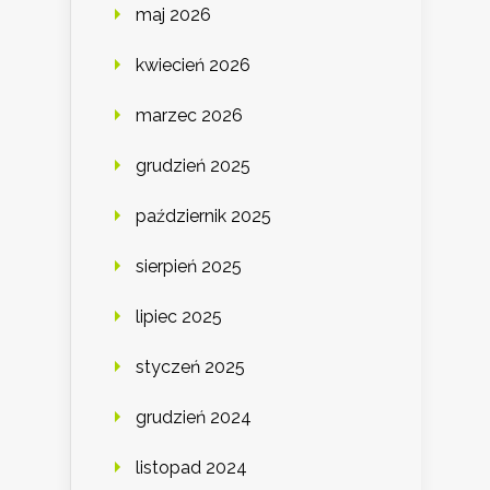
maj 2026
kwiecień 2026
marzec 2026
grudzień 2025
październik 2025
sierpień 2025
lipiec 2025
styczeń 2025
grudzień 2024
listopad 2024