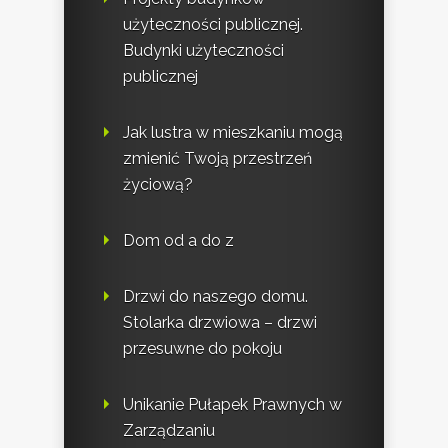
użyteczności publicznej.
Budynki użyteczności
publicznej
Jak lustra w mieszkaniu mogą
zmienić Twoją przestrzeń
życiową?
Dom od a do z
Drzwi do naszego domu.
Stolarka drzwiowa – drzwi
przesuwne do pokoju
Unikanie Pułapek Prawnych w
Zarządzaniu