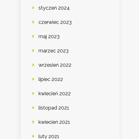
styczeń 2024
czerwiec 2023
maj 2023
marzec 2023
wrzesień 2022
lipiec 2022
kwiecień 2022
listopad 2021
kwiecień 2021
luty 2021