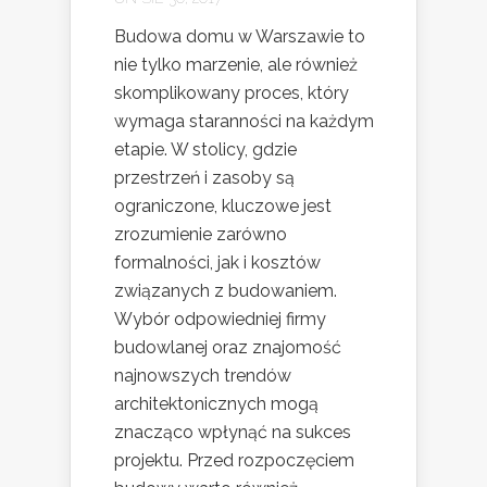
Budowa domu w Warszawie to
nie tylko marzenie, ale również
skomplikowany proces, który
wymaga staranności na każdym
etapie. W stolicy, gdzie
przestrzeń i zasoby są
ograniczone, kluczowe jest
zrozumienie zarówno
formalności, jak i kosztów
związanych z budowaniem.
Wybór odpowiedniej firmy
budowlanej oraz znajomość
najnowszych trendów
architektonicznych mogą
znacząco wpłynąć na sukces
projektu. Przed rozpoczęciem