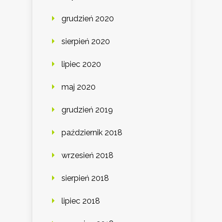
grudzień 2020
sierpień 2020
lipiec 2020
maj 2020
grudzień 2019
październik 2018
wrzesień 2018
sierpień 2018
lipiec 2018