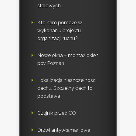
stalowych
Kto nam pomoże w
wykonaniu projektu
organizacji ruchu?
Nowe okna – montaż okien
pcv Poznań
Lokalizacja nieszczelności
dachu. Szczelny dach to
podstawa
Czujnik przed CO
Drzwi antywłamaniowe