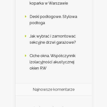
koparka w Warszawie
Deski podłogowe. Stylowa
podłoga
Jak wybrać i zamontować
sekcyjne drzwi garażowe?
Ciche okna. Współczynnik
izolacyjności akustycznej
okien RW
Najnowsze komentarze