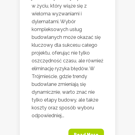
w życiu, który wiąże się z
wieloma wyzwaniami i
dylematami. Wybór
kompleksowych usług
budowlanych może okazać się
kluczowy dla sukcesu całego
projektu, oferując nie tylko
oszczędność czasu, ale również
eliminację ryzyka błędów. W
Trójmieście, gdzie trendy
budowlane zmieniają się
dynamicznie, warto znać nie
tylko etapy budowy, ale także
koszty oraz sposób wyboru
odpowiedniej...
Read More