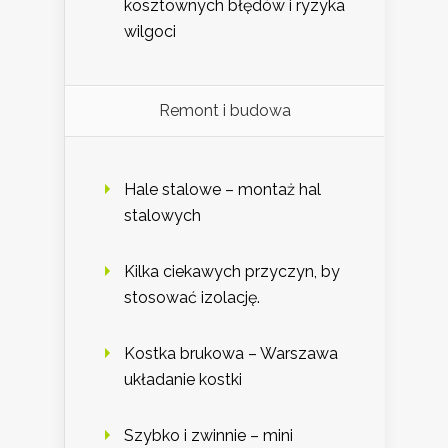
kosztownych błędów i ryzyka
wilgoci
Remont i budowa
Hale stalowe – montaż hal
stalowych
Kilka ciekawych przyczyn, by
stosować izolację.
Kostka brukowa – Warszawa
układanie kostki
Szybko i zwinnie – mini