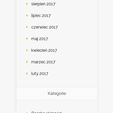
sierpień 2017
lipiec 2017
czerwiec 2017
maj 2017
kwiecień 2017
marzec 2017
luty 2017
Kategorie