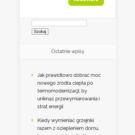
Szukaj:
Ostatnie wpisy
Jak prawidłowo dobrać moc
nowego źródła ciepła po
termomodernizacji, by
uniknąć przewymiarowania i
strat energii
Kiedy wymieniać grzejniki
razem z ociepleniem domu,