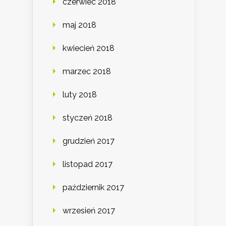
czerwiec 2018
maj 2018
kwiecień 2018
marzec 2018
luty 2018
styczeń 2018
grudzień 2017
listopad 2017
październik 2017
wrzesień 2017