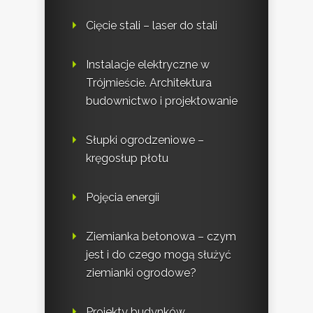
Cięcie stali – laser do stali
Instalacje elektryczne w
Trójmieście. Architektura
budownictwo i projektowanie
Słupki ogrodzeniowe –
kręgosłup płotu
Pojęcia energii
Ziemianka betonowa – czym
jest i do czego mogą służyć
ziemianki ogrodowe?
Projekty budynków