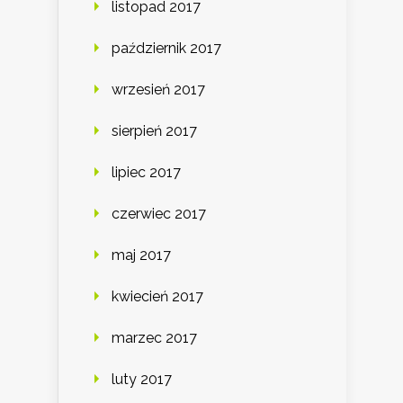
listopad 2017
październik 2017
wrzesień 2017
sierpień 2017
lipiec 2017
czerwiec 2017
maj 2017
kwiecień 2017
marzec 2017
luty 2017