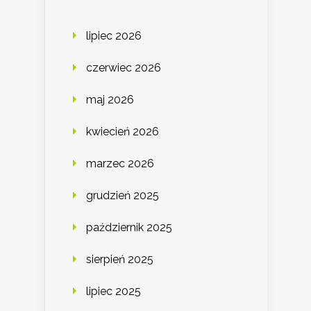
lipiec 2026
czerwiec 2026
maj 2026
kwiecień 2026
marzec 2026
grudzień 2025
październik 2025
sierpień 2025
lipiec 2025