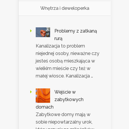
Wnętrza i deweloperka
Problemy z zatkaną
rurą
Kanalizacja to problem
niejednej osoby, nieważne czy
jesteś osobą mieszkająca w
wielkim mieście czy też w
małej wiosce. Kanalizacja …
Wejście w
zabytkowych
domach
Zabytkowe domy mają w
sobie niepowtarzalny urok,