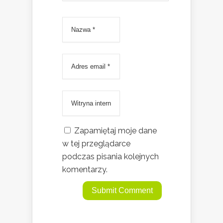
Zapamiętaj moje dane
w tej przeglądarce
podczas pisania kolejnych
komentarzy.