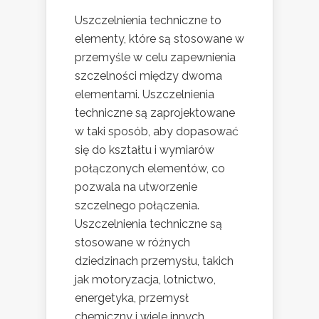
Uszczelnienia techniczne to
elementy, które są stosowane w
przemyśle w celu zapewnienia
szczelności między dwoma
elementami. Uszczelnienia
techniczne są zaprojektowane
w taki sposób, aby dopasować
się do kształtu i wymiarów
połączonych elementów, co
pozwala na utworzenie
szczelnego połączenia.
Uszczelnienia techniczne są
stosowane w różnych
dziedzinach przemysłu, takich
jak motoryzacja, lotnictwo,
energetyka, przemysł
chemiczny i wiele innych.