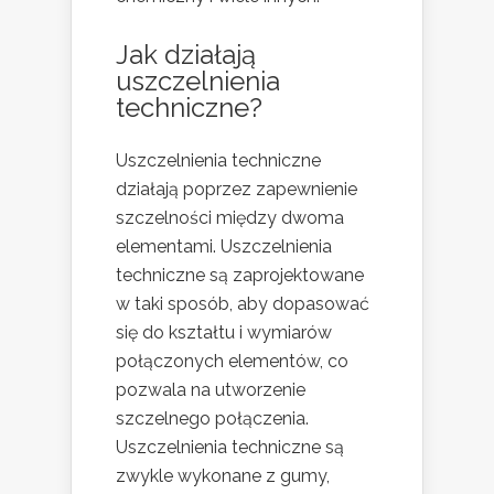
Jak działają
uszczelnienia
techniczne?
Uszczelnienia techniczne
działają poprzez zapewnienie
szczelności między dwoma
elementami. Uszczelnienia
techniczne są zaprojektowane
w taki sposób, aby dopasować
się do kształtu i wymiarów
połączonych elementów, co
pozwala na utworzenie
szczelnego połączenia.
Uszczelnienia techniczne są
zwykle wykonane z gumy,