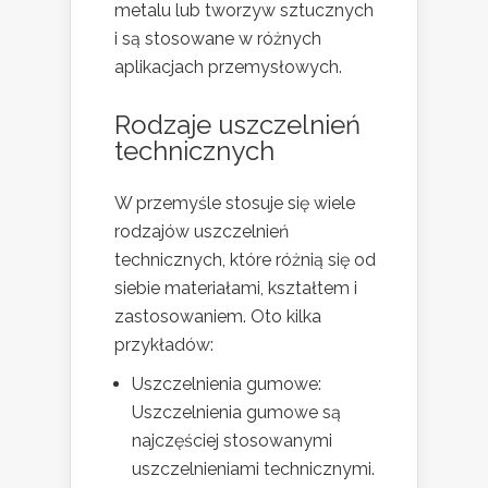
metalu lub tworzyw sztucznych
i są stosowane w różnych
aplikacjach przemysłowych.
Rodzaje uszczelnień
technicznych
W przemyśle stosuje się wiele
rodzajów uszczelnień
technicznych, które różnią się od
siebie materiałami, kształtem i
zastosowaniem. Oto kilka
przykładów:
Uszczelnienia gumowe:
Uszczelnienia gumowe są
najczęściej stosowanymi
uszczelnieniami technicznymi.