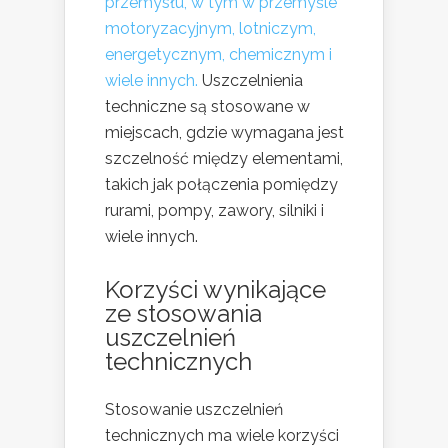
przemysłu, w tym w przemyśle
motoryzacyjnym, lotniczym,
energetycznym, chemicznym i
wiele innych.
Uszczelnienia
techniczne są stosowane w
miejscach, gdzie wymagana jest
szczelność między elementami,
takich jak połączenia pomiędzy
rurami, pompy, zawory, silniki i
wiele innych.
Korzyści wynikające
ze stosowania
uszczelnień
technicznych
Stosowanie uszczelnień
technicznych ma wiele korzyści