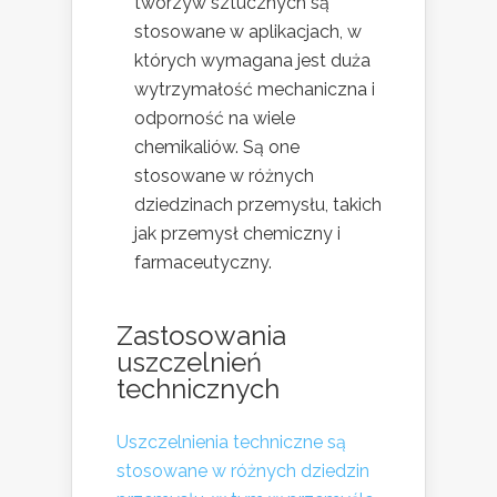
tworzyw sztucznych są
stosowane w aplikacjach, w
których wymagana jest duża
wytrzymałość mechaniczna i
odporność na wiele
chemikaliów. Są one
stosowane w różnych
dziedzinach przemysłu, takich
jak przemysł chemiczny i
farmaceutyczny.
Zastosowania
uszczelnień
technicznych
Uszczelnienia techniczne są
stosowane w różnych dziedzin