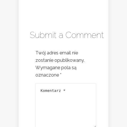
Submit a Comment
Twój adres email nie
zostanie opublikowany.
Wymagane pola są
oznaczone
*