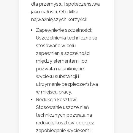
dla przemysłu i społeczeństwa
jako całości. Oto kilka
najważniejszych korzyści:
Zapewnienie szczelności:
Uszczelnienia techniczne są
stosowane w celu
zapewnienia szczelności
między elementami, co
pozwala na uniknięcie
wycieku substancji i
utrzymanie bezpieczeństwa
w miejscu pracy.
Redukcja kosztów:
Stosowanie uszczelnień
technicznych pozwala na
redukcję kosztów poprzez
zapobieganie wyciekom i