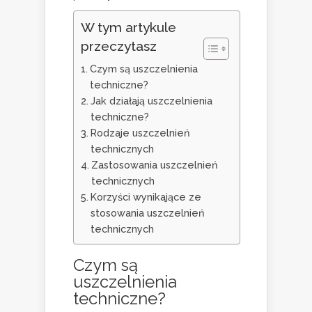
W tym artykule
przeczytasz
Czym są uszczelnienia
techniczne?
Jak działają uszczelnienia
techniczne?
Rodzaje uszczelnień
technicznych
Zastosowania uszczelnień
technicznych
Korzyści wynikające ze
stosowania uszczelnień
technicznych
Czym są
uszczelnienia
techniczne?