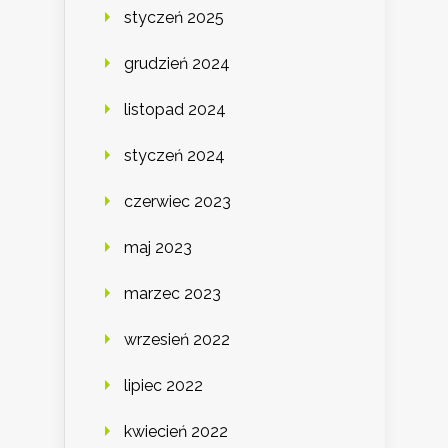
styczeń 2025
grudzień 2024
listopad 2024
styczeń 2024
czerwiec 2023
maj 2023
marzec 2023
wrzesień 2022
lipiec 2022
kwiecień 2022