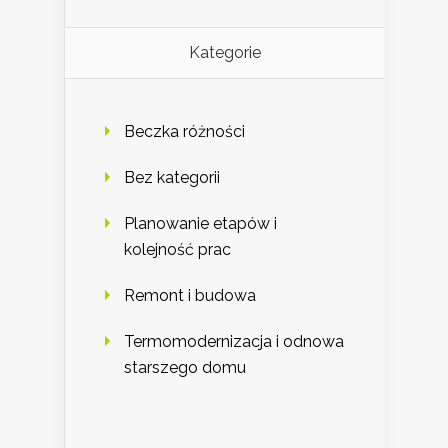
Kategorie
Beczka różności
Bez kategorii
Planowanie etapów i
kolejność prac
Remont i budowa
Termomodernizacja i odnowa
starszego domu