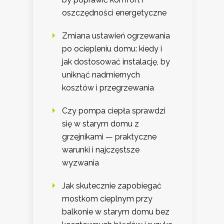
oszczędności energetyczne
Zmiana ustawień ogrzewania
po ociepleniu domu: kiedy i
jak dostosować instalację, by
uniknąć nadmiernych
kosztów i przegrzewania
Czy pompa ciepła sprawdzi
się w starym domu z
grzejnikami — praktyczne
warunki i najczęstsze
wyzwania
Jak skutecznie zapobiegać
mostkom cieplnym przy
balkonie w starym domu bez