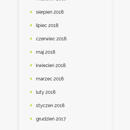
sierpień 2018
lipiec 2018
czerwiec 2018
maj 2018
kwiecień 2018
marzec 2018
luty 2018
styczeń 2018
grudzień 2017