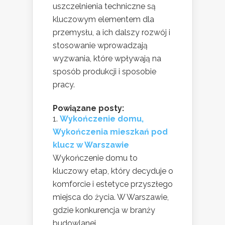
uszczelnienia techniczne są
kluczowym elementem dla
przemysłu, a ich dalszy rozwój i
stosowanie wprowadzają
wyzwania, które wpływają na
sposób produkcji i sposobie
pracy.
Powiązane posty:
Wykończenie domu,
Wykończenia mieszkań pod
klucz w Warszawie
Wykończenie domu to
kluczowy etap, który decyduje o
komforcie i estetyce przyszłego
miejsca do życia. W Warszawie,
gdzie konkurencja w branży
budowlanej...