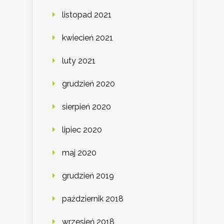
listopad 2021
kwiecień 2021
luty 2021
grudzień 2020
sierpień 2020
lipiec 2020
maj 2020
grudzień 2019
październik 2018
wrzesień 2018