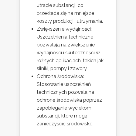
utracie substancji, co
przekłada się na mniejsze
koszty produkcji i utrzymania.
Zwiększenie wydajności:
Uszczelnienia techniczne
pozwalają na zwiększenie
wydajności i skuteczności w
różnych aplikacjach, takich jak
silniki, pompy i zawory.
Ochrona środowiska:
Stosowanie uszczelnień
technicznych pozwala na
ochronę środowiska poprzez
zapobieganie wyciekom
substancji, które mogą
zanieczyścić środowisko.