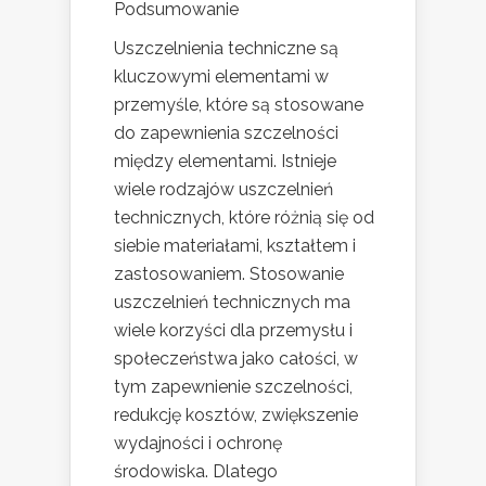
Podsumowanie
Uszczelnienia techniczne są
kluczowymi elementami w
przemyśle, które są stosowane
do zapewnienia szczelności
między elementami. Istnieje
wiele rodzajów uszczelnień
technicznych, które różnią się od
siebie materiałami, kształtem i
zastosowaniem. Stosowanie
uszczelnień technicznych ma
wiele korzyści dla przemysłu i
społeczeństwa jako całości, w
tym zapewnienie szczelności,
redukcję kosztów, zwiększenie
wydajności i ochronę
środowiska. Dlatego