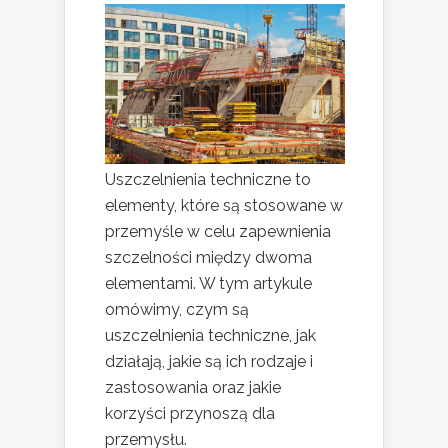
Uszczelnienia techniczne to
elementy, które są stosowane w
przemyśle w celu zapewnienia
szczelności między dwoma
elementami. W tym artykule
omówimy, czym są
uszczelnienia techniczne, jak
działają, jakie są ich rodzaje i
zastosowania oraz jakie
korzyści przynoszą dla
przemysłu.