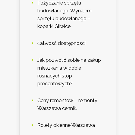
Pożyczanie sprzętu
budowlanego. Wynajem
sprzętu budowlanego –
koparki Gliwice
Łatwość dostępności
Jak pozwolić sobie na zakup
mieszkania w dobie
rosnących stóp
procentowych?
Ceny remontów – remonty
Warszawa cennik.
Rolety okienne Warszawa