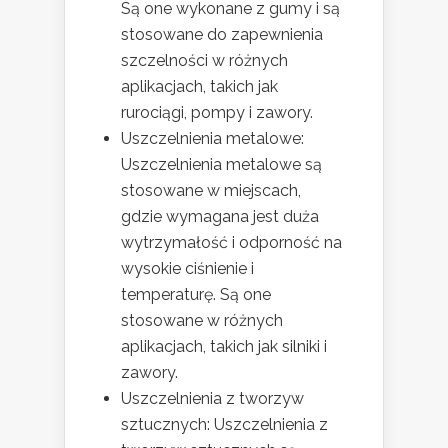
Są one wykonane z gumy i są
stosowane do zapewnienia
szczelności w różnych
aplikacjach, takich jak
rurociągi, pompy i zawory.
Uszczelnienia metalowe:
Uszczelnienia metalowe są
stosowane w miejscach,
gdzie wymagana jest duża
wytrzymałość i odporność na
wysokie ciśnienie i
temperaturę. Są one
stosowane w różnych
aplikacjach, takich jak silniki i
zawory.
Uszczelnienia z tworzyw
sztucznych: Uszczelnienia z