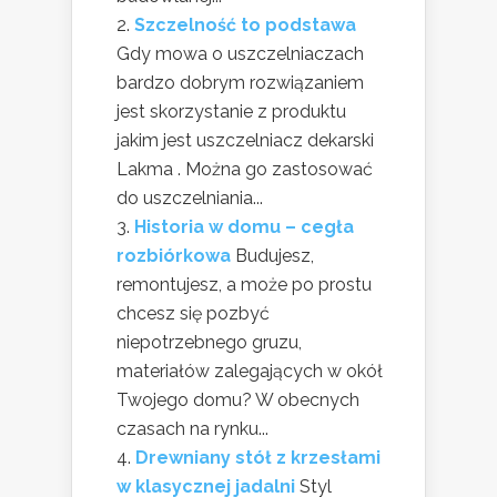
Szczelność to podstawa
Gdy mowa o uszczelniaczach
bardzo dobrym rozwiązaniem
jest skorzystanie z produktu
jakim jest uszczelniacz dekarski
Lakma . Można go zastosować
do uszczelniania...
Historia w domu – cegła
rozbiórkowa
Budujesz,
remontujesz, a może po prostu
chcesz się pozbyć
niepotrzebnego gruzu,
materiałów zalegających w okół
Twojego domu? W obecnych
czasach na rynku...
Drewniany stół z krzesłami
w klasycznej jadalni
Styl