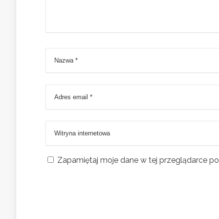
Zapamiętaj moje dane w tej przeglądarce po