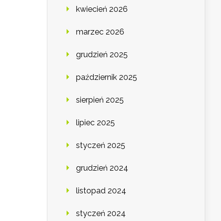
kwiecień 2026
marzec 2026
grudzień 2025
październik 2025
sierpień 2025
lipiec 2025
styczeń 2025
grudzień 2024
listopad 2024
styczeń 2024