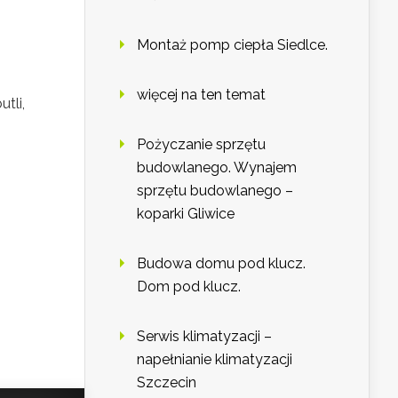
Montaż pomp ciepła Siedlce.
więcej na ten temat
tli,
Pożyczanie sprzętu
budowlanego. Wynajem
sprzętu budowlanego –
koparki Gliwice
Budowa domu pod klucz.
Dom pod klucz.
Serwis klimatyzacji –
napełnianie klimatyzacji
Szczecin