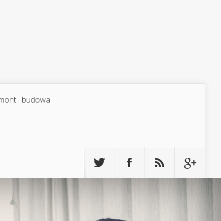
mont i budowa