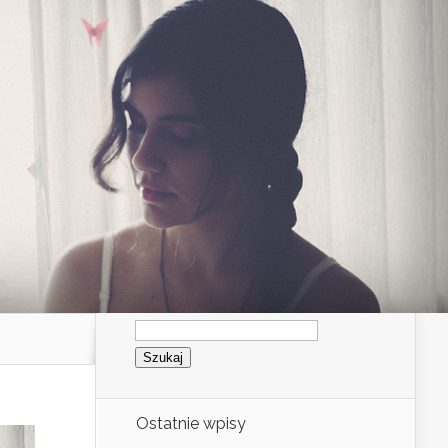
Szukaj:
Ostatnie wpisy