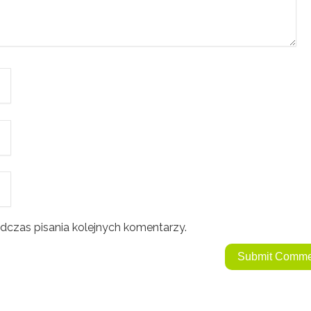
dczas pisania kolejnych komentarzy.