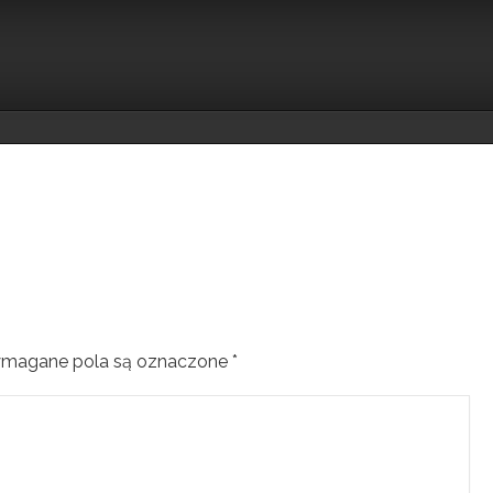
magane pola są oznaczone
*