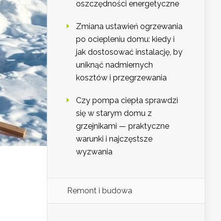
oszczędności energetyczne
Zmiana ustawień ogrzewania
po ociepleniu domu: kiedy i
jak dostosować instalację, by
uniknąć nadmiernych
kosztów i przegrzewania
Czy pompa ciepła sprawdzi
się w starym domu z
grzejnikami — praktyczne
warunki i najczęstsze
wyzwania
Remont i budowa