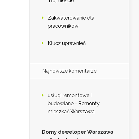
Trójmieście
Zakwaterowanie dla
pracowników
Klucz uprawnień
Najnowsze komentarze
usługi remontowe i
budowlane
-
Remonty
mieszkań Warszawa
Domy deweloper Warszawa