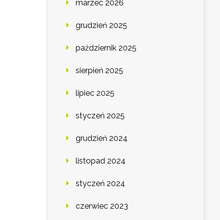
marzec 2026
grudzień 2025
październik 2025
sierpień 2025
lipiec 2025
styczeń 2025
grudzień 2024
listopad 2024
styczeń 2024
czerwiec 2023