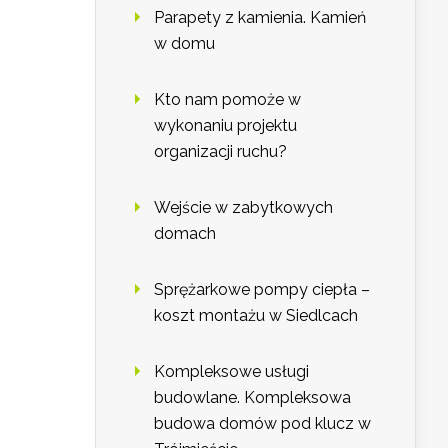
Parapety z kamienia. Kamień
w domu
Kto nam pomoże w
wykonaniu projektu
organizacji ruchu?
Wejście w zabytkowych
domach
Sprężarkowe pompy ciepła –
koszt montażu w Siedlcach
Kompleksowe usługi
budowlane. Kompleksowa
budowa domów pod klucz w