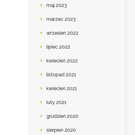
maj 2023
marzec 2023
wrzesień 2022
lipiec 2022
kwiecień 2022
listopad 2021
kwiecień 2021
luty 2021
grudzień 2020
sierpień 2020