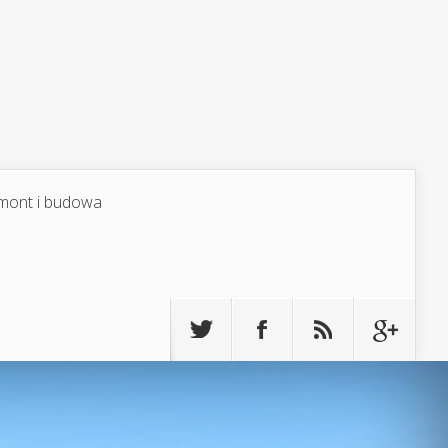
mont i budowa