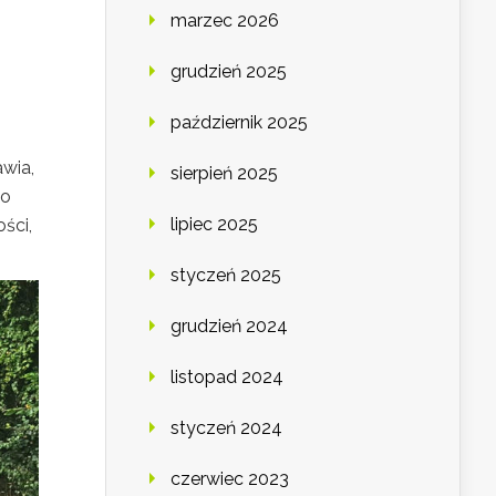
marzec 2026
grudzień 2025
październik 2025
wia,
sierpień 2025
wo
lipiec 2025
ści,
styczeń 2025
grudzień 2024
listopad 2024
styczeń 2024
czerwiec 2023