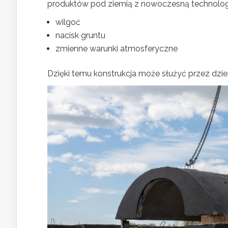
produktów pod ziemią z nowoczesną technolog
wilgoć
nacisk gruntu
zmienne warunki atmosferyczne
Dzięki temu konstrukcja może służyć przez dzie