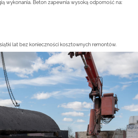
ią wykonania. Beton zapewnia wysoką odporność na:
siątki lat bez konieczności kosztownych remontów.