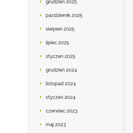
grudzień 2025
październik 2025
sierpień 2025
lipiec 2025
styczeń 2025
grudzień 2024
listopad 2024
styczeń 2024
czerwiec 2023
maj 2023