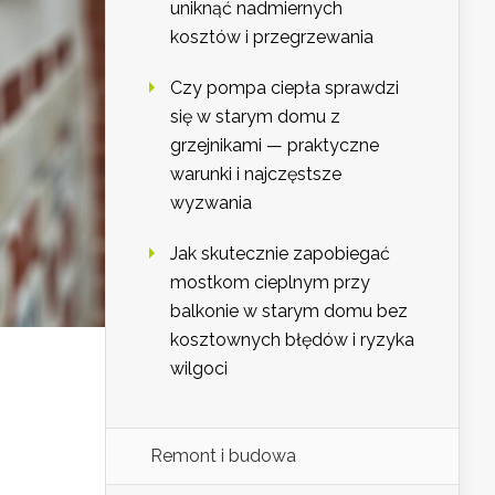
uniknąć nadmiernych
kosztów i przegrzewania
Czy pompa ciepła sprawdzi
się w starym domu z
grzejnikami — praktyczne
warunki i najczęstsze
wyzwania
Jak skutecznie zapobiegać
mostkom cieplnym przy
balkonie w starym domu bez
kosztownych błędów i ryzyka
wilgoci
Remont i budowa