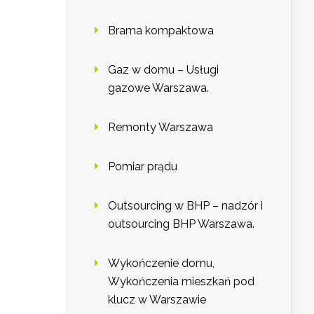
Brama kompaktowa
Gaz w domu – Usługi
gazowe Warszawa.
Remonty Warszawa
Pomiar prądu
Outsourcing w BHP – nadzór i
outsourcing BHP Warszawa.
Wykończenie domu,
Wykończenia mieszkań pod
klucz w Warszawie