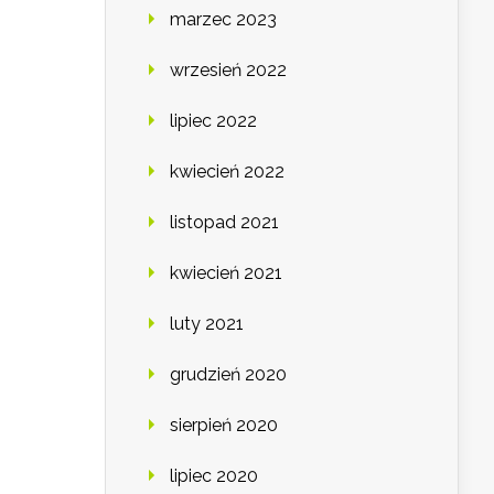
marzec 2023
wrzesień 2022
lipiec 2022
kwiecień 2022
listopad 2021
kwiecień 2021
luty 2021
grudzień 2020
sierpień 2020
lipiec 2020