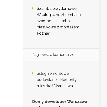
Szamba przydomowe.
Wkologiczne zbiorniki na
szambo – szamba
plastikowe z montażem
Poznań
Najnowsze komentarze
usługi remontowe i
budowlane
-
Remonty
mieszkań Warszawa
Domy deweloper Warszawa