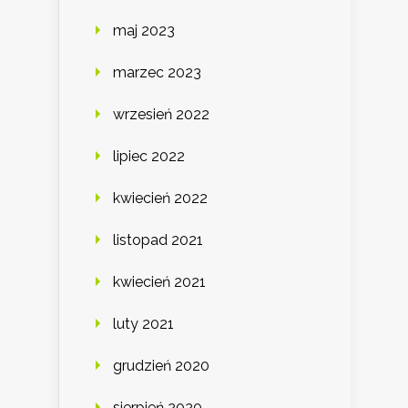
maj 2023
marzec 2023
wrzesień 2022
lipiec 2022
kwiecień 2022
listopad 2021
kwiecień 2021
luty 2021
grudzień 2020
sierpień 2020