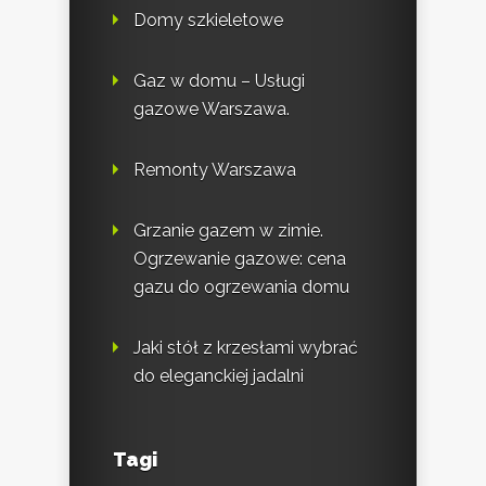
Domy szkieletowe
Gaz w domu – Usługi
gazowe Warszawa.
Remonty Warszawa
Grzanie gazem w zimie.
Ogrzewanie gazowe: cena
gazu do ogrzewania domu
Jaki stół z krzesłami wybrać
do eleganckiej jadalni
Tagi