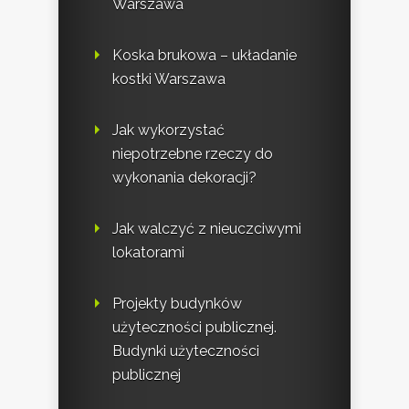
Warszawa
Koska brukowa – układanie
kostki Warszawa
Jak wykorzystać
niepotrzebne rzeczy do
wykonania dekoracji?
Jak walczyć z nieuczciwymi
lokatorami
Projekty budynków
użyteczności publicznej.
Budynki użyteczności
publicznej