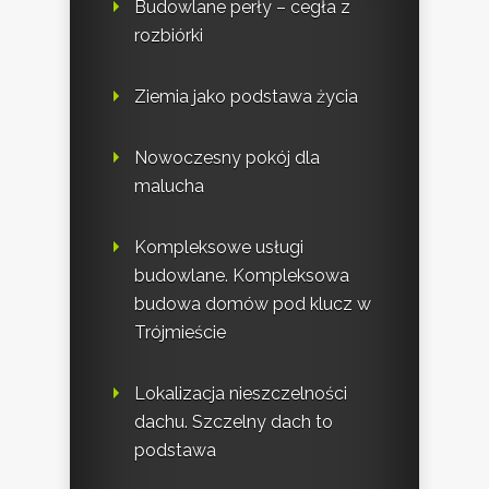
Budowlane perły – cegła z
rozbiórki
Ziemia jako podstawa życia
Nowoczesny pokój dla
malucha
Kompleksowe usługi
budowlane. Kompleksowa
budowa domów pod klucz w
Trójmieście
Lokalizacja nieszczelności
dachu. Szczelny dach to
podstawa