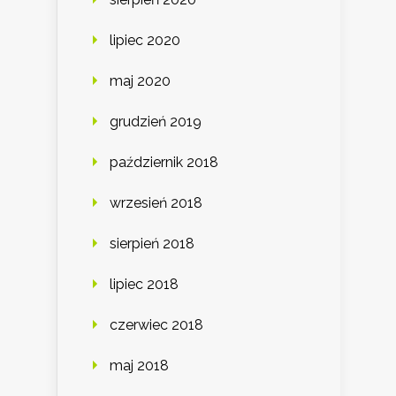
lipiec 2020
maj 2020
grudzień 2019
październik 2018
wrzesień 2018
sierpień 2018
lipiec 2018
czerwiec 2018
maj 2018