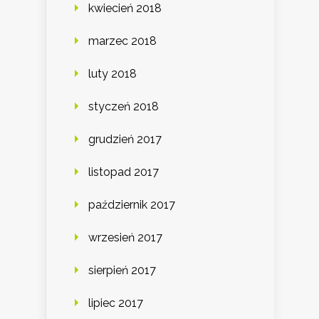
kwiecień 2018
marzec 2018
luty 2018
styczeń 2018
grudzień 2017
listopad 2017
październik 2017
wrzesień 2017
sierpień 2017
lipiec 2017