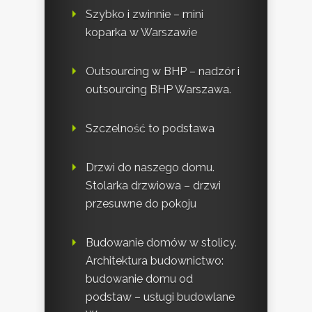
Szybko i zwinnie – mini
koparka w Warszawie
Outsourcing w BHP – nadzór i
outsourcing BHP Warszawa.
Szczelność to podstawa
Drzwi do naszego domu.
Stolarka drzwiowa – drzwi
przesuwne do pokoju
Budowanie domów w stolicy.
Architektura budownictwo:
budowanie domu od
podstaw – usługi budowlane