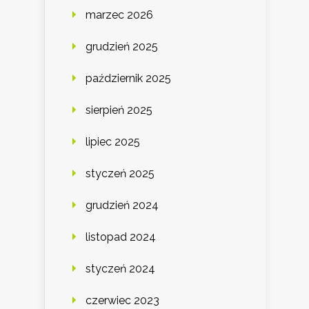
marzec 2026
grudzień 2025
październik 2025
sierpień 2025
lipiec 2025
styczeń 2025
grudzień 2024
listopad 2024
styczeń 2024
czerwiec 2023