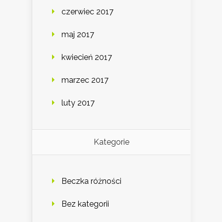
czerwiec 2017
maj 2017
kwiecień 2017
marzec 2017
luty 2017
Kategorie
Beczka różności
Bez kategorii