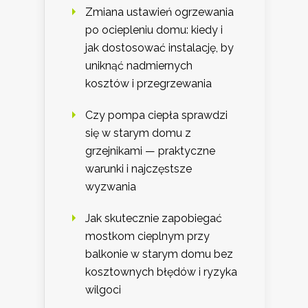
Zmiana ustawień ogrzewania
po ociepleniu domu: kiedy i
jak dostosować instalację, by
uniknąć nadmiernych
kosztów i przegrzewania
Czy pompa ciepła sprawdzi
się w starym domu z
grzejnikami — praktyczne
warunki i najczęstsze
wyzwania
Jak skutecznie zapobiegać
mostkom cieplnym przy
balkonie w starym domu bez
kosztownych błędów i ryzyka
wilgoci