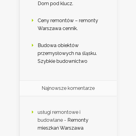
Dom pod klucz.
Ceny remontów – remonty
Warszawa cennik.
Budowa obiektów
przemysłowych na śląsku.
Szybkie budownictwo
Najnowsze komentarze
usługi remontowe i
budowlane
-
Remonty
mieszkań Warszawa