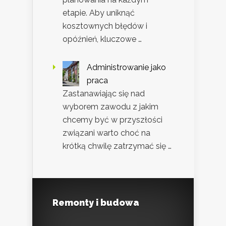
etapie. Aby uniknąć
kosztownych błędów i
opóźnień, kluczowe …
Administrowanie jako
praca
Zastanawiając się nad
wyborem zawodu z jakim
chcemy być w przyszłości
związani warto choć na
krótką chwilę zatrzymać się …
Remonty i budowa