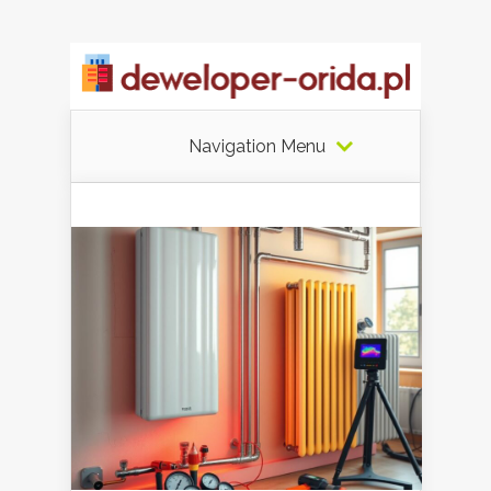
Navigation Menu