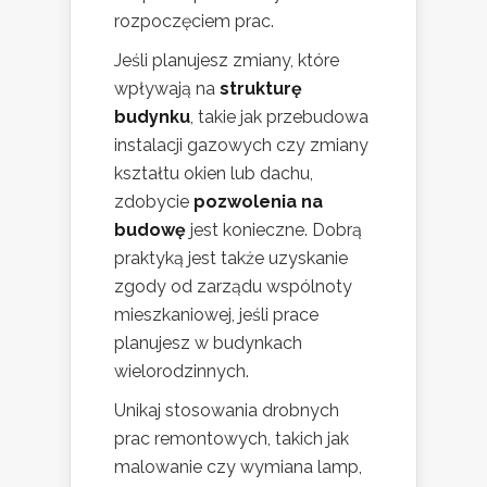
rozpoczęciem prac.
Jeśli planujesz zmiany, które
wpływają na
strukturę
budynku
, takie jak przebudowa
instalacji gazowych czy zmiany
kształtu okien lub dachu,
zdobycie
pozwolenia na
budowę
jest konieczne. Dobrą
praktyką jest także uzyskanie
zgody od zarządu wspólnoty
mieszkaniowej, jeśli prace
planujesz w budynkach
wielorodzinnych.
Unikaj stosowania drobnych
prac remontowych, takich jak
malowanie czy wymiana lamp,