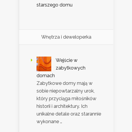
starszego domu
Wnętrza i deweloperka
Wejście w
zabytkowych
domach
Zabytkowe domy mają w
sobie niepowtarzalny urok,
który przyciąga miłośników
historii i architektury. Ich
unikalne detale oraz starannie
wykonane …