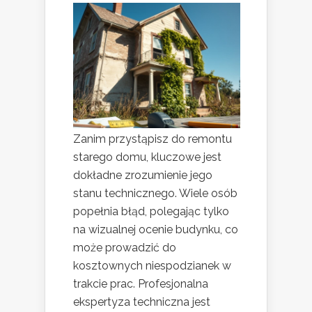
Zanim przystąpisz do remontu
starego domu, kluczowe jest
dokładne zrozumienie jego
stanu technicznego. Wiele osób
popełnia błąd, polegając tylko
na wizualnej ocenie budynku, co
może prowadzić do
kosztownych niespodzianek w
trakcie prac. Profesjonalna
ekspertyza techniczna jest