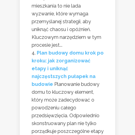
mieszkania to nie lada
wyzwanie, które wymaga
przemyślanej strategii, aby
uniknąć chaosu i opóźnień.
Kluczowym narzędziem w tym
procesie jest...
Plan budowy domu krok po
kroku: jak zorganizować
etapy i uniknąć
najczęstszych pułapek na
budowie
Planowanie budowy
domu to kluczowy element,
który może zadecydować o
powodzeniu całego
przedsięwzięcia. Odpowiednio
skonstruowany plan nie tylko
porządkuje poszczególne etapy