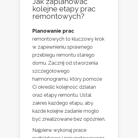
Jak zaplanować
kolejne
etapy prac
remontowych
?
Planowanie prac
remontowych to kluczowy krok
w zapewnieniu sprawnego
przebiegu remontu starego
domu. Zacznij od stworzenia
szczegółowego
harmonogramu, który pomoże
Ci określić kolejność działań
oraz etapy remontu. Ustal
zakres każdego etapu, aby
każde kolejne zadanie mogło
być zrealizowane bez opóźnień.
Najpierw wykonaj prace