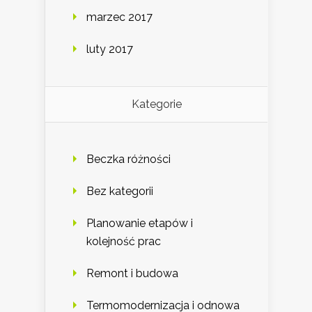
marzec 2017
luty 2017
Kategorie
Beczka różności
Bez kategorii
Planowanie etapów i
kolejność prac
Remont i budowa
Termomodernizacja i odnowa