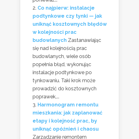
Co najpierw: instalacje
podtynkowe czy tynki — jak
uniknąć kosztownych błędów
w kolejności prac
budowlanych
Zastanawiając
się nad kolejnością prac
budowlanych, wiele osób
popełnia błąd, wykonując
instalacje podtynkowe po
tynkowaniu. Taki krok może
prowadzić do kosztownych
poprawek,...
Harmonogram remontu
mieszkania: jak zaplanować
etapy i kolejność prac, by
uniknąć opóźnień i chaosu
Zarządzanie remontem