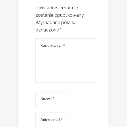
Twój adres email nie
zostanie opublikowany.
Wymagane pola są
oznaczone
*