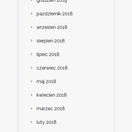
grudzień 2019
październik 2018
wrzesień 2018
sierpień 2018
lipiec 2018
czerwiec 2018
maj 2018
kwiecień 2018
marzec 2018
luty 2018