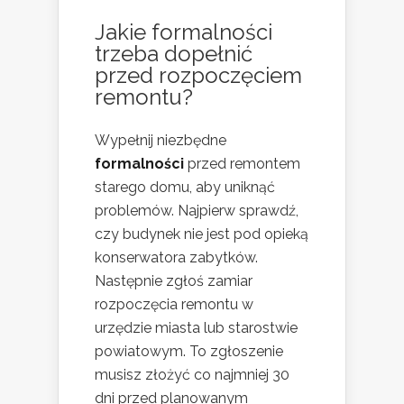
Jakie formalności
trzeba dopełnić
przed rozpoczęciem
remontu?
Wypełnij niezbędne
formalności
przed remontem
starego domu, aby uniknąć
problemów. Najpierw sprawdź,
czy budynek nie jest pod opieką
konserwatora zabytków.
Następnie zgłoś zamiar
rozpoczęcia remontu w
urzędzie miasta lub starostwie
powiatowym. To zgłoszenie
musisz złożyć co najmniej 30
dni przed planowanym