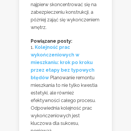
najpierw skoncentrować się na
zabezpieczeniu konstrukcji, a
później zająć się wykończeniem
wnętrz.
Powiązane posty:
Kolejność prac
wykończeniowych w
mieszkaniu: krok po kroku
przez etapy bez typowych
błędów
Planowanie remontu
mieszkania to nie tylko kwestia
estetyki, ale również
efektywności całego procesu.
Odpowiednia kolejność prac
wykończeniowych jest
kluczowa dla sukcesu,
ponieważ...