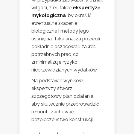
wilgoci, zleć także
ekspertyzę
mykologiczna
, by określić
ewentualne skażenie
biologiczne i metody jego
usunięcia. Taka analiza pozwoli
dokładnie oszacować zakres
potrzebnych prac, co
zminimalizuje ryzyko
nieprzewidzianych wydatków.
Na podstawie wyników
ekspertyzy stwórz
szczegółowy plan działania,
aby skutecznie przeprowadzić
remont i zachować
bezpieczeństwo konstrukcji.