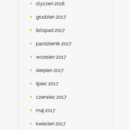
styczeń 2018
grudzień 2017
listopad 2017
październik 2017
wrzesień 2017
sierpień 2017
lipiec 2017
czerwiec 2017
maj 2017
kwiecień 2017