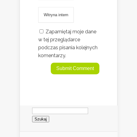
Zapamiętaj moje dane
w tej przeglądarce
podczas pisania kolejnych
komentarzy.
Szukaj: