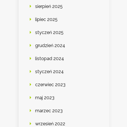
sierpień 2025
lipiec 2025
styczeń 2025
grudzień 2024
listopad 2024
styczeń 2024
czerwiec 2023
maj 2023
marzec 2023
wrzesień 2022