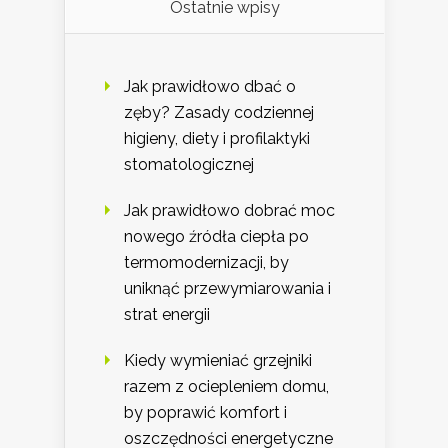
Ostatnie wpisy
Jak prawidłowo dbać o
zęby? Zasady codziennej
higieny, diety i profilaktyki
stomatologicznej
Jak prawidłowo dobrać moc
nowego źródła ciepła po
termomodernizacji, by
uniknąć przewymiarowania i
strat energii
Kiedy wymieniać grzejniki
razem z ociepleniem domu,
by poprawić komfort i
oszczędności energetyczne