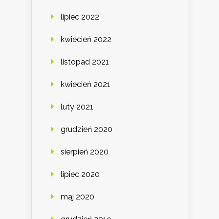
lipiec 2022
kwiecień 2022
listopad 2021
kwiecień 2021
luty 2021
grudzień 2020
sierpień 2020
lipiec 2020
maj 2020