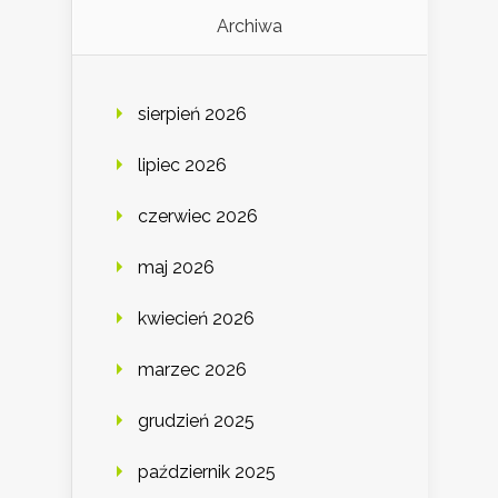
Archiwa
sierpień 2026
lipiec 2026
czerwiec 2026
maj 2026
kwiecień 2026
marzec 2026
grudzień 2025
październik 2025