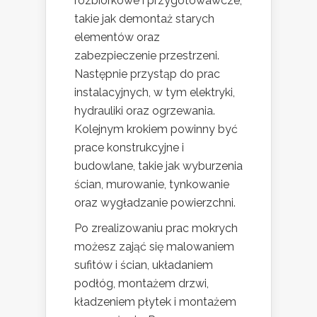
rozbiórkowe i przygotowawcze,
takie jak demontaż starych
elementów oraz
zabezpieczenie przestrzeni.
Następnie przystąp do prac
instalacyjnych, w tym elektryki,
hydrauliki oraz ogrzewania.
Kolejnym krokiem powinny być
prace konstrukcyjne i
budowlane, takie jak wyburzenia
ścian, murowanie, tynkowanie
oraz wygładzanie powierzchni.
Po zrealizowaniu prac mokrych
możesz zająć się malowaniem
sufitów i ścian, układaniem
podłóg, montażem drzwi,
kładzeniem płytek i montażem