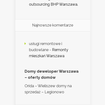
outsourcing BHP Warszawa.
Najnowsze komentarze
usługi remontowe i
budowlane
-
Remonty
mieszkań Warszawa
Domy deweloper Warszawa
– oferty domów
Orida – Wieliszew domy na
sprzedaż – Legionowo