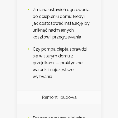
Zmiana ustawień ogrzewania
po ociepleniu domu: kiedy i
jak dostosować instalację, by
uniknąć nadmiernych
kosztów i przegrzewania
Czy pompa ciepła sprawdzi
się w starym domu z
grzejnikami — praktyczne
warunki i najczęstsze
wyzwania
Remont i budowa