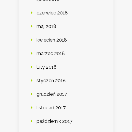
czerwiec 2018
maj 2018
kwiecień 2018
marzec 2018
luty 2018
styczeń 2018
grudzień 2017
listopad 2017
październik 2017