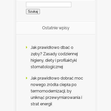
Szukaj:
Ostatnie wpisy
Jak prawidłowo dbać o
zęby? Zasady codziennej
higieny, diety i profilaktyki
stomatologicznej
Jak prawidłowo dobrać moc
nowego źródła ciepła po
termomodernizacji, by
uniknąć przewymiarowania i
strat energii