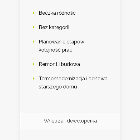
Beczka różności
Bez kategorii
Planowanie etapów i
kolejność prac
Remont i budowa
Termomodernizacja i odnowa
starszego domu
Wnętrza i deweloperka