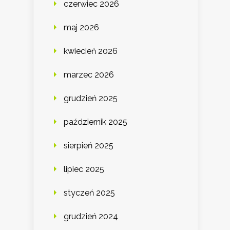
czerwiec 2026
maj 2026
kwiecień 2026
marzec 2026
grudzień 2025
październik 2025
sierpień 2025
lipiec 2025
styczeń 2025
grudzień 2024