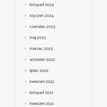
listopad 2024
styczeń 2024
czerwiec 2023
maj 2023
marzec 2023
wrzesień 2022
lipiec 2022
kwiecień 2022
listopad 2021
kwiecień 2021