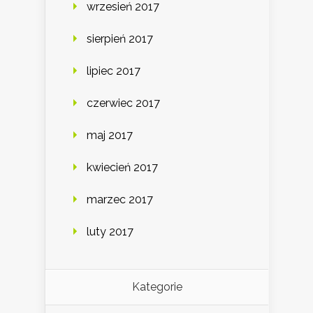
wrzesień 2017
sierpień 2017
lipiec 2017
czerwiec 2017
maj 2017
kwiecień 2017
marzec 2017
luty 2017
Kategorie