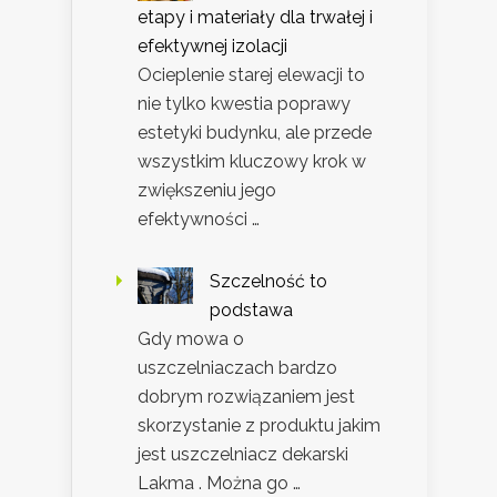
etapy i materiały dla trwałej i
efektywnej izolacji
Ocieplenie starej elewacji to
nie tylko kwestia poprawy
estetyki budynku, ale przede
wszystkim kluczowy krok w
zwiększeniu jego
efektywności …
Szczelność to
podstawa
Gdy mowa o
uszczelniaczach bardzo
dobrym rozwiązaniem jest
skorzystanie z produktu jakim
jest uszczelniacz dekarski
Lakma . Można go …