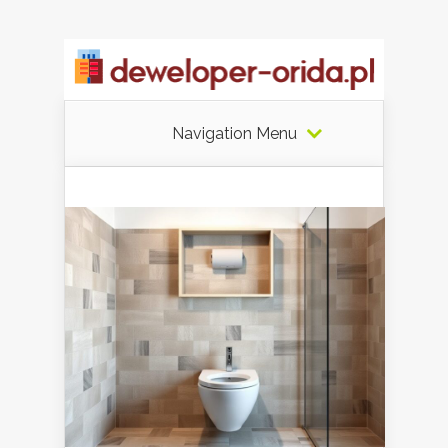
Navigation Menu