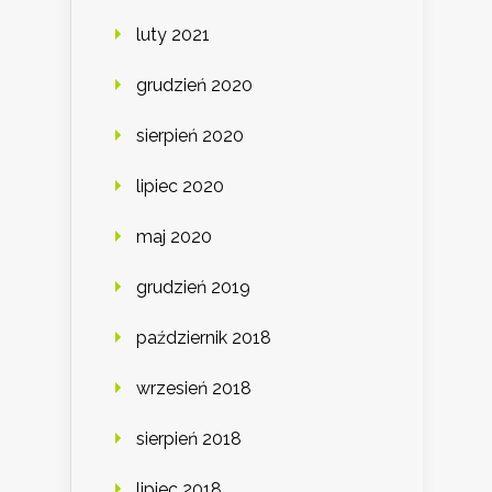
luty 2021
grudzień 2020
sierpień 2020
lipiec 2020
maj 2020
grudzień 2019
październik 2018
wrzesień 2018
sierpień 2018
lipiec 2018