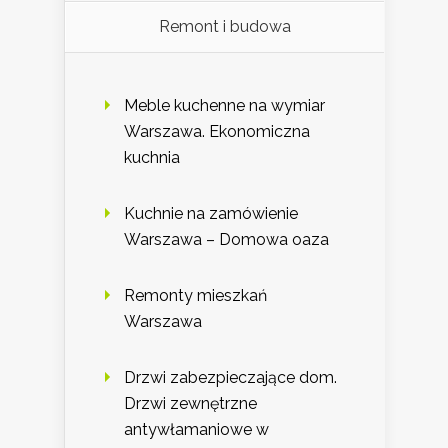
Remont i budowa
Meble kuchenne na wymiar
Warszawa. Ekonomiczna
kuchnia
Kuchnie na zamówienie
Warszawa – Domowa oaza
Remonty mieszkań
Warszawa
Drzwi zabezpieczające dom.
Drzwi zewnętrzne
antywłamaniowe w