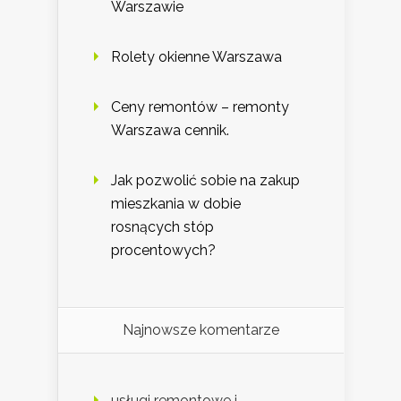
Warszawie
Rolety okienne Warszawa
Ceny remontów – remonty
Warszawa cennik.
Jak pozwolić sobie na zakup
mieszkania w dobie
rosnących stóp
procentowych?
Najnowsze komentarze
usługi remontowe i