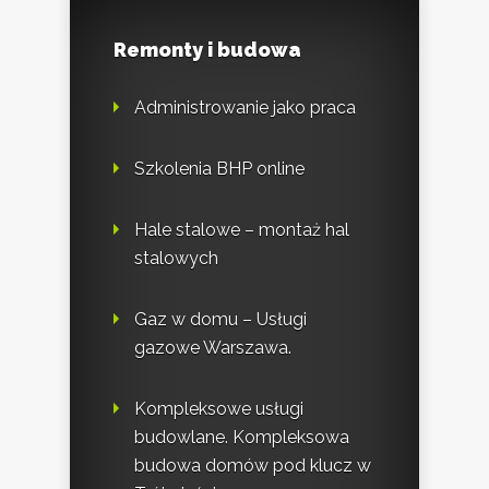
Remonty i budowa
Administrowanie jako praca
Szkolenia BHP online
Hale stalowe – montaż hal
stalowych
Gaz w domu – Usługi
gazowe Warszawa.
Kompleksowe usługi
budowlane. Kompleksowa
budowa domów pod klucz w