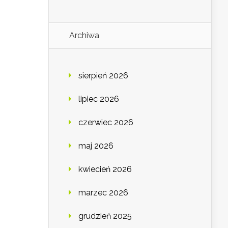
Archiwa
sierpień 2026
lipiec 2026
czerwiec 2026
maj 2026
kwiecień 2026
marzec 2026
grudzień 2025