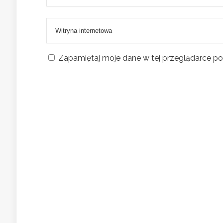
Zapamiętaj moje dane w tej przeglądarce po