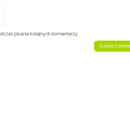
dczas pisania kolejnych komentarzy.