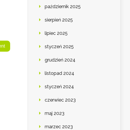
październik 2025
sierpień 2025
lipiec 2025
styczeń 2025
grudzień 2024
listopad 2024
styczeń 2024
czerwiec 2023
maj 2023
marzec 2023