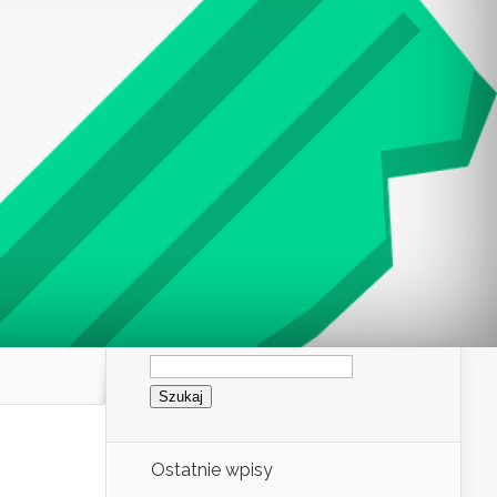
Szukaj:
Ostatnie wpisy