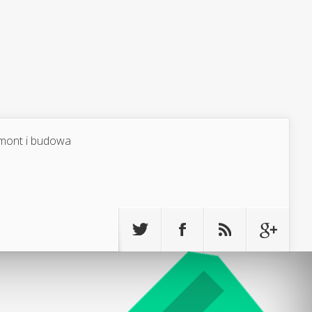
mont i budowa