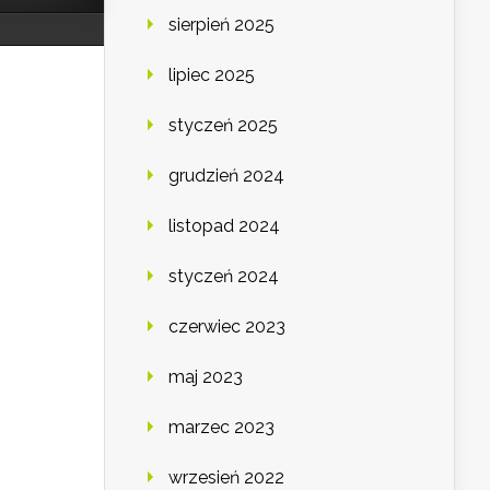
sierpień 2025
lipiec 2025
styczeń 2025
grudzień 2024
listopad 2024
styczeń 2024
czerwiec 2023
maj 2023
marzec 2023
wrzesień 2022