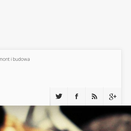
mont i budowa