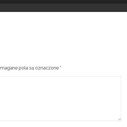
magane pola są oznaczone
*