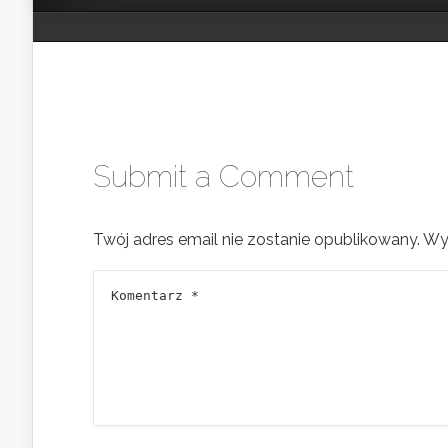
Submit a Comment
Twój adres email nie zostanie opublikowany.
Wy