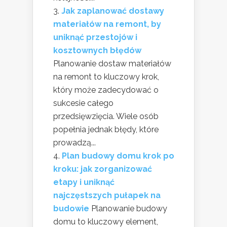
Jak zaplanować dostawy
materiałów na remont, by
uniknąć przestojów i
kosztownych błędów
Planowanie dostaw materiałów
na remont to kluczowy krok,
który może zadecydować o
sukcesie całego
przedsięwzięcia. Wiele osób
popełnia jednak błędy, które
prowadzą...
Plan budowy domu krok po
kroku: jak zorganizować
etapy i uniknąć
najczęstszych pułapek na
budowie
Planowanie budowy
domu to kluczowy element,