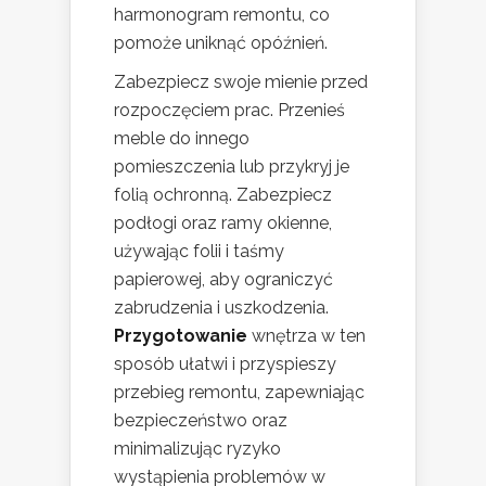
harmonogram remontu, co
pomoże uniknąć opóźnień.
Zabezpiecz swoje mienie przed
rozpoczęciem prac. Przenieś
meble do innego
pomieszczenia lub przykryj je
folią ochronną. Zabezpiecz
podłogi oraz ramy okienne,
używając folii i taśmy
papierowej, aby ograniczyć
zabrudzenia i uszkodzenia.
Przygotowanie
wnętrza w ten
sposób ułatwi i przyspieszy
przebieg remontu, zapewniając
bezpieczeństwo oraz
minimalizując ryzyko
wystąpienia problemów w