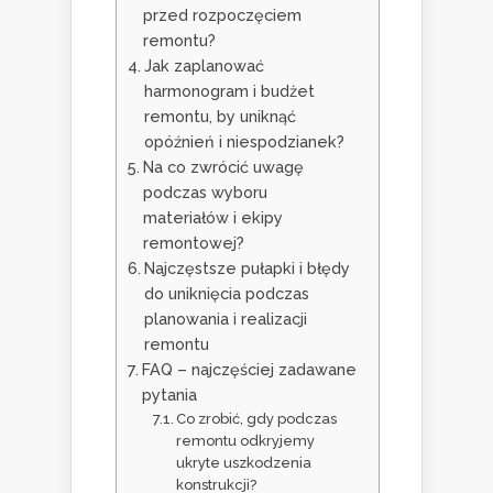
przed rozpoczęciem
remontu?
Jak zaplanować
harmonogram i budżet
remontu, by uniknąć
opóźnień i niespodzianek?
Na co zwrócić uwagę
podczas wyboru
materiałów i ekipy
remontowej?
Najczęstsze pułapki i błędy
do uniknięcia podczas
planowania i realizacji
remontu
FAQ – najczęściej zadawane
pytania
Co zrobić, gdy podczas
remontu odkryjemy
ukryte uszkodzenia
konstrukcji?