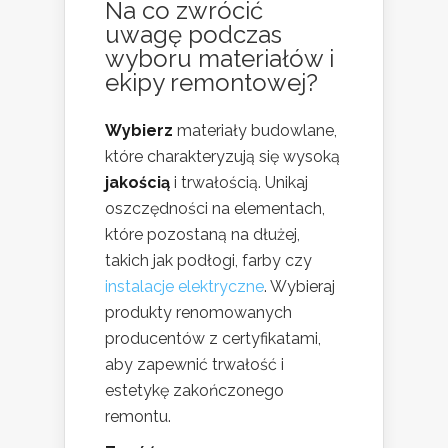
Na co zwrócić
uwagę podczas
wyboru materiałów i
ekipy remontowej?
Wybierz
materiały budowlane,
które charakteryzują się wysoką
jakością
i trwałością. Unikaj
oszczędności na elementach,
które pozostaną na dłużej,
takich jak podłogi, farby czy
instalacje elektryczne
. Wybieraj
produkty renomowanych
producentów z certyfikatami,
aby zapewnić trwałość i
estetykę zakończonego
remontu.