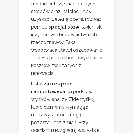
fundamentów, ścian nośnych,
stropów oraz instalacji. Aby
uzyskać rzetelną ocenę, rozważ
pomoc
specjalistów
, takich jak
inżynierowie budownictwa lub
rzeczoznawcy. Taka
współpraca ułatwi oszacowanie
zakresu prac remontowych oraz
kosztów związanych z
renowacją.
Ustal
zakres prac
remontowych
na podstawie
wyników analizy. Zidentyfikuj,
które elementy wymagają
naprawy, a które mogą
pozostać bez zmian. Przy
ocenianiu uwzględnij wszystkie