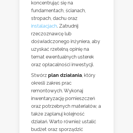
koncentrując się na
fundamentach, ścianach,
stropach, dachu oraz
instalacjach
. Zatrudnij
rzeczoznawcę lub
doświadczonego inżyniera, aby
uzyskać rzetelną opinię na
temat ewentualnych usterek
oraz opłacalności inwestycji.
Stwórz
plan działania
, który
określi zakres prac
remontowych. Wykonaj
inwentaryzację pomieszczeń
oraz potrzebnych materiałów, a
także zaplanuj kolejność
działań. Warto również ustalić
budżet oraz sporządzić