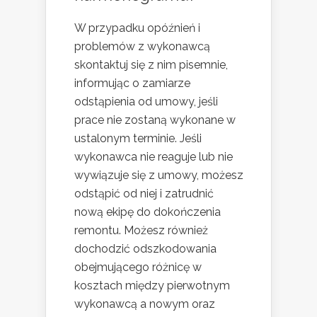
W przypadku opóźnień i
problemów z wykonawcą
skontaktuj się z nim pisemnie,
informując o zamiarze
odstąpienia od umowy, jeśli
prace nie zostaną wykonane w
ustalonym terminie. Jeśli
wykonawca nie reaguje lub nie
wywiązuje się z umowy, możesz
odstąpić od niej i zatrudnić
nową ekipę do dokończenia
remontu. Możesz również
dochodzić odszkodowania
obejmującego różnicę w
kosztach między pierwotnym
wykonawcą a nowym oraz