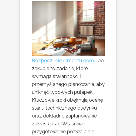
Rozpoczęcie remontu domu
po
zakupie to zadanie, które
wymaga staranności i
przemyślanego planowania, aby
uniknąć typowych pułapek.
Kluczowe kroki obejmują ocenę
stanu technicznego budynku
oraz dokładne zaplanowanie
zakresu prac. Właściwe
przygotowanie pozwala nie