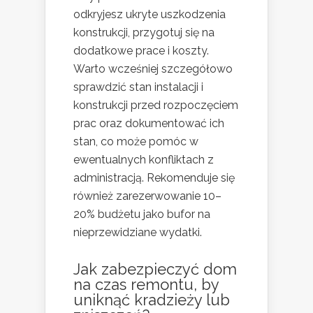
odkryjesz ukryte uszkodzenia
konstrukcji, przygotuj się na
dodatkowe prace i koszty.
Warto wcześniej szczegółowo
sprawdzić stan instalacji i
konstrukcji przed rozpoczęciem
prac oraz dokumentować ich
stan, co może pomóc w
ewentualnych konfliktach z
administracją. Rekomenduje się
również zarezerwowanie 10–
20% budżetu jako bufor na
nieprzewidziane wydatki.
Jak zabezpieczyć dom
na czas remontu, by
uniknąć kradzieży lub