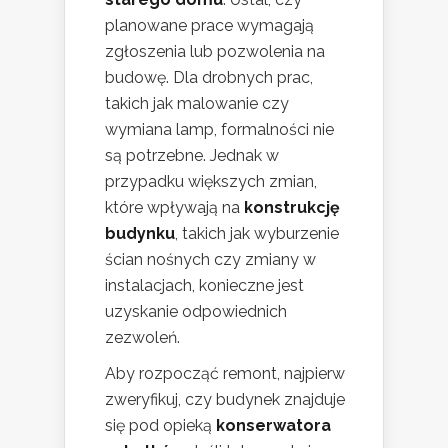
planowane prace wymagają
zgłoszenia lub pozwolenia na
budowę. Dla drobnych prac,
takich jak malowanie czy
wymiana lamp, formalności nie
są potrzebne. Jednak w
przypadku większych zmian,
które wpływają na
konstrukcję
budynku
, takich jak wyburzenie
ścian nośnych czy zmiany w
instalacjach, konieczne jest
uzyskanie odpowiednich
zezwoleń.
Aby rozpocząć remont, najpierw
zweryfikuj, czy budynek znajduje
się pod opieką
konserwatora