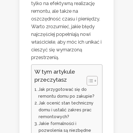
tylko na efektywną realizację
remontu, ale także na
oszczędność czasu i pieniędzy.
Warto zrozumieć, jakie błędy
najczęściej popełniają nowi
właściciele, aby móc ich unikać i
cieszyć się wymarzoną
przestrzenią.
W tym artykule
przeczytasz
Jak przygotować się do
remontu domu po zakupie?
Jak ocenić stan techniczny
domu i ustalić zakres prac
remontowych?
Jakie formalności i
pozwolenia są niezbędne