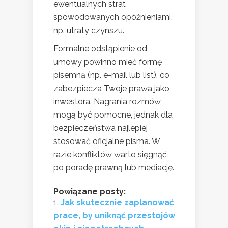
ewentualnych strat
spowodowanych opóźnieniami,
np. utraty czynszu.
Formalne odstąpienie od
umowy powinno mieć formę
pisemną (np. e-mail lub list), co
zabezpiecza Twoje prawa jako
inwestora. Nagrania rozmów
mogą być pomocne, jednak dla
bezpieczeństwa najlepiej
stosować oficjalne pisma. W
razie konfliktów warto sięgnąć
po poradę prawną lub mediację.
Powiązane posty:
Jak skutecznie zaplanować
prace, by uniknąć przestojów