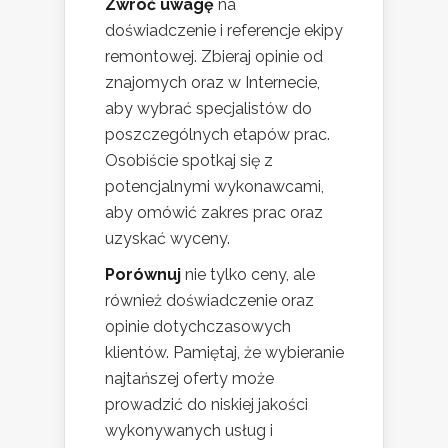
Zwróć uwagę
na
doświadczenie i referencje ekipy
remontowej. Zbieraj opinie od
znajomych oraz w Internecie,
aby wybrać specjalistów do
poszczególnych etapów prac.
Osobiście spotkaj się z
potencjalnymi wykonawcami,
aby omówić zakres prac oraz
uzyskać wyceny.
Porównuj
nie tylko ceny, ale
również doświadczenie oraz
opinie dotychczasowych
klientów. Pamiętaj, że wybieranie
najtańszej oferty może
prowadzić do niskiej jakości
wykonywanych usług i