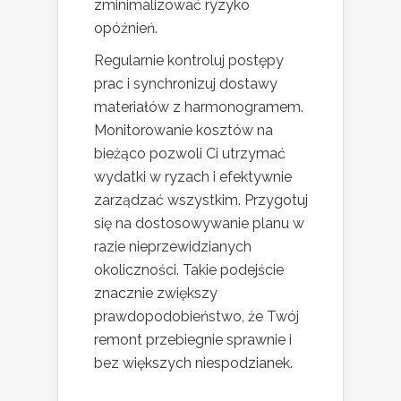
zminimalizować ryzyko
opóźnień.
Regularnie kontroluj postępy
prac i synchronizuj dostawy
materiałów z harmonogramem.
Monitorowanie kosztów na
bieżąco pozwoli Ci utrzymać
wydatki w ryzach i efektywnie
zarządzać wszystkim. Przygotuj
się na dostosowywanie planu w
razie nieprzewidzianych
okoliczności. Takie podejście
znacznie zwiększy
prawdopodobieństwo, że Twój
remont przebiegnie sprawnie i
bez większych niespodzianek.