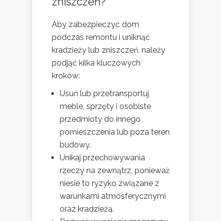
zniszczeń?
Aby zabezpieczyć dom
podczas remontu i uniknąć
kradzieży lub zniszczeń, należy
podjąć kilka kluczowych
kroków:
Usuń lub przetransportuj
meble, sprzęty i osobiste
przedmioty do innego
pomieszczenia lub poza teren
budowy.
Unikaj przechowywania
rzeczy na zewnątrz, ponieważ
niesie to ryzyko związane z
warunkami atmosferycznymi
oraz kradzieżą.