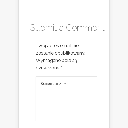
Submit a Comment
Twój adres email nie
zostanie opublikowany.
Wymagane pola są
oznaczone
*