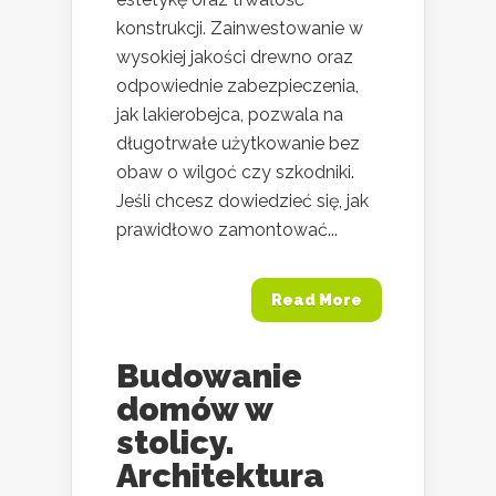
konstrukcji. Zainwestowanie w
wysokiej jakości drewno oraz
odpowiednie zabezpieczenia,
jak lakierobejca, pozwala na
długotrwałe użytkowanie bez
obaw o wilgoć czy szkodniki.
Jeśli chcesz dowiedzieć się, jak
prawidłowo zamontować...
Read More
Budowanie
domów w
stolicy.
Architektura