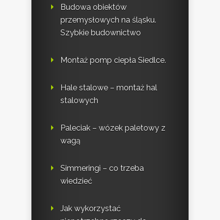
Budowa obiektów
przemysłowych na śląsku.
Szybkie budownictwo
Montaż pomp ciepła Siedlce.
Hale stalowe – montaż hal
stalowych
Paleciak – wózek paletowy z
wagą
Simmeringi – co trzeba
wiedzieć
Jak wykorzystać