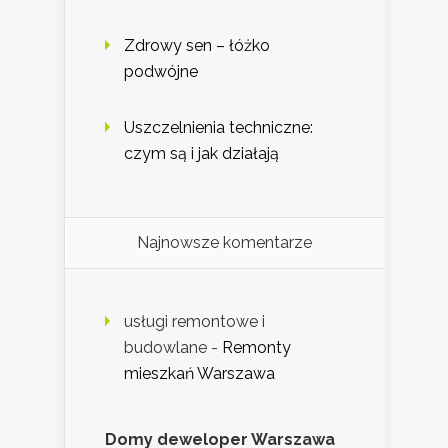
Zdrowy sen – łóżko
podwójne
Uszczelnienia techniczne:
czym są i jak działają
Najnowsze komentarze
usługi remontowe i
budowlane
-
Remonty
mieszkań Warszawa
Domy deweloper Warszawa