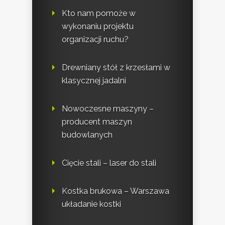
Kto nam pomoże w
wykonaniu projektu
organizacji ruchu?
Drewniany stół z krzesłami w
klasycznej jadalni
Nowoczesne maszyny –
producent maszyn
budowlanych
Cięcie stali – laser do stali
Kostka brukowa – Warszawa
układanie kostki