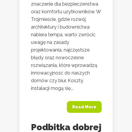
znaczenie dla bezpieczeństwa
oraz komfortu użytkowników. W
Trójmieście, gdzie rozwój
architektury i budownictwa
nabiera tempa, warto zwrócić
uwagę na zasady
projektowania, najczęstsze
błędy oraz nowoczesne
rozwiązania, które wprowadzą
innowacyjność do naszych
domów czy biur. Koszty
instalacji mogą się...
Read More
Podbitka dobrej