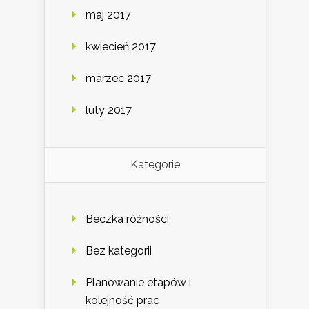
maj 2017
kwiecień 2017
marzec 2017
luty 2017
Kategorie
Beczka różności
Bez kategorii
Planowanie etapów i
kolejność prac