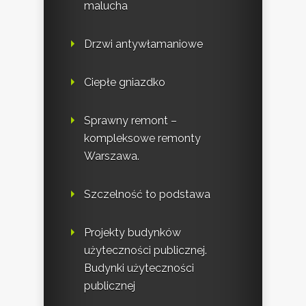
malucha
Drzwi antywłamaniowe
Ciepłe gniazdko
Sprawny remont –
kompleksowe remonty
Warszawa.
Szczelność to podstawa
Projekty budynków
użyteczności publicznej.
Budynki użyteczności
publicznej