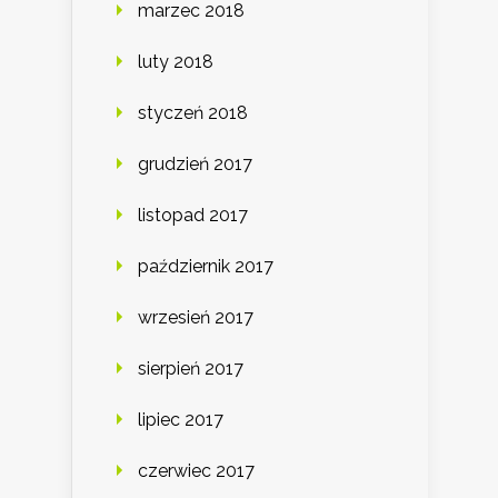
marzec 2018
luty 2018
styczeń 2018
grudzień 2017
listopad 2017
październik 2017
wrzesień 2017
sierpień 2017
lipiec 2017
czerwiec 2017