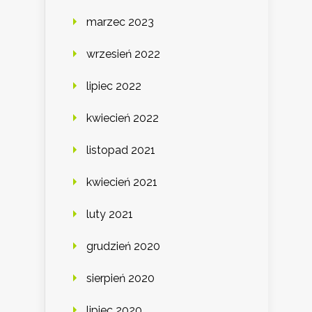
marzec 2023
wrzesień 2022
lipiec 2022
kwiecień 2022
listopad 2021
kwiecień 2021
luty 2021
grudzień 2020
sierpień 2020
lipiec 2020