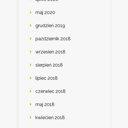
maj 2020
grudzień 2019
październik 2018
wrzesień 2018
sierpień 2018
lipiec 2018
czerwiec 2018
maj 2018
kwiecień 2018