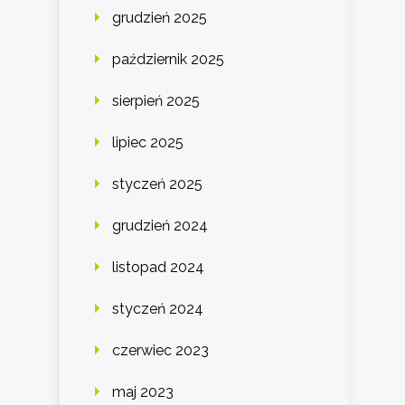
grudzień 2025
październik 2025
sierpień 2025
lipiec 2025
styczeń 2025
grudzień 2024
listopad 2024
styczeń 2024
czerwiec 2023
maj 2023