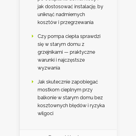
jak dostosować instalację, by
uniknąć nadmiernych
kosztów i przegrzewania
Czy pompa ciepła sprawdzi
się w starym domu z
grzejnikami — praktyczne
warunki i najczęstsze
wyzwania
Jak skutecznie zapobiegać
mostkom cieplnym przy
balkonie w starym domu bez
kosztownych błędów i ryzyka
wilgoci