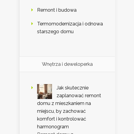
Remont i budowa
Termomodernizacja i odnowa
starszego domu
Wnętrza i deweloperka
Jak skutecznie
zaplanować remont
domu z mieszkaniem na
miejscu, by zachować
komfort i kontrolować
harmonogram