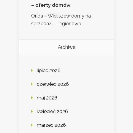
– oferty domów
Orida – Wieliszew domy na
sprzedaż – Legionowo
Archiwa
lipiec 2026
czerwiec 2026
maj 2026
kwiecień 2026
marzec 2026