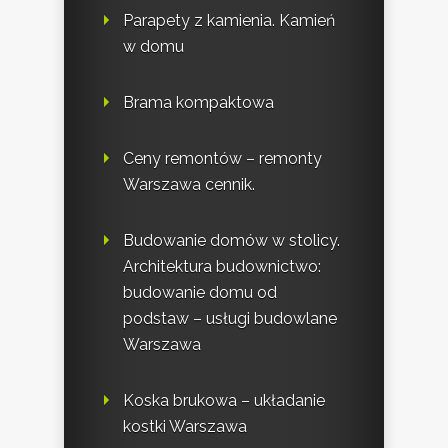
Parapety z kamienia. Kamień
w domu
Brama kompaktowa
Ceny remontów – remonty
Warszawa cennik.
Budowanie domów w stolicy.
Architektura budownictwo:
budowanie domu od
podstaw – usługi budowlane
Warszawa
Koska brukowa – układanie
kostki Warszawa