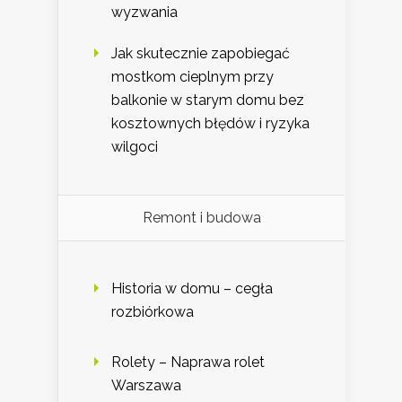
wyzwania
Jak skutecznie zapobiegać
mostkom cieplnym przy
balkonie w starym domu bez
kosztownych błędów i ryzyka
wilgoci
Remont i budowa
Historia w domu – cegła
rozbiórkowa
Rolety – Naprawa rolet
Warszawa