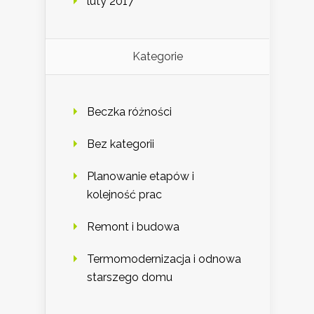
luty 2017
Kategorie
Beczka różności
Bez kategorii
Planowanie etapów i
kolejność prac
Remont i budowa
Termomodernizacja i odnowa
starszego domu