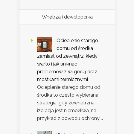
Wnętrza i deweloperka
Ocieplenie starego
domu od środka
zamiast od zewnątrz: kiedy
warto i jak uniknąć
problemów z wilgocią oraz
mostkami termicznymi
Ocieplenie starego domu od
środka to często wybierana
strategia, gdy zewnętrzna
izolacja jest niemożliwa, na
przykład z powodu ochrony …