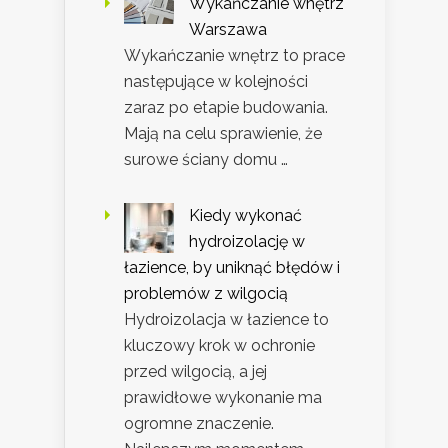
Wykańczanie wnętrz
Warszawa
Wykańczanie wnętrz to prace
następujące w kolejności
zaraz po etapie budowania.
Mają na celu sprawienie, że
surowe ściany domu …
Kiedy wykonać
hydroizolację w
łazience, by uniknąć błędów i
problemów z wilgocią
Hydroizolacja w łazience to
kluczowy krok w ochronie
przed wilgocią, a jej
prawidłowe wykonanie ma
ogromne znaczenie.