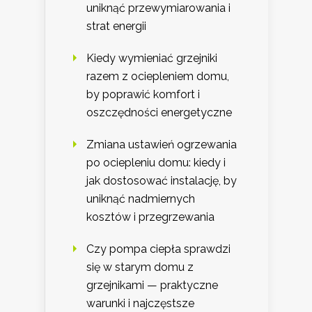
uniknąć przewymiarowania i
strat energii
Kiedy wymieniać grzejniki
razem z ociepleniem domu,
by poprawić komfort i
oszczędności energetyczne
Zmiana ustawień ogrzewania
po ociepleniu domu: kiedy i
jak dostosować instalację, by
uniknąć nadmiernych
kosztów i przegrzewania
Czy pompa ciepła sprawdzi
się w starym domu z
grzejnikami — praktyczne
warunki i najczęstsze