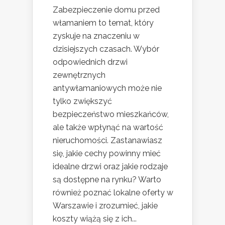
Zabezpieczenie domu przed
włamaniem to temat, który
zyskuje na znaczeniu w
dzisiejszych czasach. Wybór
odpowiednich drzwi
zewnętrznych
antywłamaniowych może nie
tylko zwiększyć
bezpieczeństwo mieszkańców,
ale także wpłynąć na wartość
nieruchomości. Zastanawiasz
się, jakie cechy powinny mieć
idealne drzwi oraz jakie rodzaje
są dostępne na rynku? Warto
również poznać lokalne oferty w
Warszawie i zrozumieć, jakie
koszty wiążą się z ich...