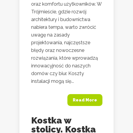
oraz komfortu użytkowników. W
Trójmieście, gdzie rozwój
architektury i budownictwa
nabiera tempa, warto zwrócić
uwagę na zasady
projektowania, najczęstsze
błędy oraz nowoczesne
rozwiązania, które wprowadzą
innowacyjność do naszych
domów czy biur. Koszty
instalacji mogą się...
Read More
Kostka w
stolicy. Kostka