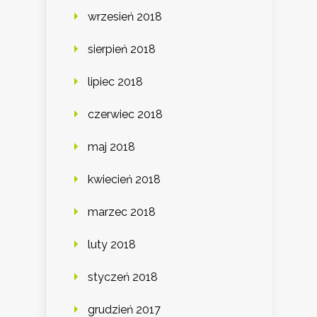
wrzesień 2018
sierpień 2018
lipiec 2018
czerwiec 2018
maj 2018
kwiecień 2018
marzec 2018
luty 2018
styczeń 2018
grudzień 2017