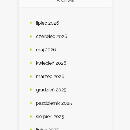
Archiwa
lipiec 2026
czerwiec 2026
maj 2026
kwiecień 2026
marzec 2026
grudzień 2025
październik 2025
sierpień 2025
lipiec 2025