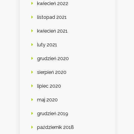
kwiecień 2022
listopad 2021
kwiecień 2021
luty 2021
grudzień 2020
sierpień 2020
lipiec 2020
maj 2020
grudzień 2019
październik 2018