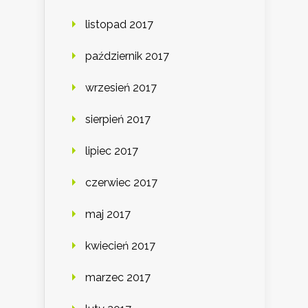
listopad 2017
październik 2017
wrzesień 2017
sierpień 2017
lipiec 2017
czerwiec 2017
maj 2017
kwiecień 2017
marzec 2017