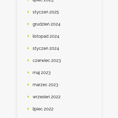
styczeń 2025
grudzień 2024
listopad 2024
styczeń 2024
czerwiec 2023
maj 2023
marzec 2023
wrzesień 2022
lipiec 2022