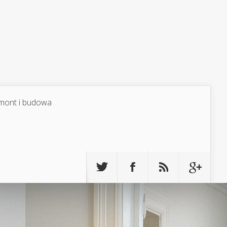
mont i budowa