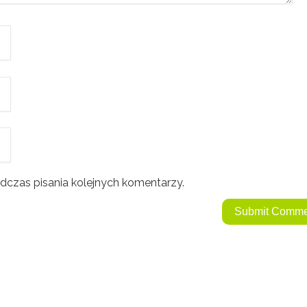
dczas pisania kolejnych komentarzy.