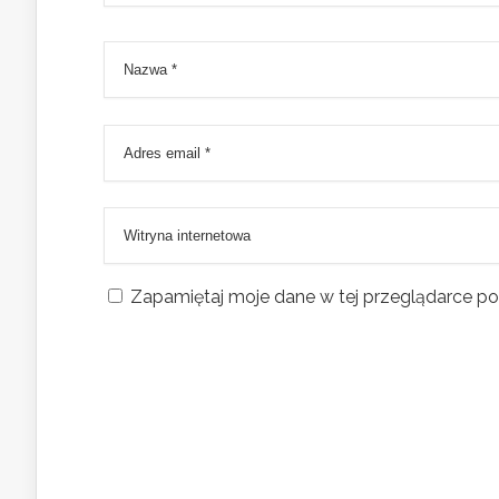
Zapamiętaj moje dane w tej przeglądarce po