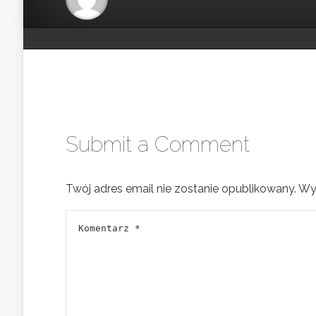
Submit a Comment
Twój adres email nie zostanie opublikowany.
Wy