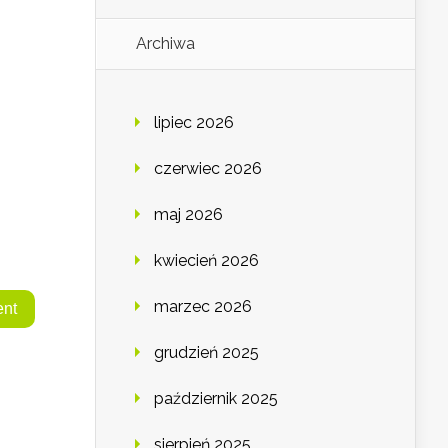
Archiwa
lipiec 2026
czerwiec 2026
maj 2026
kwiecień 2026
marzec 2026
grudzień 2025
październik 2025
sierpień 2025