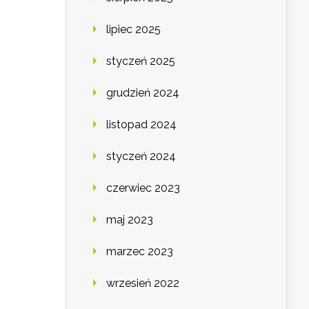
lipiec 2025
styczeń 2025
grudzień 2024
listopad 2024
styczeń 2024
czerwiec 2023
maj 2023
marzec 2023
wrzesień 2022