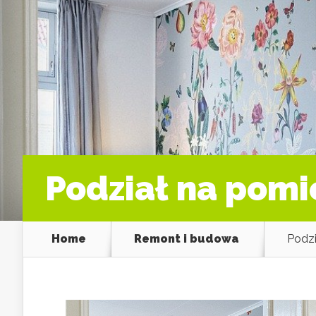
Podział na pomi
Home
Remont i budowa
Podzi