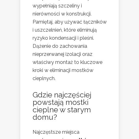
wypełniają szczeliny i
nierówności w konstrukcji.
Pamiętaj, aby używać łączników
i uszczelnień, które eliminują
ryzyko kondensacji i pleśni.
Dążenie do zachowania
nieprzerwanej izolacji oraz
właściwy montaż to kluczowe
kroki w eliminacji mostków
cieplnych.
Gdzie najczęściej
powstają mostki
cieplne w starym
domu?
Najczęstsze miejsca