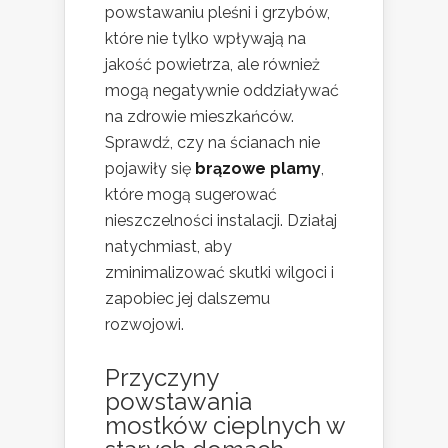
powstawaniu pleśni i grzybów,
które nie tylko wpływają na
jakość powietrza, ale również
mogą negatywnie oddziaływać
na zdrowie mieszkańców.
Sprawdź, czy na ścianach nie
pojawiły się
brązowe plamy
,
które mogą sugerować
nieszczelności instalacji. Działaj
natychmiast, aby
zminimalizować skutki wilgoci i
zapobiec jej dalszemu
rozwojowi.
Przyczyny
powstawania
mostków cieplnych w