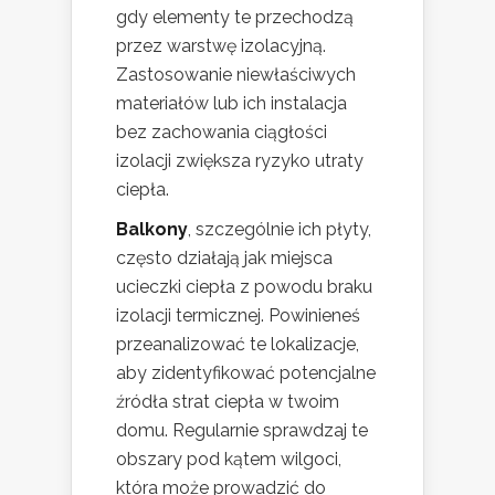
gdy elementy te przechodzą
przez warstwę izolacyjną.
Zastosowanie niewłaściwych
materiałów lub ich instalacja
bez zachowania ciągłości
izolacji zwiększa ryzyko utraty
ciepła.
Balkony
, szczególnie ich płyty,
często działają jak miejsca
ucieczki ciepła z powodu braku
izolacji termicznej. Powinieneś
przeanalizować te lokalizacje,
aby zidentyfikować potencjalne
źródła strat ciepła w twoim
domu. Regularnie sprawdzaj te
obszary pod kątem wilgoci,
która może prowadzić do