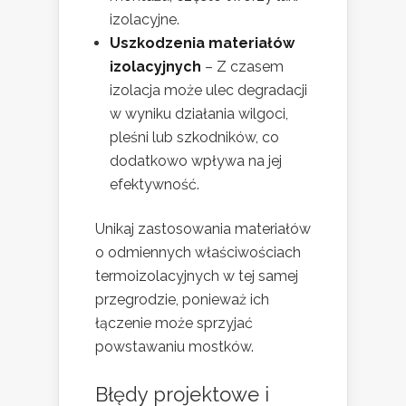
izolacyjne.
Uszkodzenia materiałów
izolacyjnych
– Z czasem
izolacja może ulec degradacji
w wyniku działania wilgoci,
pleśni lub szkodników, co
dodatkowo wpływa na jej
efektywność.
Unikaj zastosowania materiałów
o odmiennych właściwościach
termoizolacyjnych w tej samej
przegrodzie, ponieważ ich
łączenie może sprzyjać
powstawaniu mostków.
Błędy projektowe i