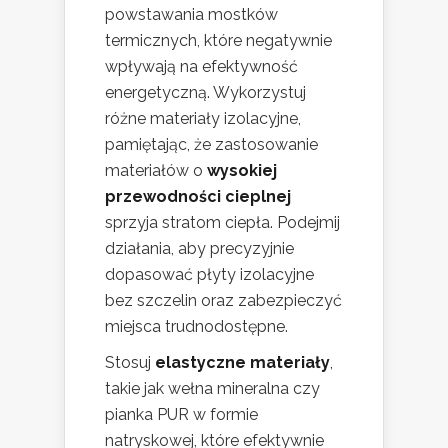
powstawania mostków
termicznych, które negatywnie
wpływają na efektywność
energetyczną. Wykorzystuj
różne materiały izolacyjne,
pamiętając, że zastosowanie
materiałów o
wysokiej
przewodności cieplnej
sprzyja stratom ciepła. Podejmij
działania, aby precyzyjnie
dopasować płyty izolacyjne
bez szczelin oraz zabezpieczyć
miejsca trudnodostępne.
Stosuj
elastyczne materiały
,
takie jak wełna mineralna czy
pianka PUR w formie
natryskowej, które efektywnie