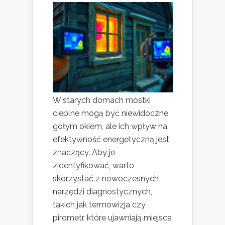
W starych domach mostki
cieplne mogą być niewidoczne
gołym okiem, ale ich wpływ na
efektywność energetyczną jest
znaczący. Aby je
zidentyfikować, warto
skorzystać z nowoczesnych
narzędzi diagnostycznych,
takich jak termowizja czy
pirometr, które ujawniają miejsca