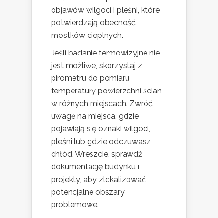
objawów wilgoci i pleśni, które
potwierdzają obecność
mostków cieplnych.
Jeśli badanie termowizyjne nie
jest możliwe, skorzystaj z
pirometru do pomiaru
temperatury powierzchni ścian
w różnych miejscach. Zwróć
uwagę na miejsca, gdzie
pojawiają się oznaki wilgoci,
pleśni lub gdzie odczuwasz
chłód. Wreszcie, sprawdź
dokumentację budynku i
projekty, aby zlokalizować
potencjalne obszary
problemowe.