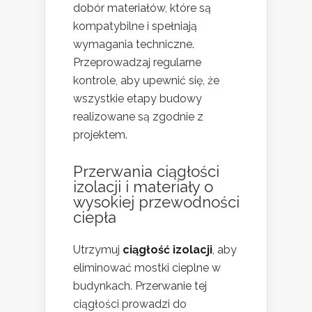
dobór materiałów, które są
kompatybilne i spełniają
wymagania techniczne.
Przeprowadzaj regularne
kontrole, aby upewnić się, że
wszystkie etapy budowy
realizowane są zgodnie z
projektem.
Przerwania ciągłości
izolacji i materiały o
wysokiej przewodności
ciepła
Utrzymuj
ciągłość izolacji
, aby
eliminować mostki cieplne w
budynkach. Przerwanie tej
ciągłości prowadzi do