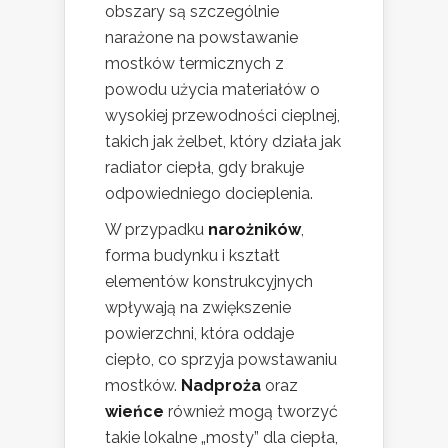
obszary są szczególnie
narażone na powstawanie
mostków termicznych z
powodu użycia materiałów o
wysokiej przewodności cieplnej,
takich jak żelbet, który działa jak
radiator ciepła, gdy brakuje
odpowiedniego docieplenia.
W przypadku
narożników
,
forma budynku i kształt
elementów konstrukcyjnych
wpływają na zwiększenie
powierzchni, która oddaje
ciepło, co sprzyja powstawaniu
mostków.
Nadproża
oraz
wieńce
również mogą tworzyć
takie lokalne „mosty” dla ciepła,