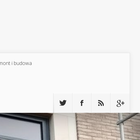
mont i budowa