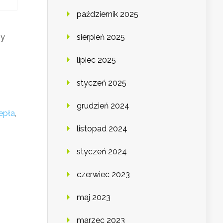
październik 2025
by
sierpień 2025
lipiec 2025
styczeń 2025
grudzień 2024
epła
,
listopad 2024
styczeń 2024
czerwiec 2023
maj 2023
marzec 2023