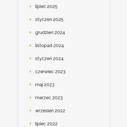
lipiec 2025
styczeń 2025
grudzień 2024
listopad 2024
styczeń 2024
czerwiec 2023
maj 2023
marzec 2023
wrzesień 2022
lipiec 2022