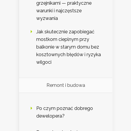
grzejnikami — praktyczne
warunki i najczęstsze
wyzwania
Jak skutecznie zapobiegać
mostkom cieplnym przy
balkonie w starym domu bez
kosztownych błędów i ryzyka
wilgoci
Remont i budowa
Po czym poznać dobrego
dewelopera?