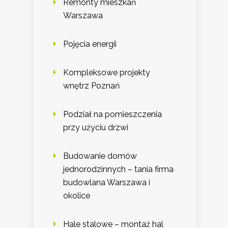
Remonty mieszkań
Warszawa
Pojęcia energii
Kompleksowe projekty
wnętrz Poznań
Podział na pomieszczenia
przy użyciu drzwi
Budowanie domów
jednorodzinnych – tania firma
budowlana Warszawa i
okolice
Hale stalowe – montaż hal