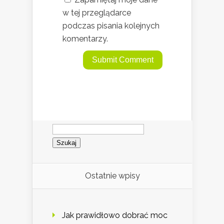
w tej przeglądarce
podczas pisania kolejnych
komentarzy.
Szukaj:
Ostatnie wpisy
Jak prawidłowo dobrać moc