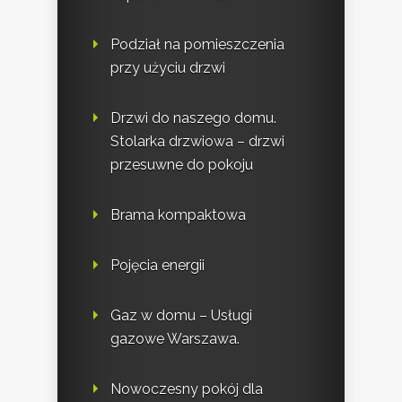
Podział na pomieszczenia
przy użyciu drzwi
Drzwi do naszego domu.
Stolarka drzwiowa – drzwi
przesuwne do pokoju
Brama kompaktowa
Pojęcia energii
Gaz w domu – Usługi
gazowe Warszawa.
Nowoczesny pokój dla