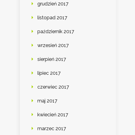
grudzień 2017
listopad 2017
październik 2017
wrzesień 2017
sierpień 2017
lipiec 2017
czerwiec 2017
maj 2017
kwiecień 2017
marzec 2017