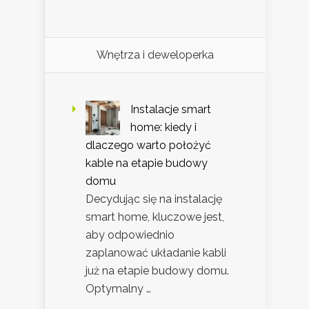
Wnętrza i deweloperka
Instalacje smart
home: kiedy i
dlaczego warto położyć
kable na etapie budowy
domu
Decydując się na instalację
smart home, kluczowe jest,
aby odpowiednio
zaplanować układanie kabli
już na etapie budowy domu.
Optymalny …