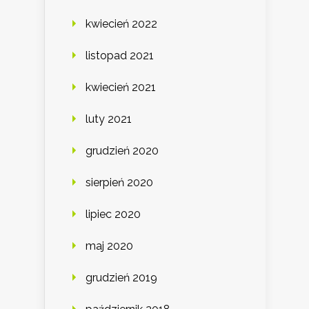
kwiecień 2022
listopad 2021
kwiecień 2021
luty 2021
grudzień 2020
sierpień 2020
lipiec 2020
maj 2020
grudzień 2019