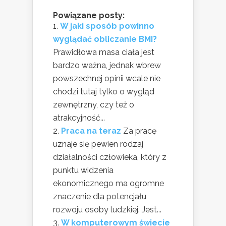
Powiązane posty:
W jaki sposób powinno
wyglądać obliczanie BMI?
Prawidłowa masa ciała jest
bardzo ważna, jednak wbrew
powszechnej opinii wcale nie
chodzi tutaj tylko o wygląd
zewnętrzny, czy też o
atrakcyjność...
Praca na teraz
Za pracę
uznaje się pewien rodzaj
działalności człowieka, który z
punktu widzenia
ekonomicznego ma ogromne
znaczenie dla potencjału
rozwoju osoby ludzkiej. Jest...
W komputerowym świecie