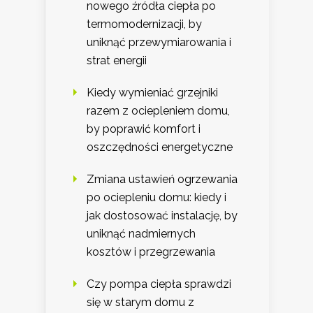
nowego źródła ciepła po
termomodernizacji, by
uniknąć przewymiarowania i
strat energii
Kiedy wymieniać grzejniki
razem z ociepleniem domu,
by poprawić komfort i
oszczędności energetyczne
Zmiana ustawień ogrzewania
po ociepleniu domu: kiedy i
jak dostosować instalację, by
uniknąć nadmiernych
kosztów i przegrzewania
Czy pompa ciepła sprawdzi
się w starym domu z