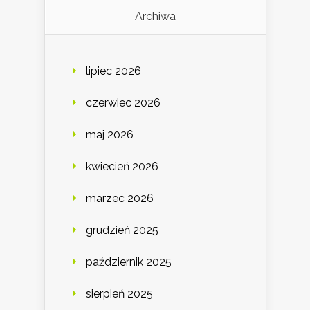
Archiwa
lipiec 2026
czerwiec 2026
maj 2026
kwiecień 2026
marzec 2026
grudzień 2025
październik 2025
sierpień 2025