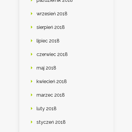
październik 2018
wrzesień 2018
sierpień 2018
lipiec 2018
czerwiec 2018
maj 2018
kwiecień 2018
marzec 2018
luty 2018
styczeń 2018