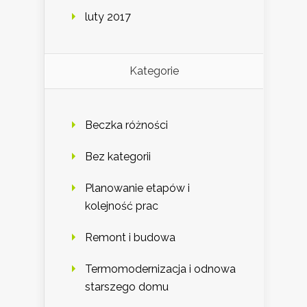
luty 2017
Kategorie
Beczka różności
Bez kategorii
Planowanie etapów i
kolejność prac
Remont i budowa
Termomodernizacja i odnowa
starszego domu