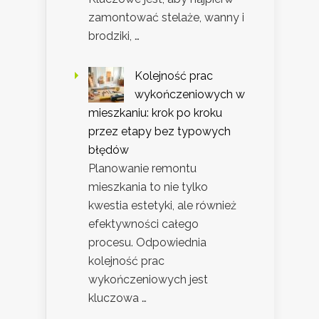
zamontować stelaże, wanny i
brodziki, …
Kolejność prac
wykończeniowych w
mieszkaniu: krok po kroku
przez etapy bez typowych
błędów
Planowanie remontu
mieszkania to nie tylko
kwestia estetyki, ale również
efektywności całego
procesu. Odpowiednia
kolejność prac
wykończeniowych jest
kluczowa …