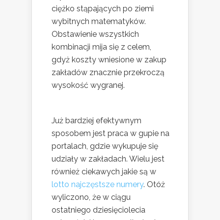
ciężko stąpających po ziemi
wybitnych matematyków.
Obstawienie wszystkich
kombinacji mija się z celem,
gdyż koszty wniesione w zakup
zakładów znacznie przekroczą
wysokość wygranej.
Już bardziej efektywnym
sposobem jest praca w gupie na
portalach, gdzie wykupuje się
udziały w zakładach. Wielu jest
również ciekawych jakie są w
lotto najczęstsze numery
. Otóż
wyliczono, że w ciągu
ostatniego dziesięciolecia