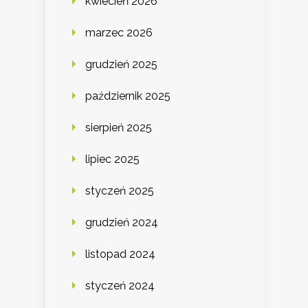
kwiecień 2026
marzec 2026
grudzień 2025
październik 2025
sierpień 2025
lipiec 2025
styczeń 2025
grudzień 2024
listopad 2024
styczeń 2024