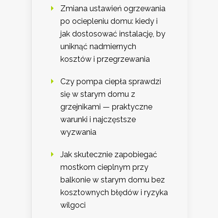
Zmiana ustawień ogrzewania
po ociepleniu domu: kiedy i
jak dostosować instalację, by
uniknąć nadmiernych
kosztów i przegrzewania
Czy pompa ciepła sprawdzi
się w starym domu z
grzejnikami — praktyczne
warunki i najczęstsze
wyzwania
Jak skutecznie zapobiegać
mostkom cieplnym przy
balkonie w starym domu bez
kosztownych błędów i ryzyka
wilgoci