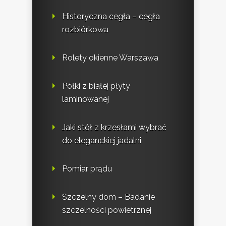
Historyczna cegła – cegła
rozbiórkowa
Rolety okienne Warszawa
Półki z białej płyty
laminowanej
Jaki stół z krzesłami wybrać
do eleganckiej jadalni
Pomiar prądu
Szczelny dom – Badanie
szczelności powietrznej