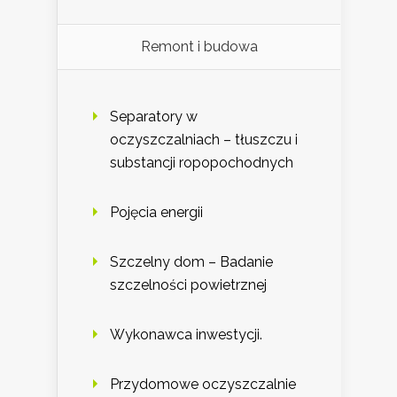
Remont i budowa
Separatory w
oczyszczalniach – tłuszczu i
substancji ropopochodnych
Pojęcia energii
Szczelny dom – Badanie
szczelności powietrznej
Wykonawca inwestycji.
Przydomowe oczyszczalnie