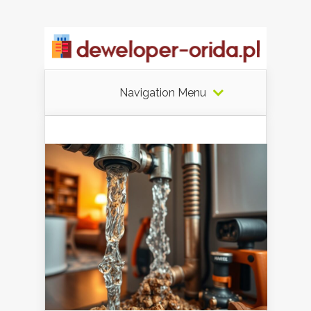
Navigation Menu