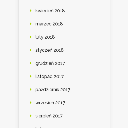
kwiecień 2018
marzec 2018
luty 2018
styczeń 2018
grudzień 2017
listopad 2017
październik 2017
wrzesień 2017
sierpień 2017