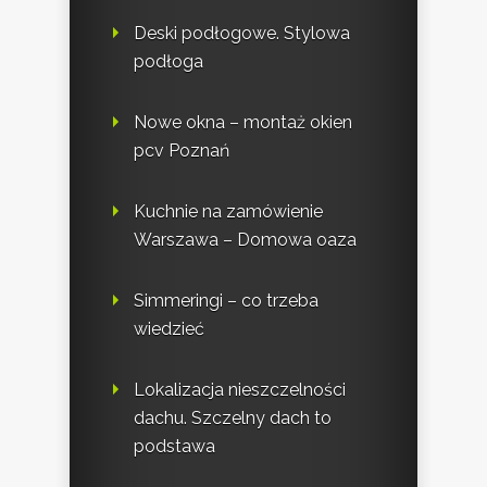
Deski podłogowe. Stylowa
podłoga
Nowe okna – montaż okien
pcv Poznań
Kuchnie na zamówienie
Warszawa – Domowa oaza
Simmeringi – co trzeba
wiedzieć
Lokalizacja nieszczelności
dachu. Szczelny dach to
podstawa