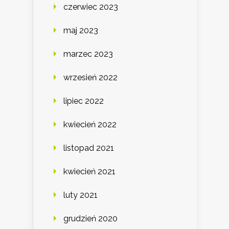
czerwiec 2023
maj 2023
marzec 2023
wrzesień 2022
lipiec 2022
kwiecień 2022
listopad 2021
kwiecień 2021
luty 2021
grudzień 2020