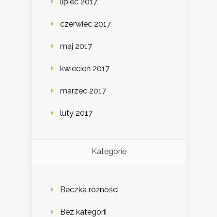
lipiec 2017
czerwiec 2017
maj 2017
kwiecień 2017
marzec 2017
luty 2017
Kategorie
Beczka różności
Bez kategorii