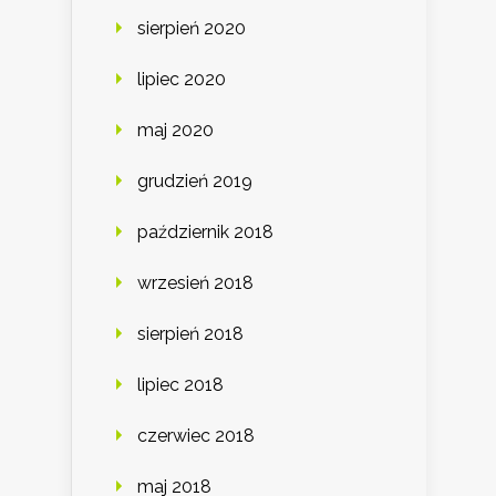
sierpień 2020
lipiec 2020
maj 2020
grudzień 2019
październik 2018
wrzesień 2018
sierpień 2018
lipiec 2018
czerwiec 2018
maj 2018